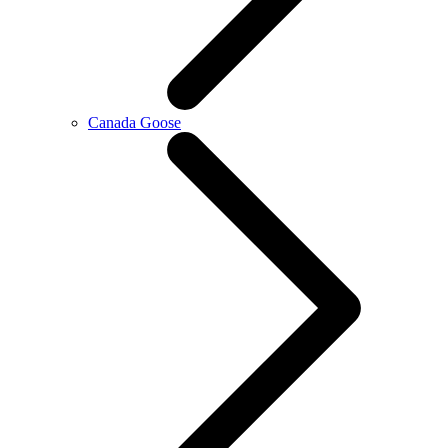
Canada Goose