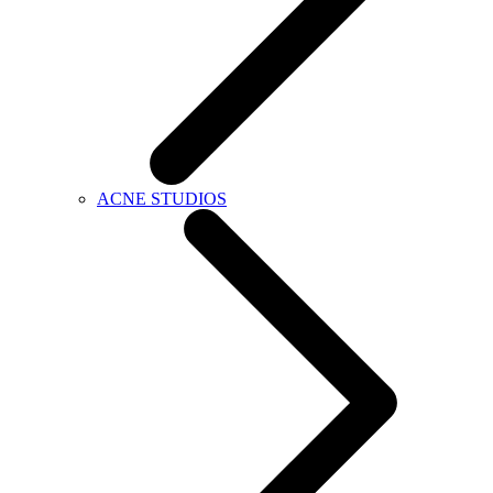
ACNE STUDIOS