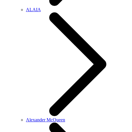
ALAIA
Alexander McQueen