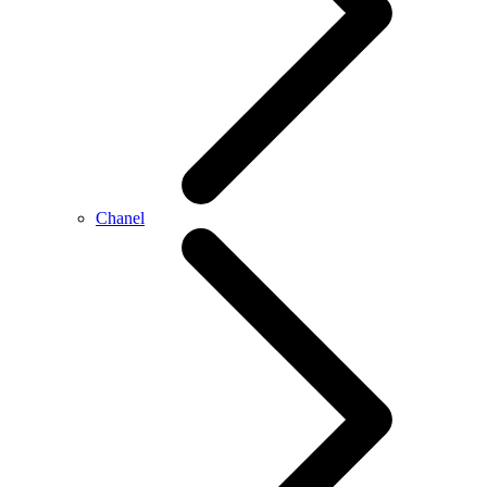
Chanel