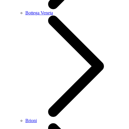
Bottega Veneta
Brioni