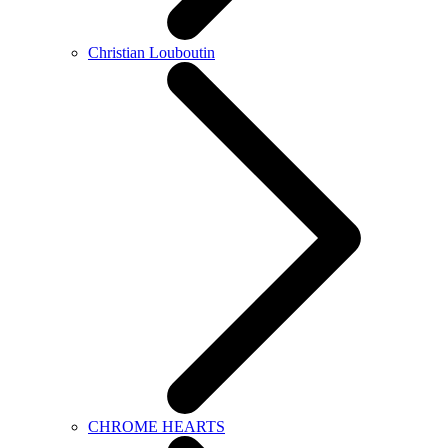
Christian Louboutin
CHROME HEARTS