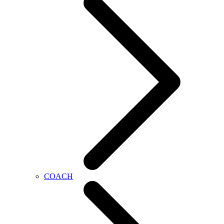
COACH