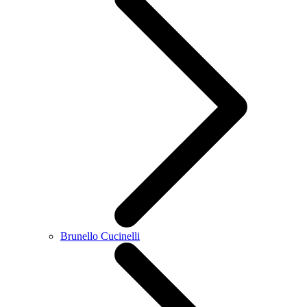
Brunello Cucinelli