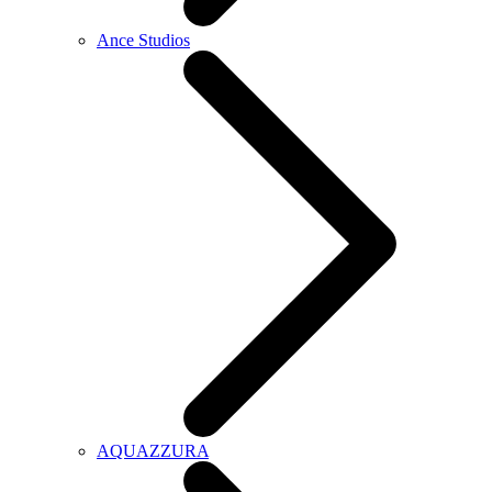
Ance Studios
AQUAZZURA