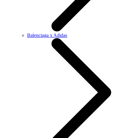
Balenciaga x Adidas