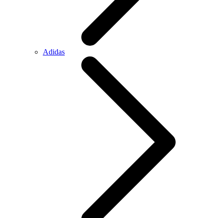
Adidas