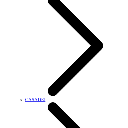
CASADEI