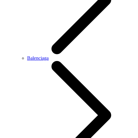
Balenciaga