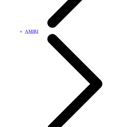
AMIRI