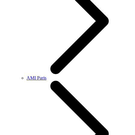
AMI Paris