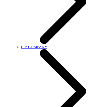
C.P. COMPANY