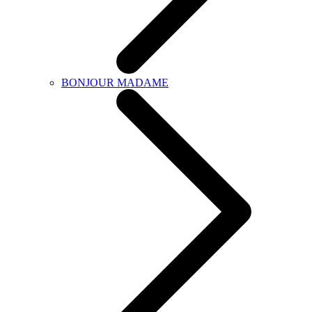
BONJOUR MADAME