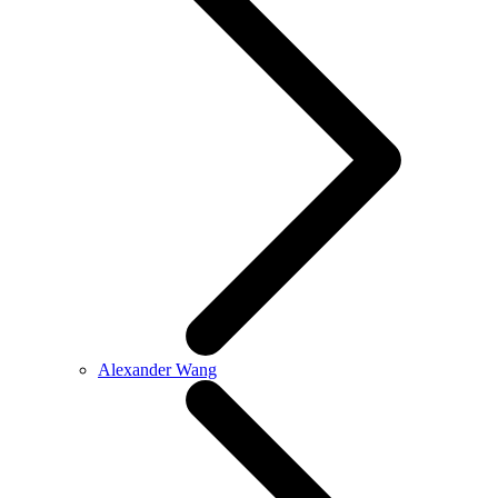
Alexander Wang