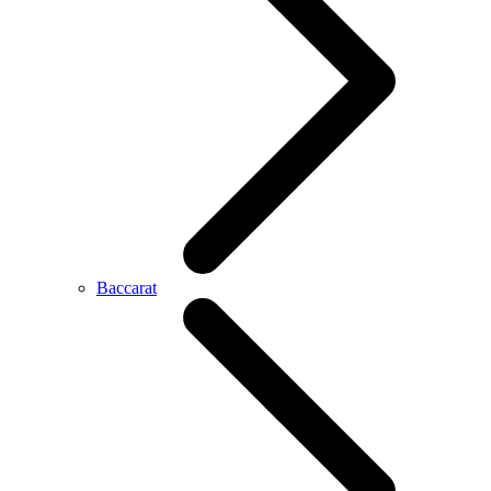
Baccarat