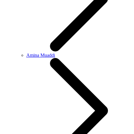
Amina Muaddi