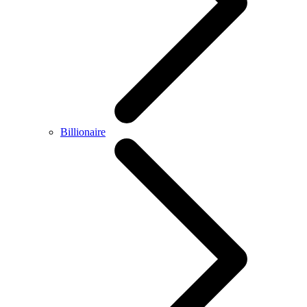
Billionaire