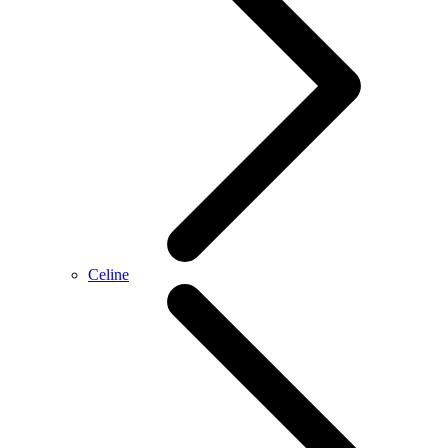
Celine