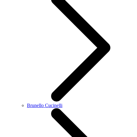
Brunello Cucinelli