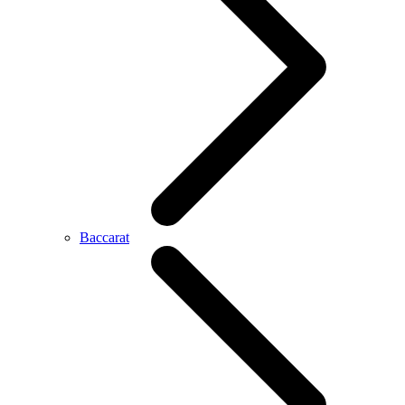
Baccarat