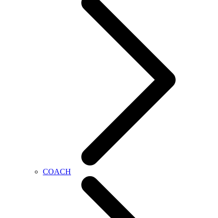
COACH