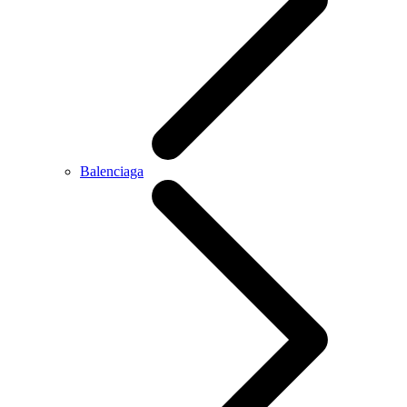
Balenciaga