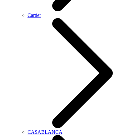
Cartier
CASABLANCA