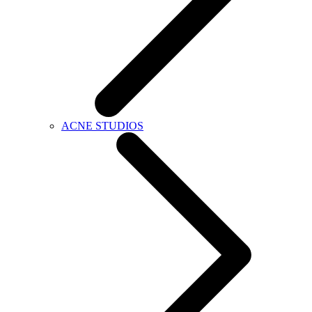
ACNE STUDIOS