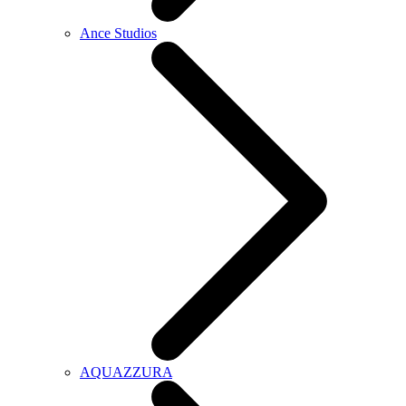
Ance Studios
AQUAZZURA