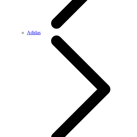
Adidas