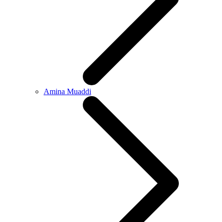
Amina Muaddi