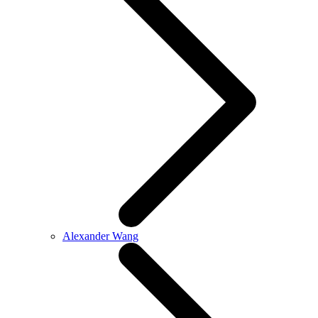
Alexander Wang