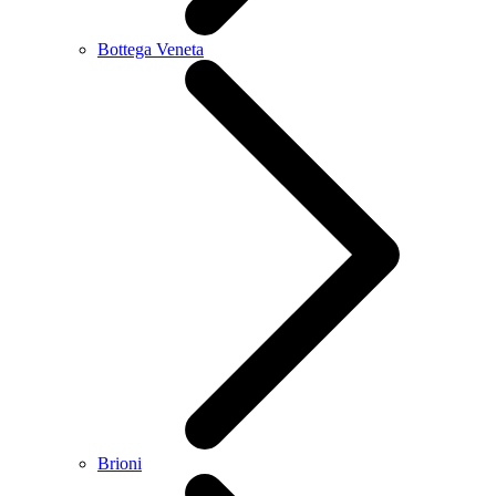
Bottega Veneta
Brioni