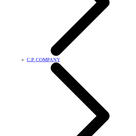
C.P. COMPANY