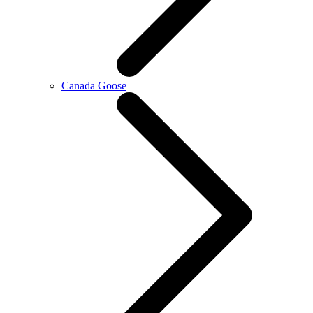
Canada Goose