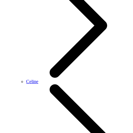
Celine