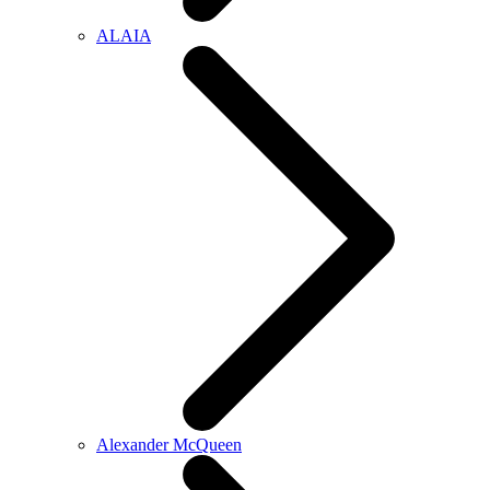
ALAIA
Alexander McQueen