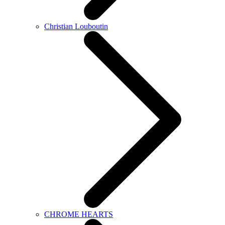
Christian Louboutin
CHROME HEARTS