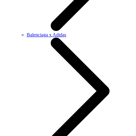
Balenciaga x Adidas