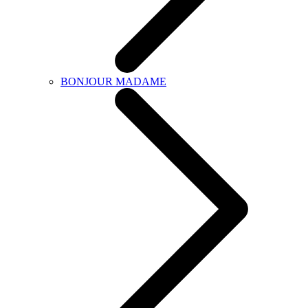
BONJOUR MADAME