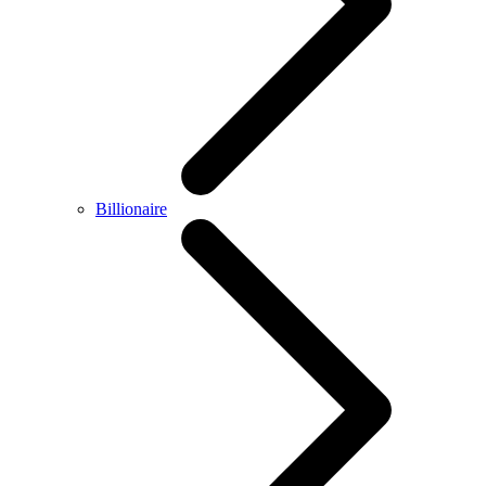
Billionaire