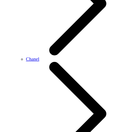
Chanel