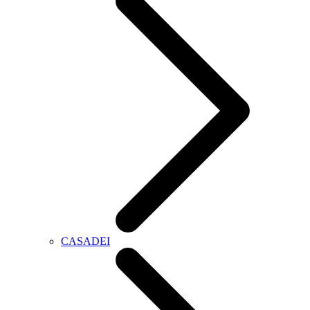
CASADEI