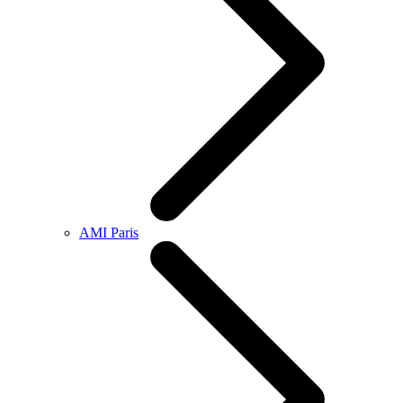
AMI Paris