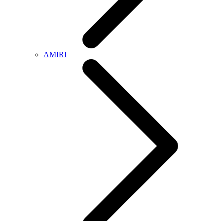
AMIRI