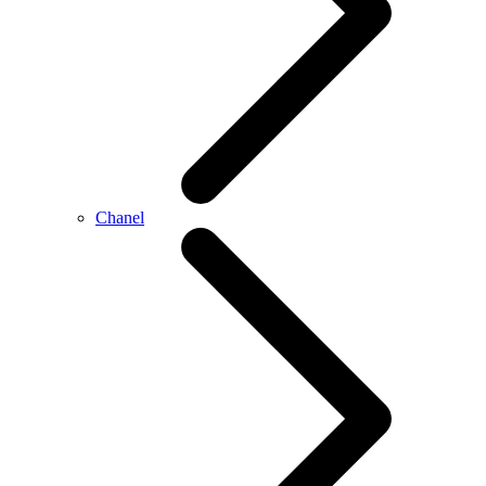
Chanel