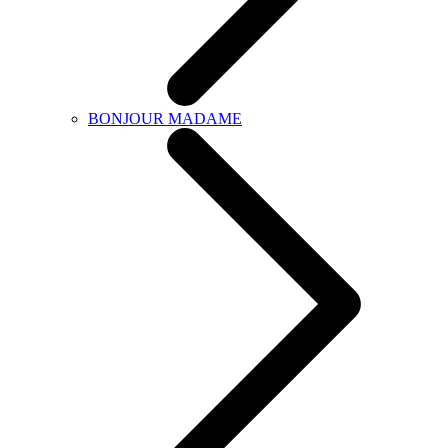
BONJOUR MADAME