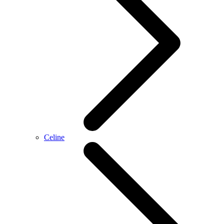
Celine