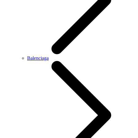
Balenciaga