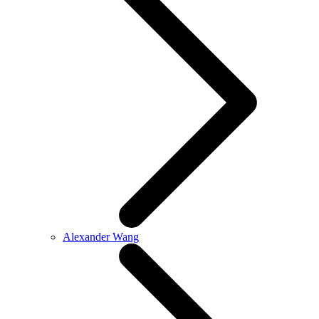
Alexander Wang