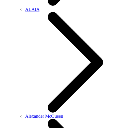
ALAIA
Alexander McQueen