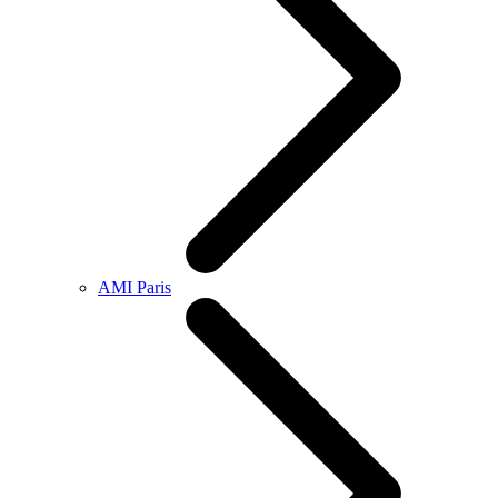
AMI Paris