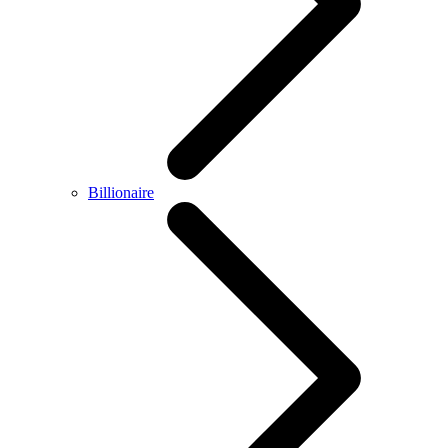
Billionaire