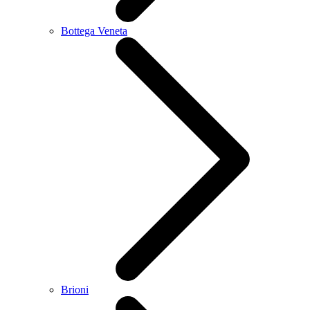
Bottega Veneta
Brioni