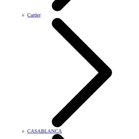
Cartier
CASABLANCA