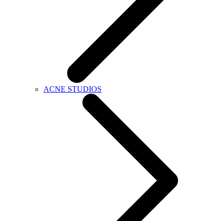
ACNE STUDIOS