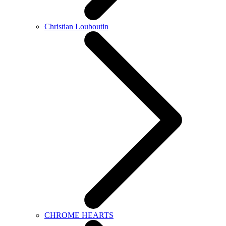
Christian Louboutin
CHROME HEARTS