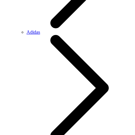
Adidas