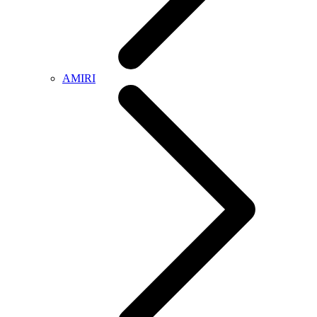
AMIRI