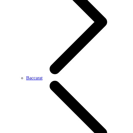
Baccarat