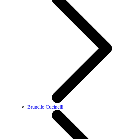
Brunello Cucinelli