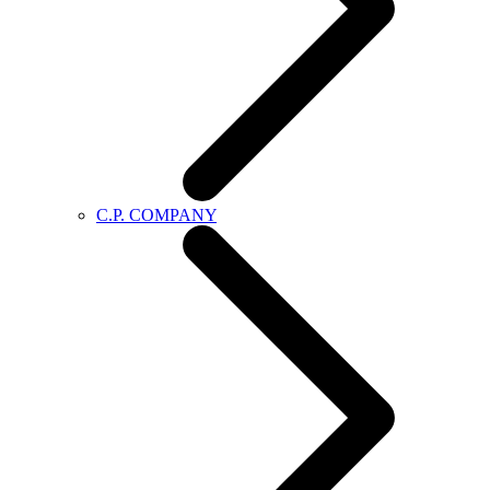
C.P. COMPANY