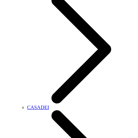
CASADEI