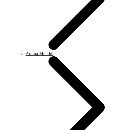
Amina Muaddi