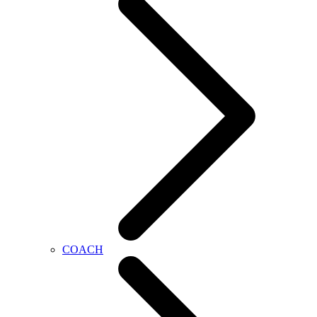
COACH