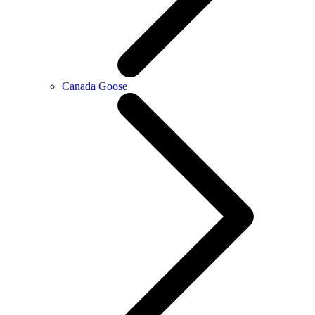
Canada Goose