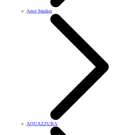
Ance Studios
AQUAZZURA