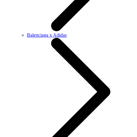
Balenciaga x Adidas