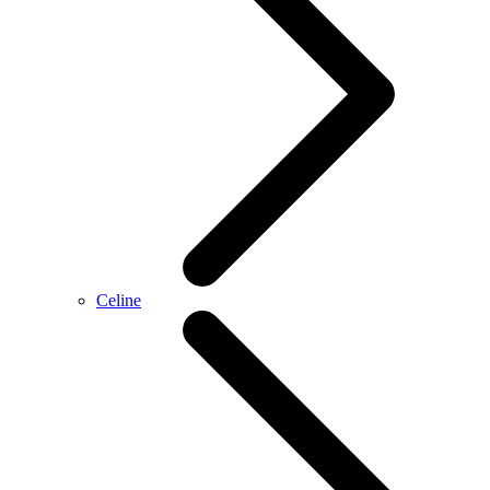
Celine