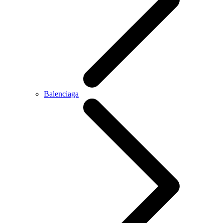
Balenciaga