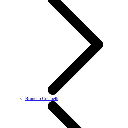
Brunello Cucinelli