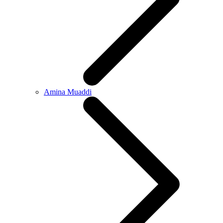
Amina Muaddi