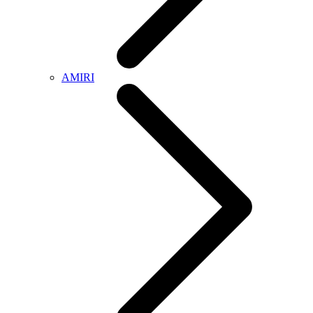
AMIRI