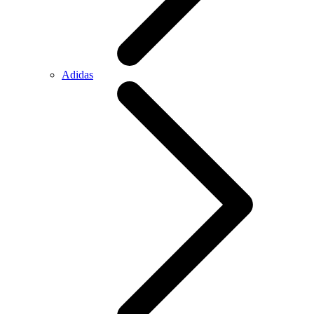
Adidas