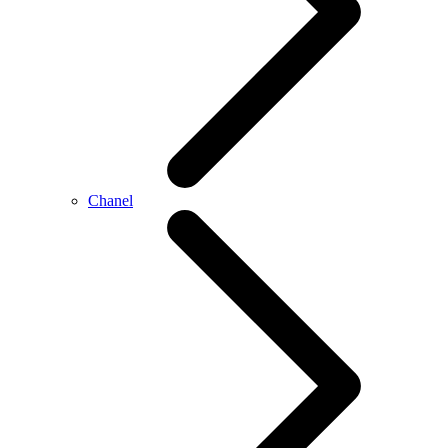
Chanel