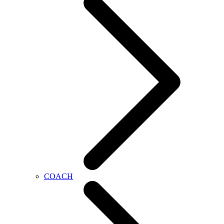
COACH