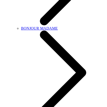
BONJOUR MADAME