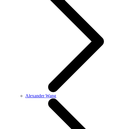
Alexander Wang