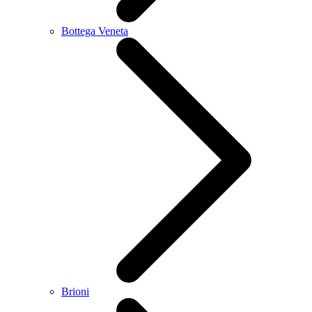
Bottega Veneta
Brioni