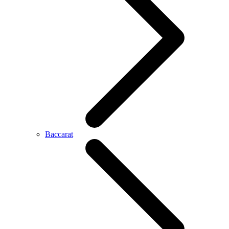
Baccarat