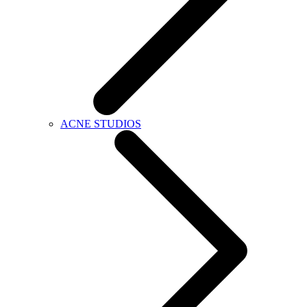
ACNE STUDIOS