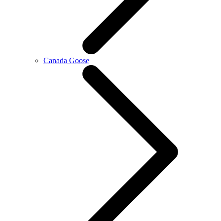
Canada Goose