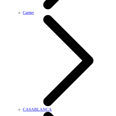
Cartier
CASABLANCA