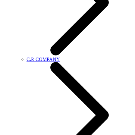
C.P. COMPANY