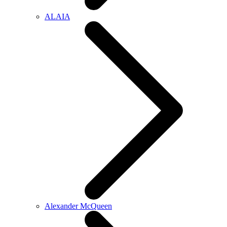
ALAIA
Alexander McQueen