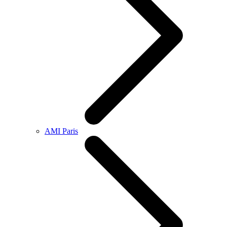
AMI Paris