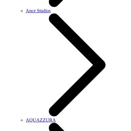
Ance Studios
AQUAZZURA