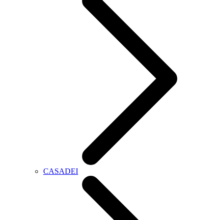
CASADEI