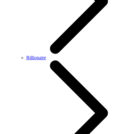
Billionaire