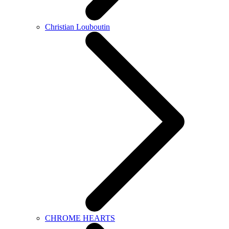
Christian Louboutin
CHROME HEARTS