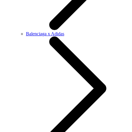
Balenciaga x Adidas