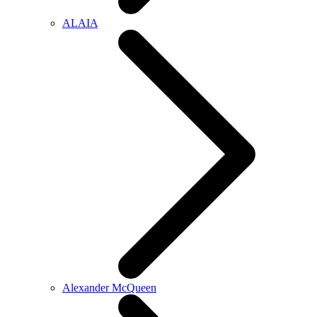
ALAIA
Alexander McQueen