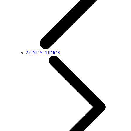
ACNE STUDIOS