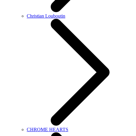
Christian Louboutin
CHROME HEARTS