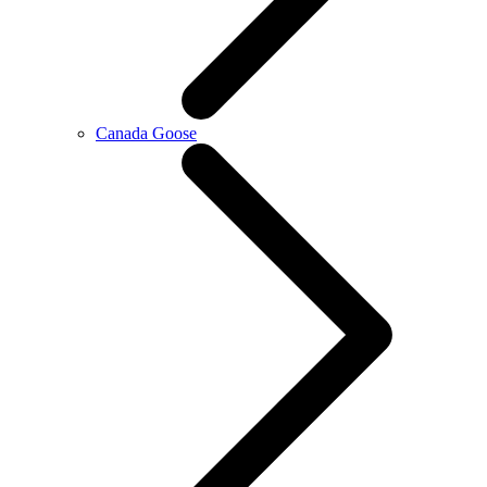
Canada Goose