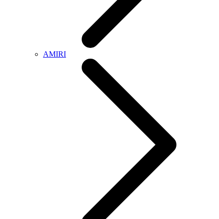
AMIRI