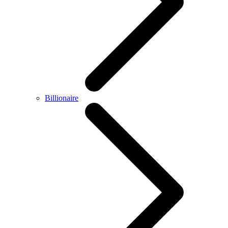
Billionaire