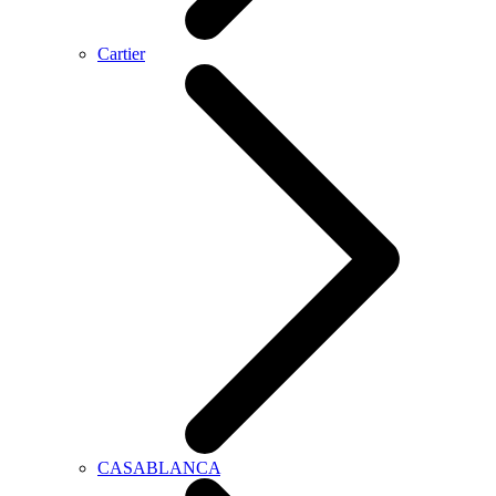
Cartier
CASABLANCA