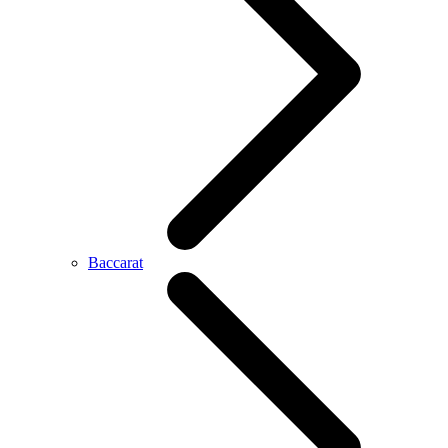
Baccarat