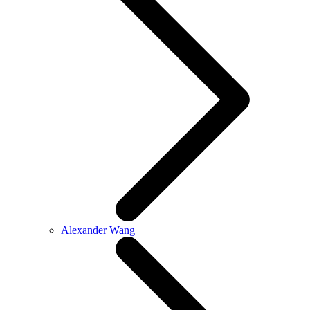
Alexander Wang