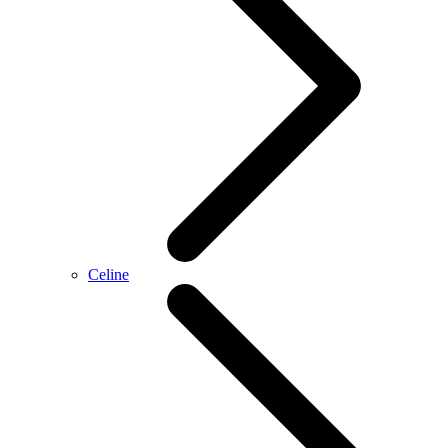
Celine