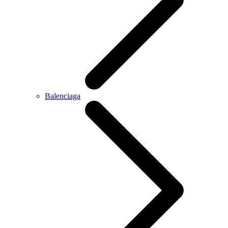
Balenciaga