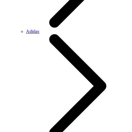
Adidas