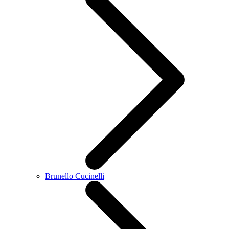
Brunello Cucinelli