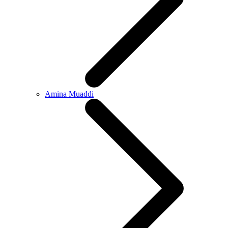
Amina Muaddi