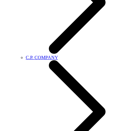
C.P. COMPANY