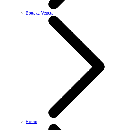
Bottega Veneta
Brioni