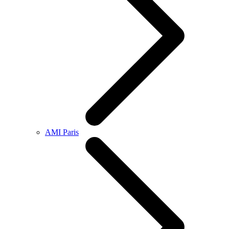
AMI Paris