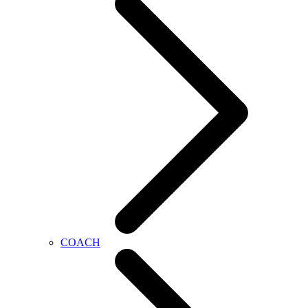
COACH