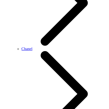
Chanel