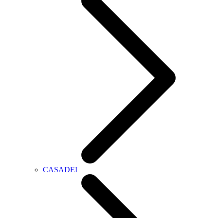
CASADEI