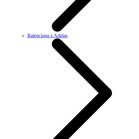
Balenciaga x Adidas