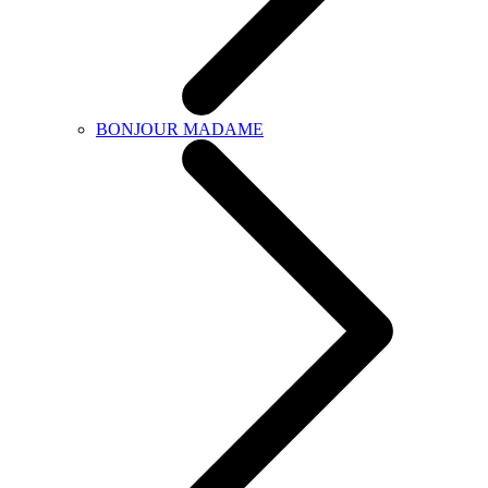
BONJOUR MADAME