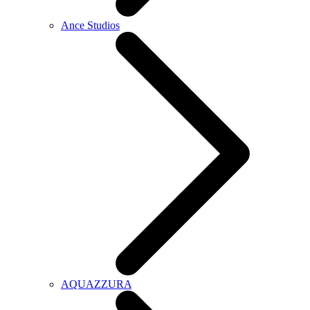
Ance Studios
AQUAZZURA