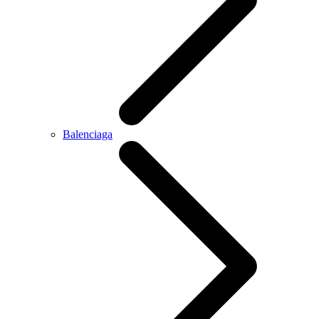
Balenciaga