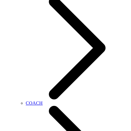
COACH