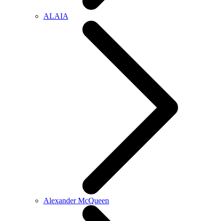
ALAIA
Alexander McQueen