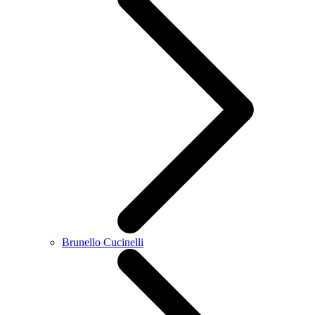
Brunello Cucinelli