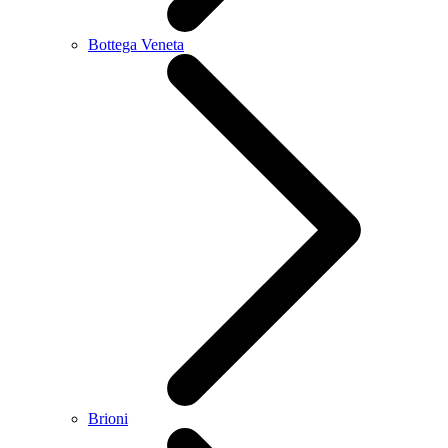
Bottega Veneta
Brioni