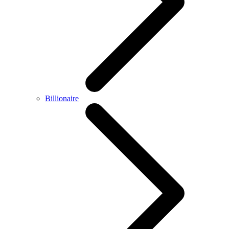
Billionaire