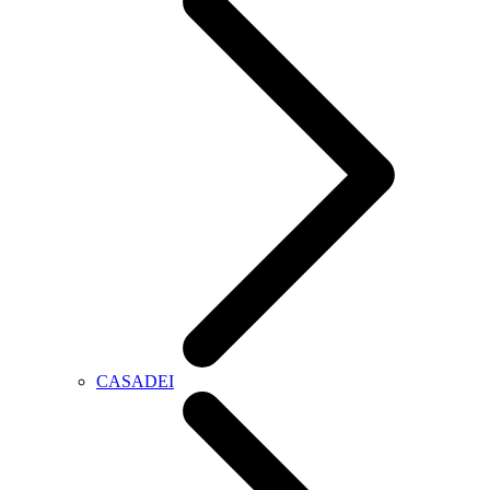
CASADEI