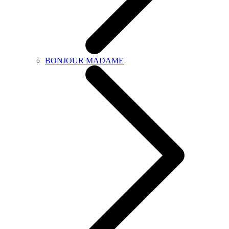
BONJOUR MADAME