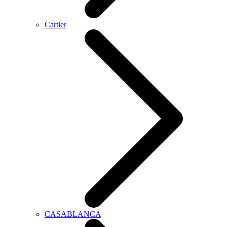
Cartier
CASABLANCA