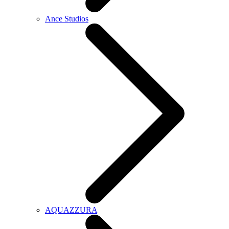
Ance Studios
AQUAZZURA