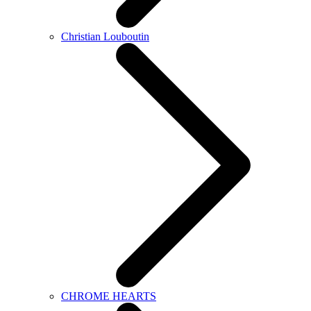
Christian Louboutin
CHROME HEARTS