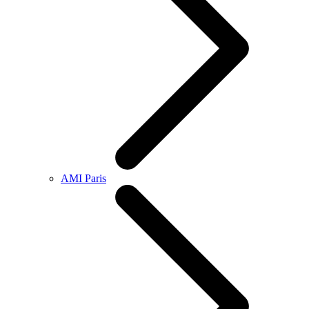
AMI Paris