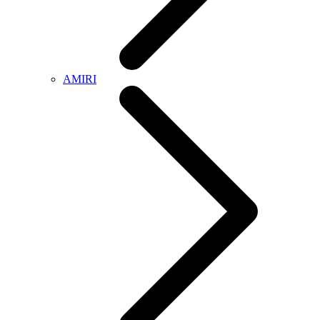
AMIRI