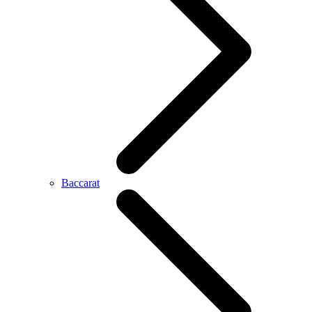
Baccarat