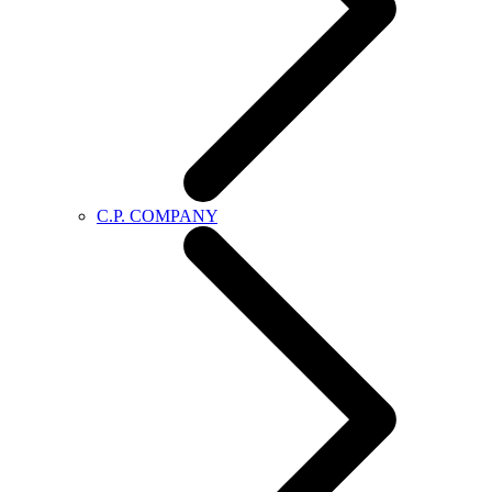
C.P. COMPANY