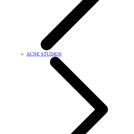
ACNE STUDIOS