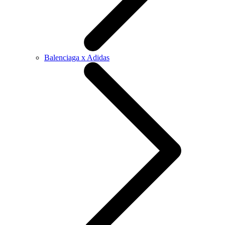
Balenciaga x Adidas