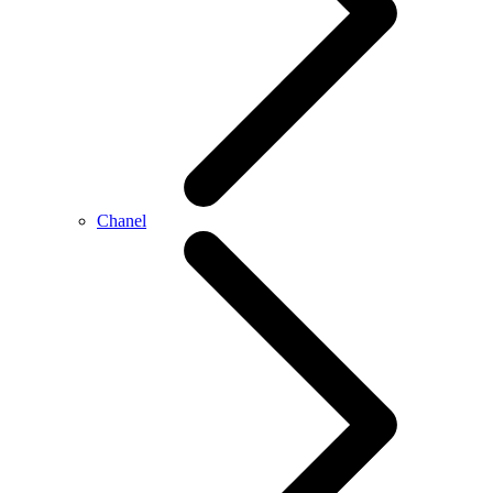
Chanel