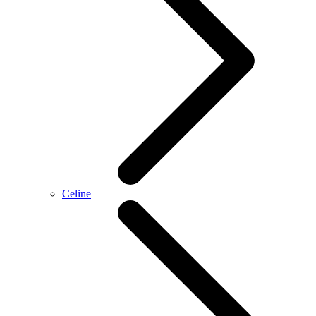
Celine