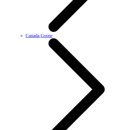
Canada Goose