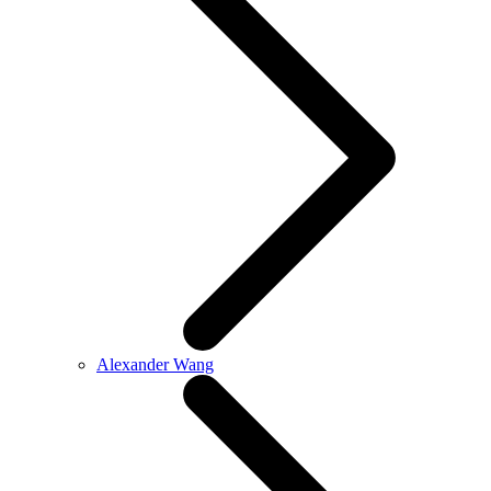
Alexander Wang