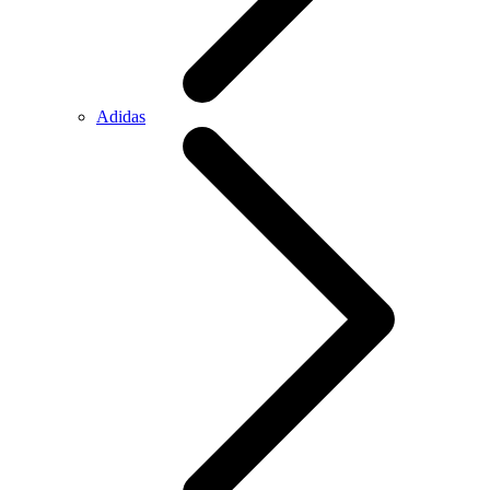
Adidas