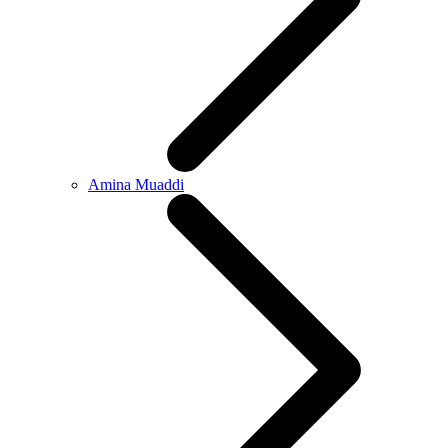
Amina Muaddi