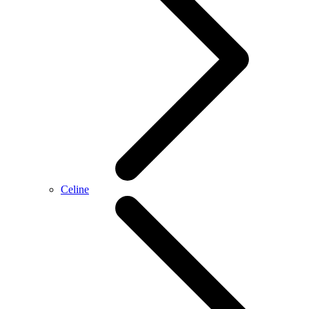
Celine