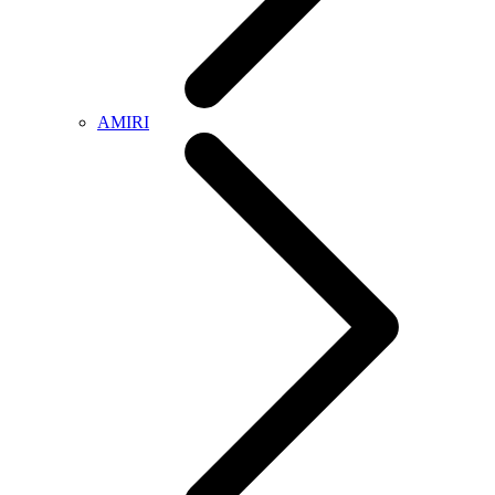
AMIRI