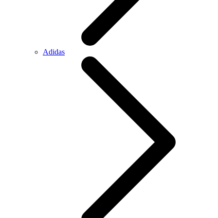
Adidas