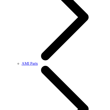
AMI Paris