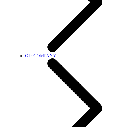
C.P. COMPANY