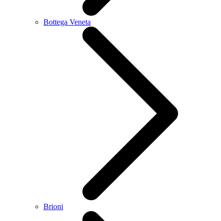
Bottega Veneta
Brioni