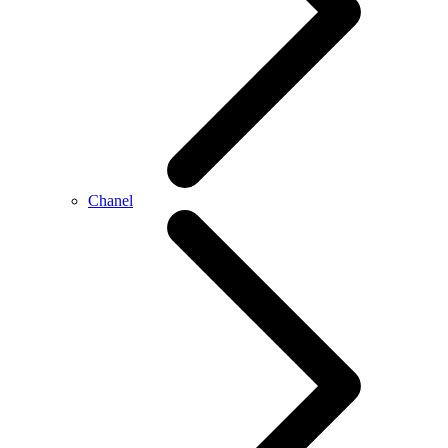
Chanel