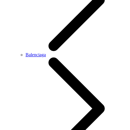
Balenciaga