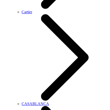
Cartier
CASABLANCA