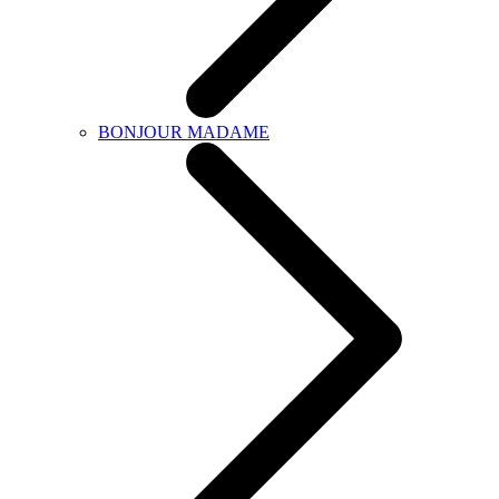
BONJOUR MADAME