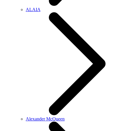
ALAIA
Alexander McQueen