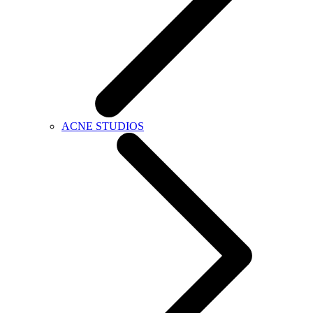
ACNE STUDIOS