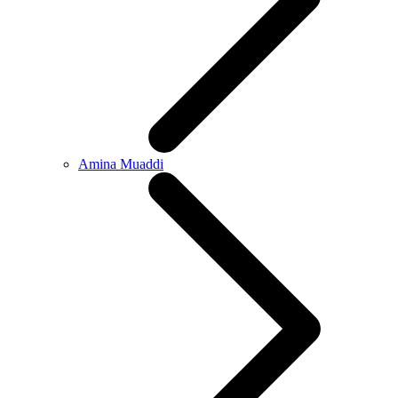
Amina Muaddi