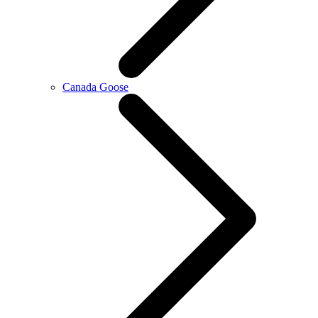
Canada Goose