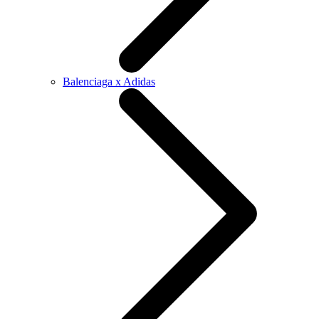
Balenciaga x Adidas