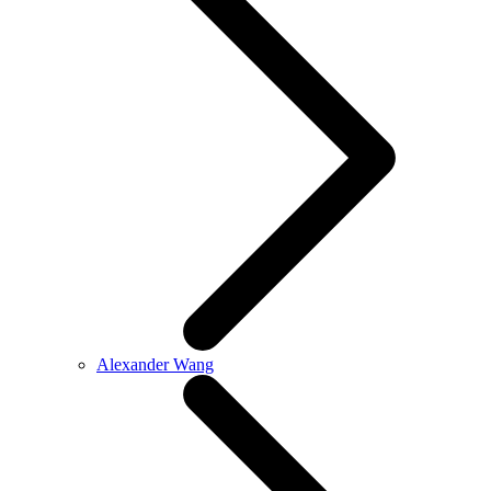
Alexander Wang