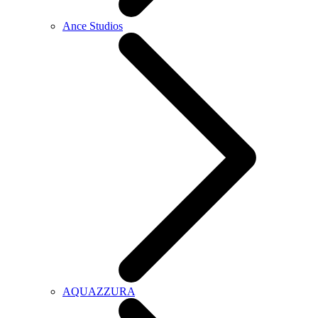
Ance Studios
AQUAZZURA