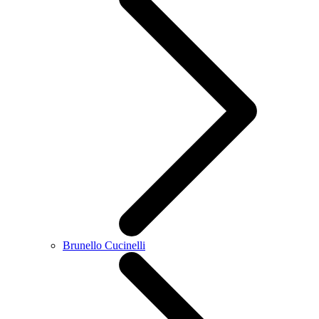
Brunello Cucinelli