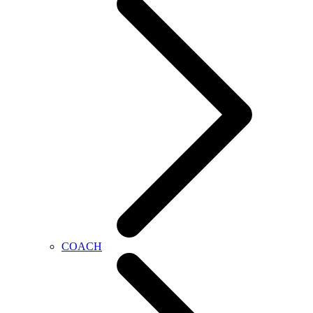
COACH