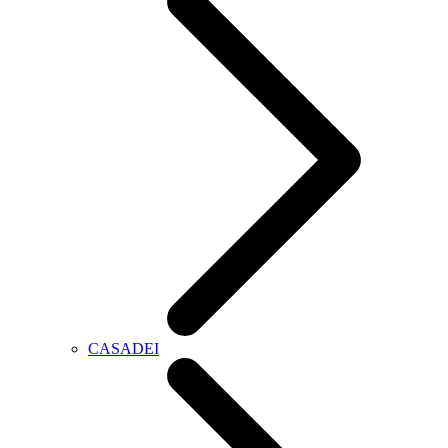
CASADEI