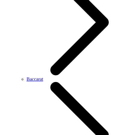
Baccarat