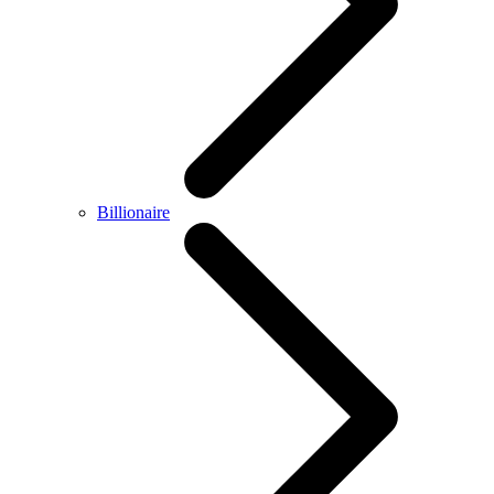
Billionaire