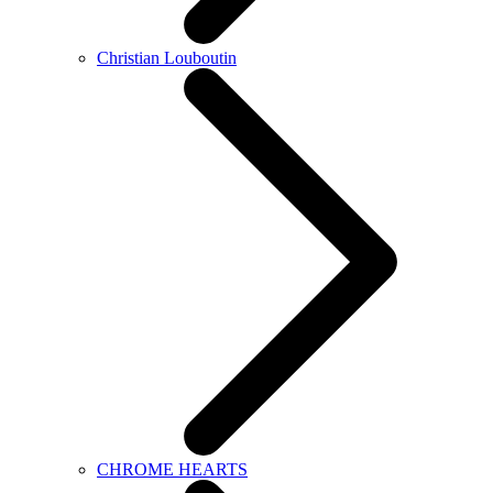
Christian Louboutin
CHROME HEARTS