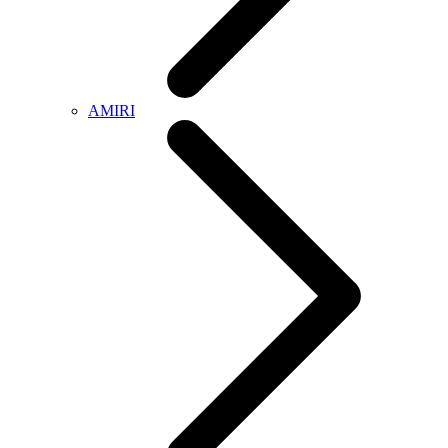
AMIRI