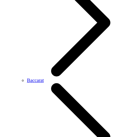
Baccarat