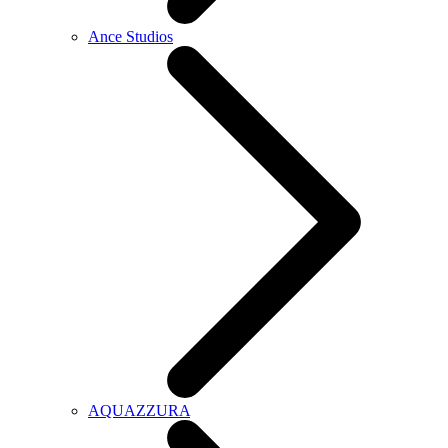
Ance Studios
AQUAZZURA