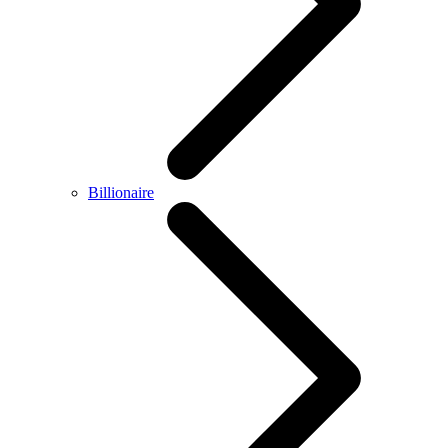
Billionaire