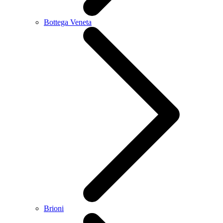
Bottega Veneta
Brioni