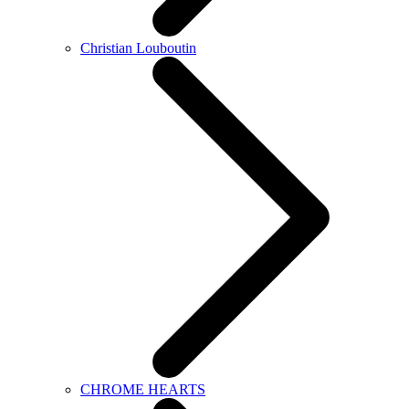
Christian Louboutin
CHROME HEARTS