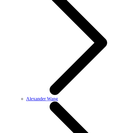
Alexander Wang