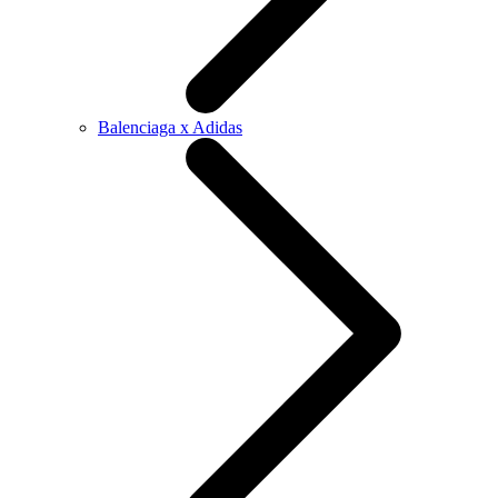
Balenciaga x Adidas