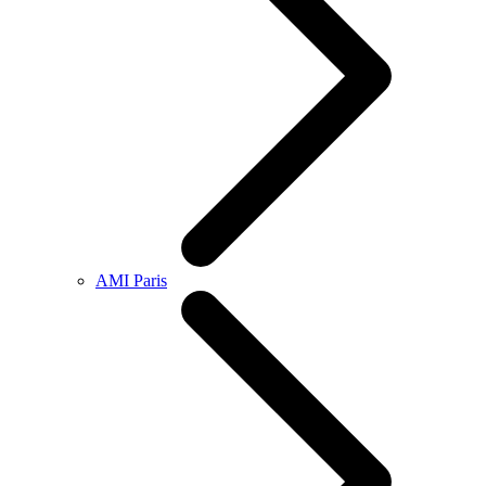
AMI Paris