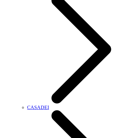
CASADEI