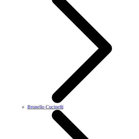
Brunello Cucinelli