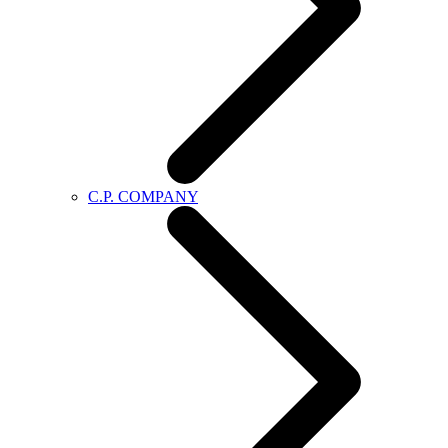
C.P. COMPANY