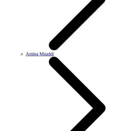
Amina Muaddi