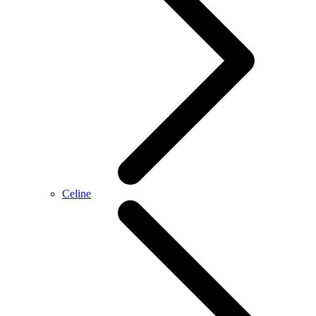
Celine