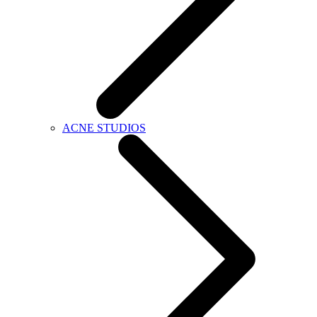
ACNE STUDIOS