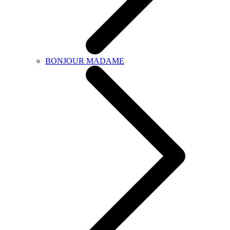
BONJOUR MADAME