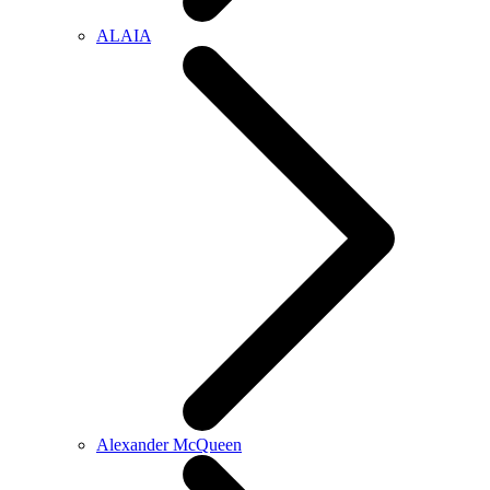
ALAIA
Alexander McQueen