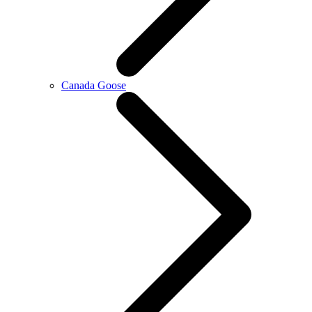
Canada Goose