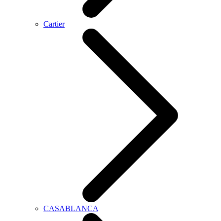
Cartier
CASABLANCA