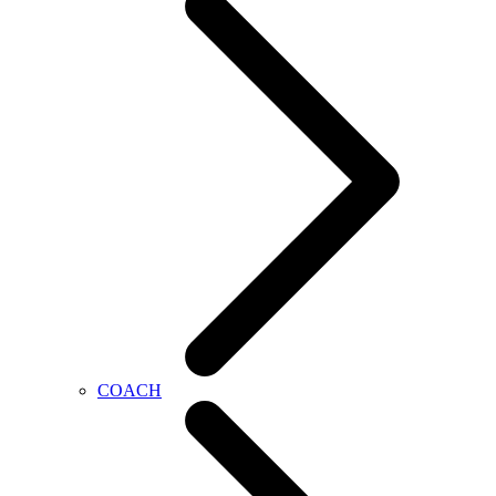
COACH