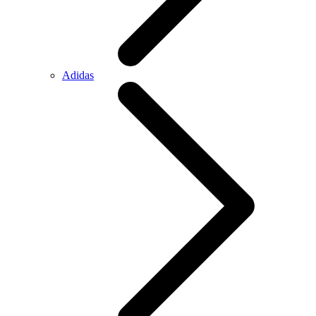
Adidas