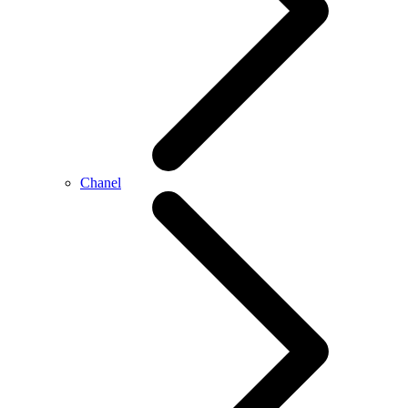
Chanel