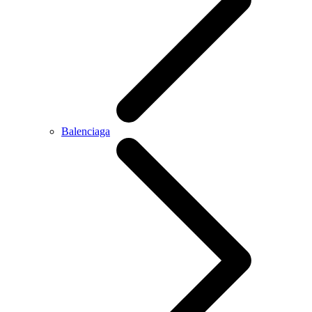
Balenciaga