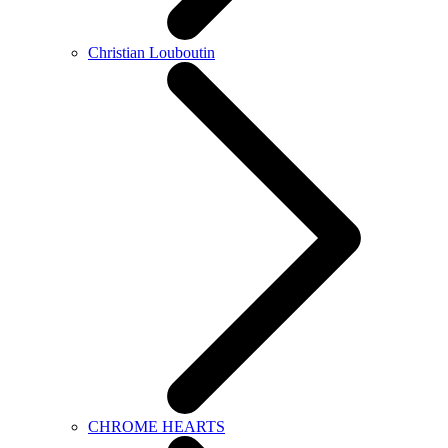
Christian Louboutin
CHROME HEARTS