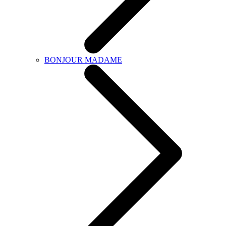
BONJOUR MADAME