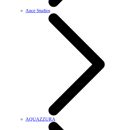
Ance Studios
AQUAZZURA