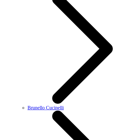
Brunello Cucinelli