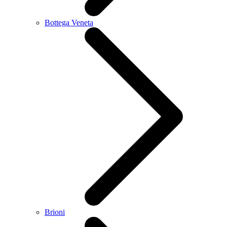
Bottega Veneta
Brioni