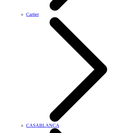
Cartier
CASABLANCA