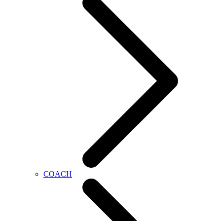
COACH