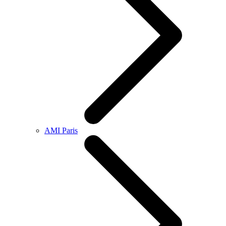
AMI Paris