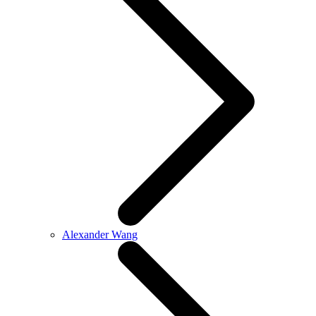
Alexander Wang