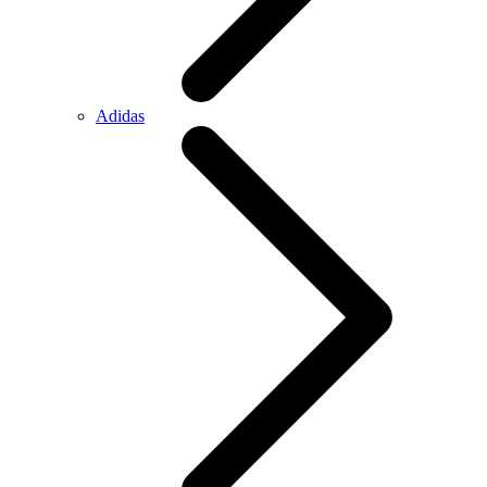
Adidas