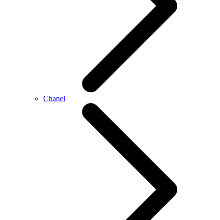
Chanel