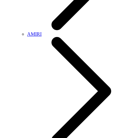
AMIRI