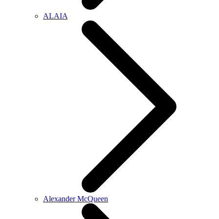
ALAIA
Alexander McQueen