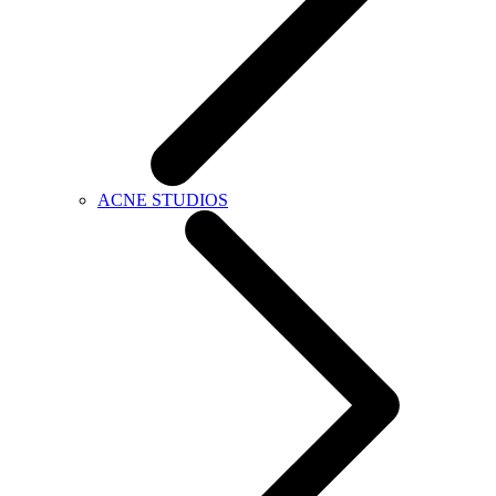
ACNE STUDIOS