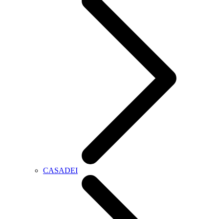
CASADEI