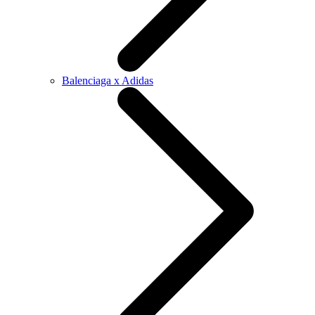
Balenciaga x Adidas