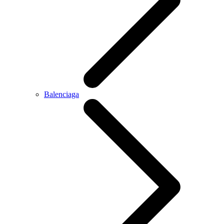
Balenciaga