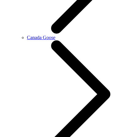
Canada Goose