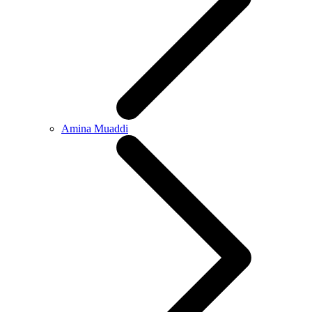
Amina Muaddi