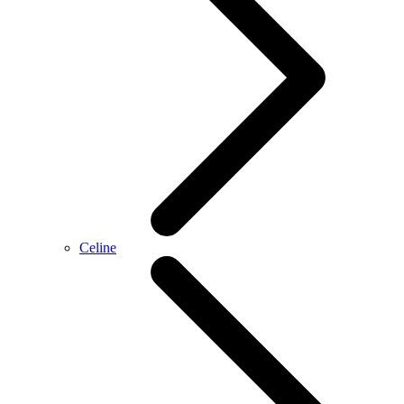
Celine