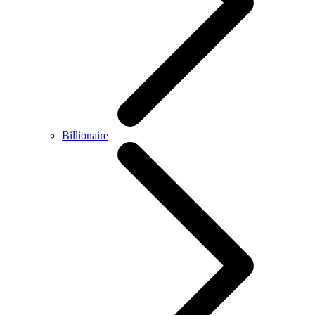
Billionaire