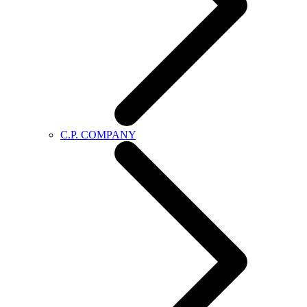
C.P. COMPANY