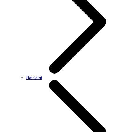
Baccarat