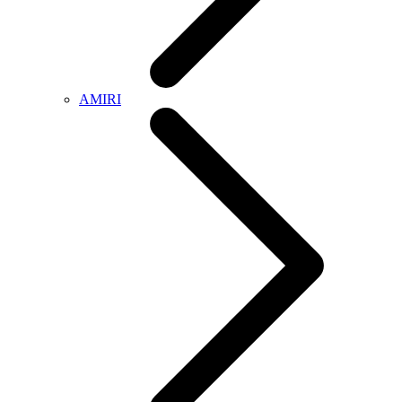
AMIRI