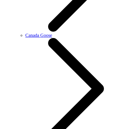
Canada Goose