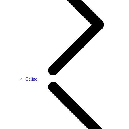
Celine