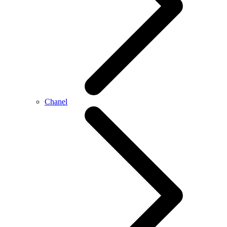
Chanel