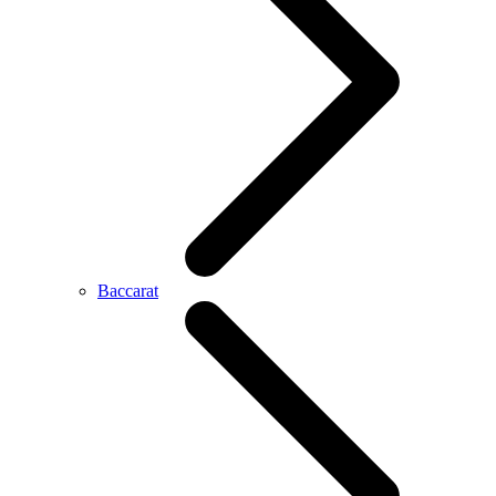
Baccarat