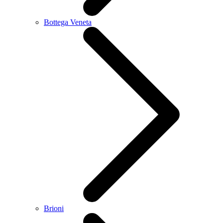
Bottega Veneta
Brioni