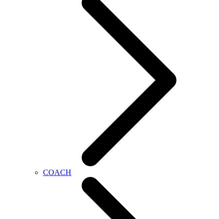
COACH