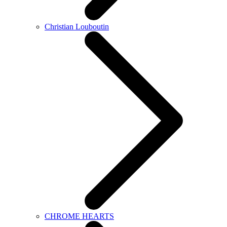
Christian Louboutin
CHROME HEARTS