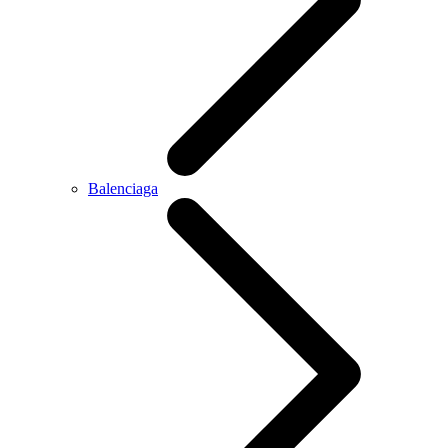
Balenciaga