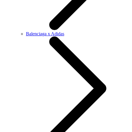
Balenciaga x Adidas