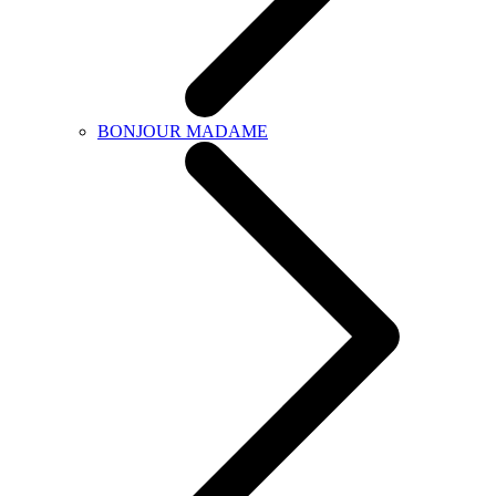
BONJOUR MADAME