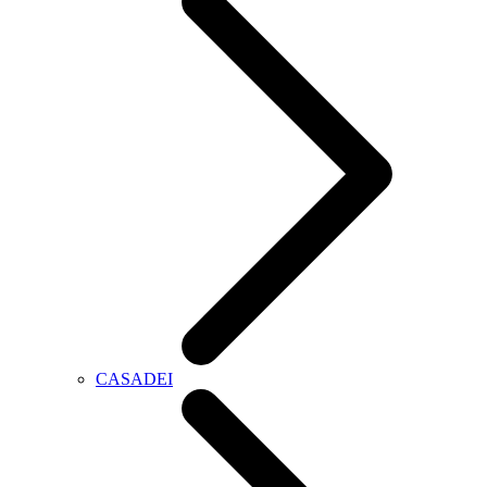
CASADEI