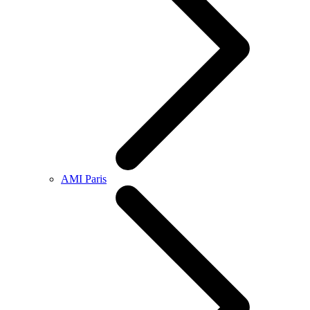
AMI Paris