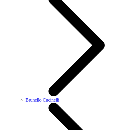
Brunello Cucinelli