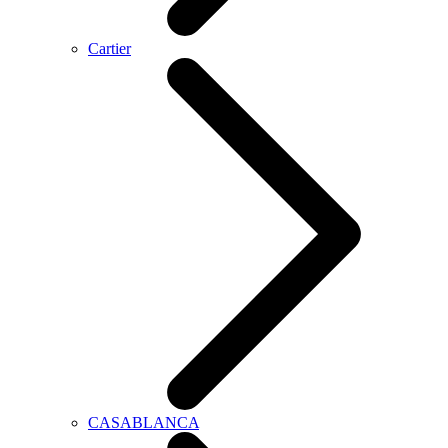
Cartier
CASABLANCA