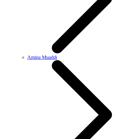
Amina Muaddi