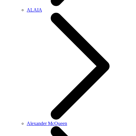
ALAIA
Alexander McQueen