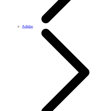
Adidas