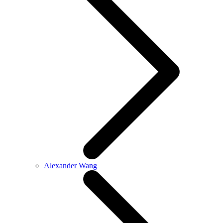
Alexander Wang