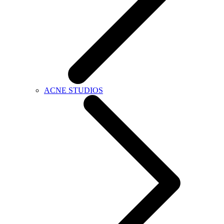
ACNE STUDIOS