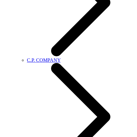
C.P. COMPANY