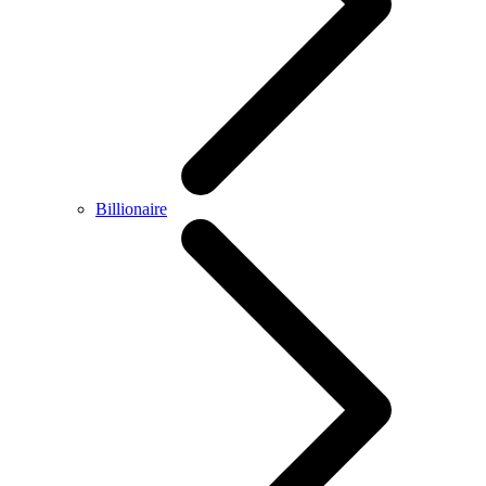
Billionaire