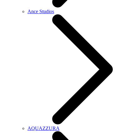
Ance Studios
AQUAZZURA