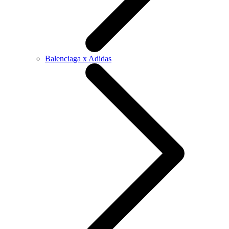
Balenciaga x Adidas