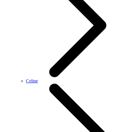
Celine