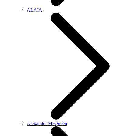
ALAIA
Alexander McQueen