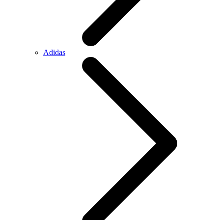
Adidas