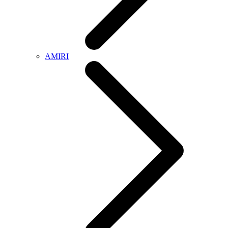
AMIRI