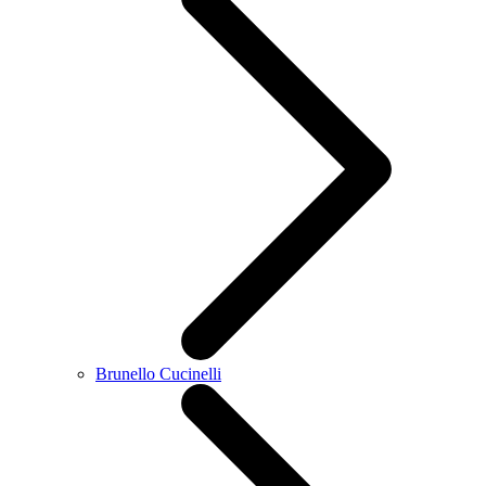
Brunello Cucinelli