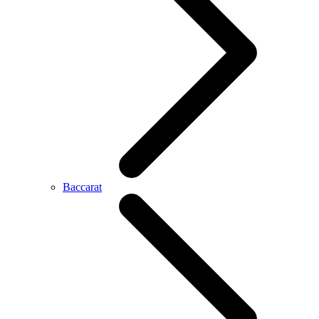
Baccarat