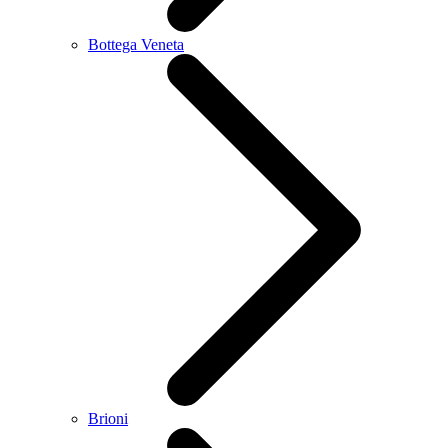
Bottega Veneta
Brioni