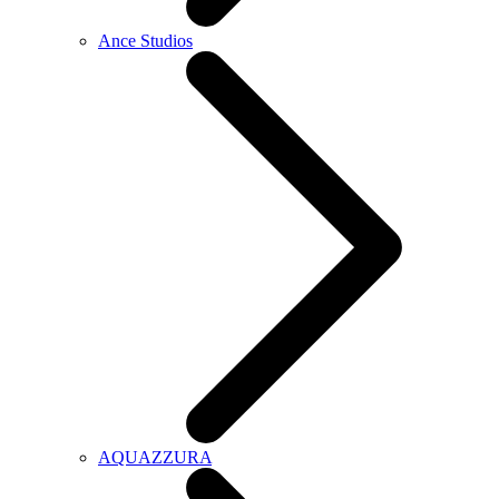
Ance Studios
AQUAZZURA