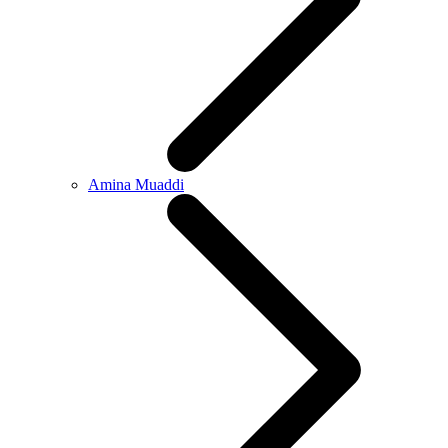
Amina Muaddi