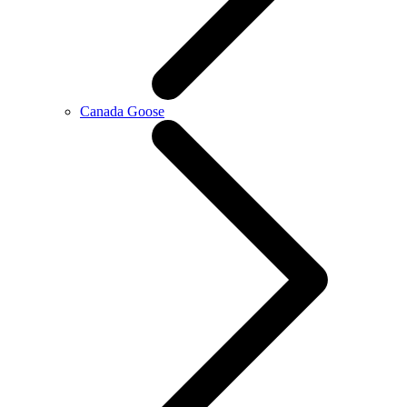
Canada Goose