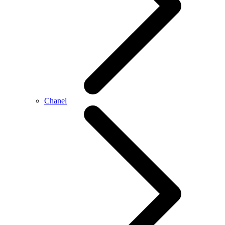
Chanel