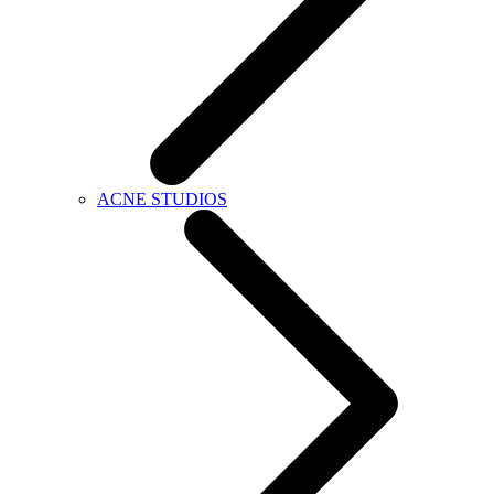
ACNE STUDIOS