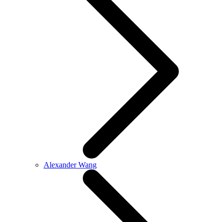
Alexander Wang