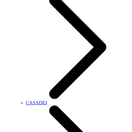
CASADEI