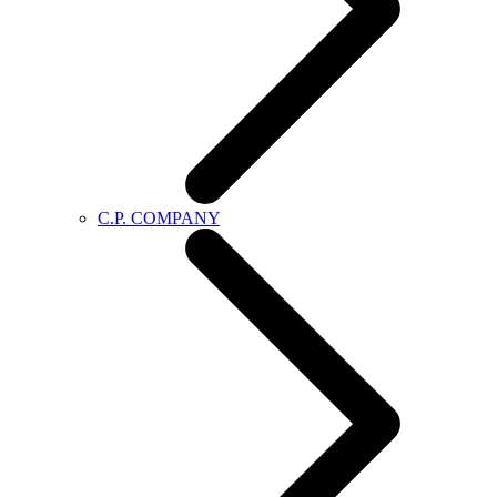
C.P. COMPANY