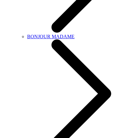
BONJOUR MADAME