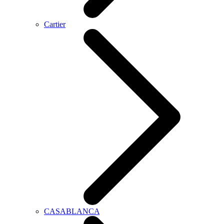
Cartier
CASABLANCA