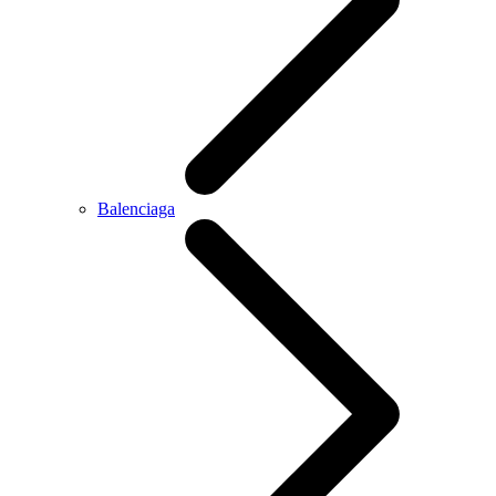
Balenciaga