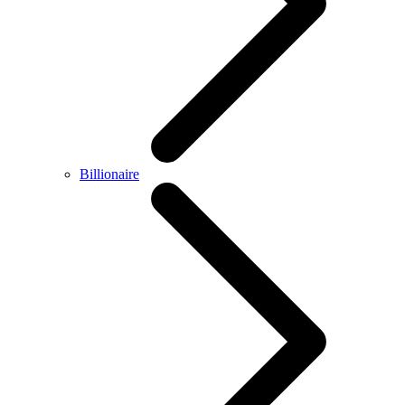
Billionaire