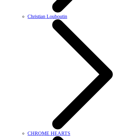
Christian Louboutin
CHROME HEARTS