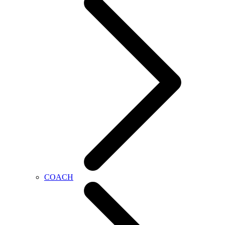
COACH