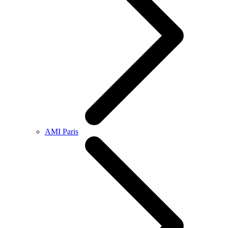
AMI Paris