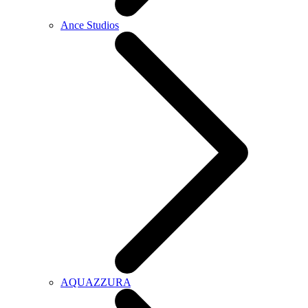
Ance Studios
AQUAZZURA