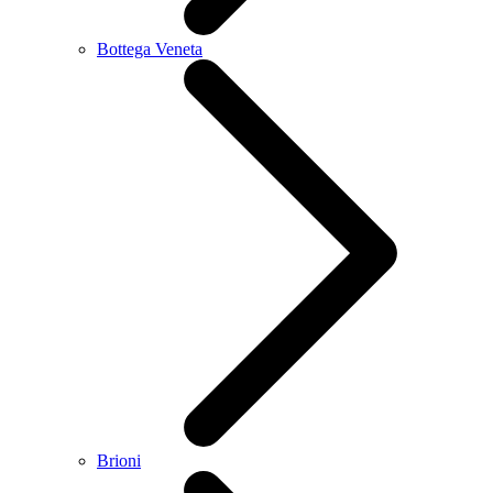
Bottega Veneta
Brioni