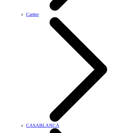
Cartier
CASABLANCA