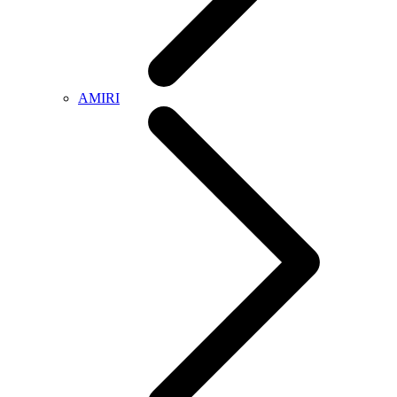
AMIRI