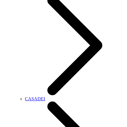
CASADEI