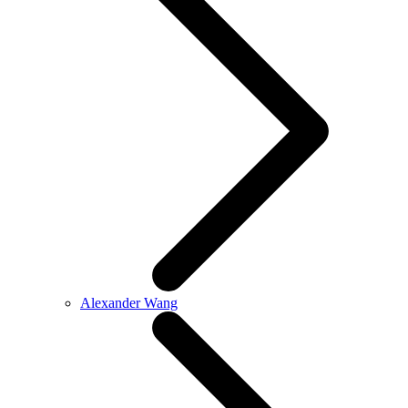
Alexander Wang