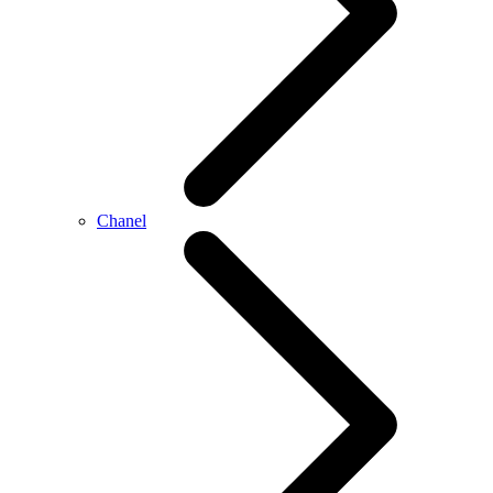
Chanel