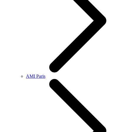
AMI Paris