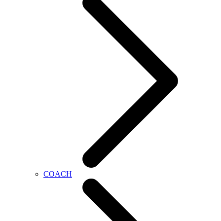
COACH