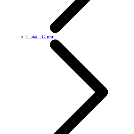
Canada Goose