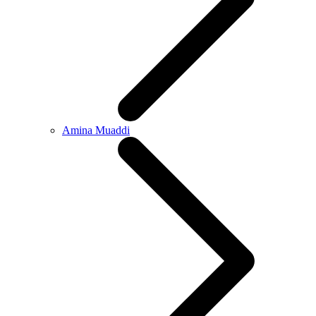
Amina Muaddi