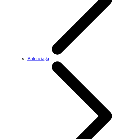
Balenciaga