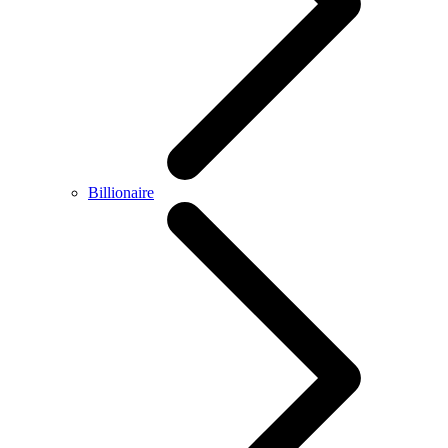
Billionaire