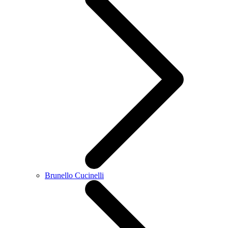
Brunello Cucinelli