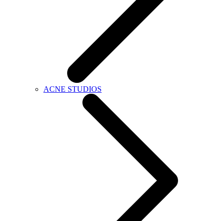
ACNE STUDIOS