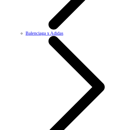
Balenciaga x Adidas