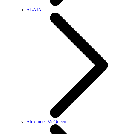
ALAIA
Alexander McQueen