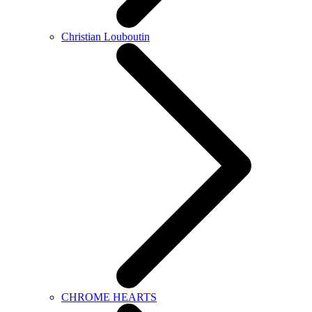
Christian Louboutin
CHROME HEARTS