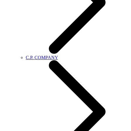
C.P. COMPANY