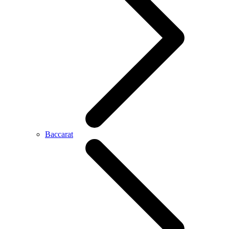
Baccarat