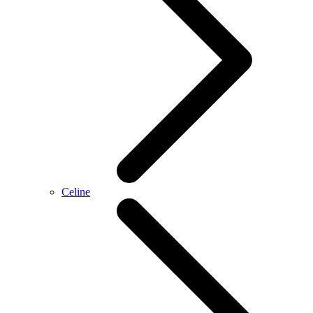
Celine