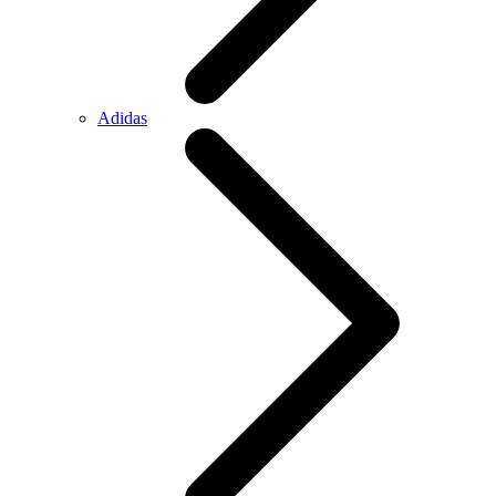
Adidas