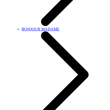
BONJOUR MADAME