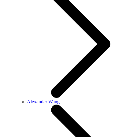
Alexander Wang