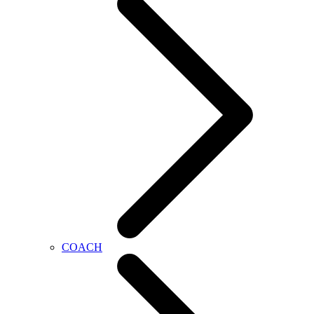
COACH