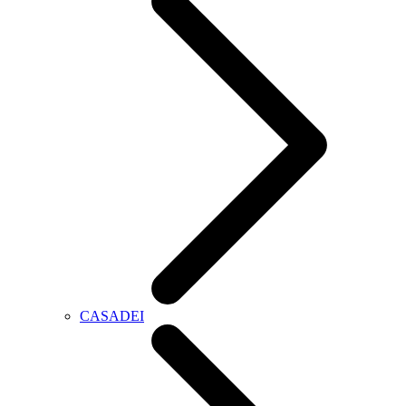
CASADEI