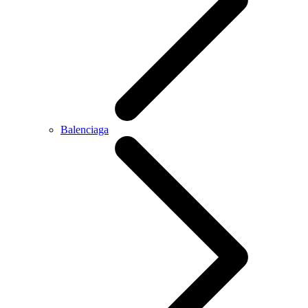
Balenciaga