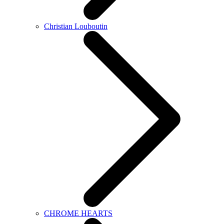
Christian Louboutin
CHROME HEARTS