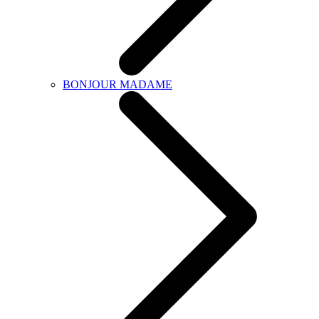
BONJOUR MADAME