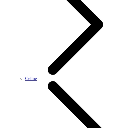
Celine