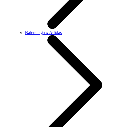
Balenciaga x Adidas