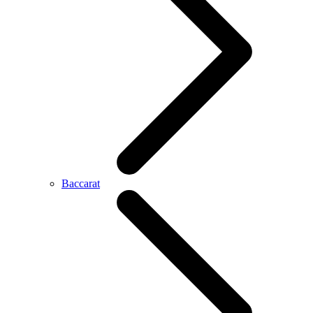
Baccarat