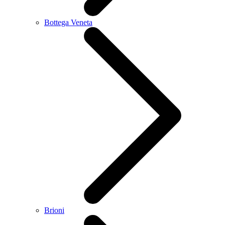
Bottega Veneta
Brioni