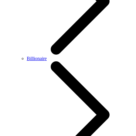
Billionaire