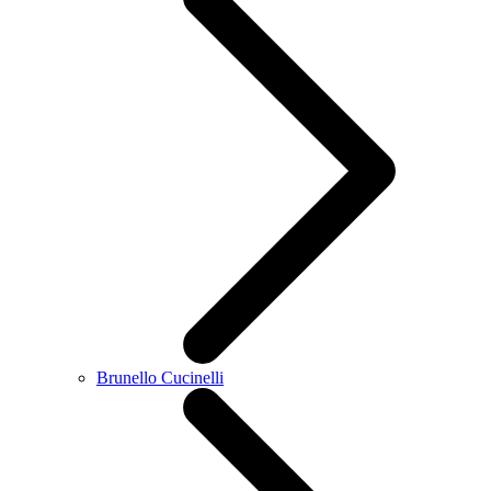
Brunello Cucinelli