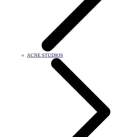
ACNE STUDIOS