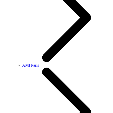
AMI Paris