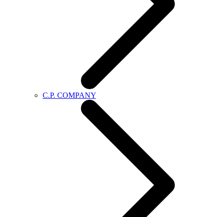
C.P. COMPANY