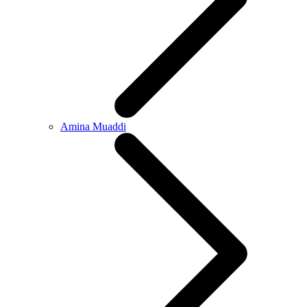
Amina Muaddi