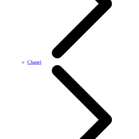
Chanel