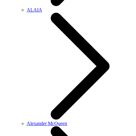
ALAIA
Alexander McQueen