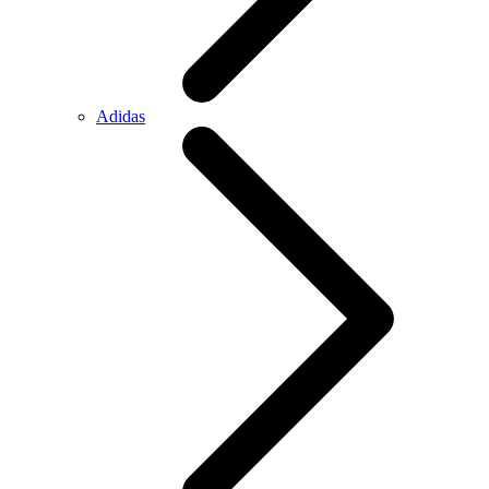
Adidas