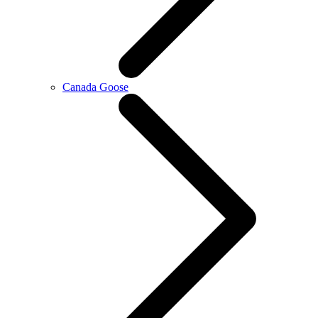
Canada Goose