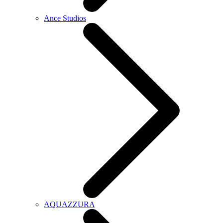
Ance Studios
AQUAZZURA