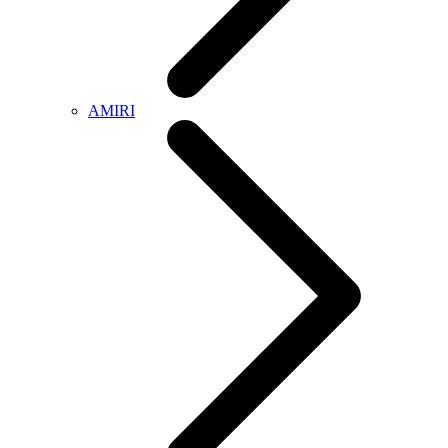
AMIRI