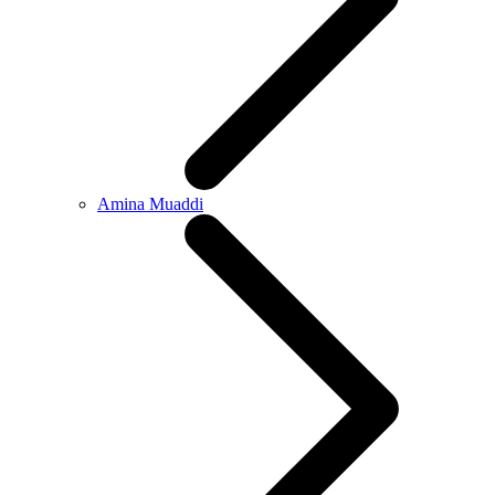
Amina Muaddi