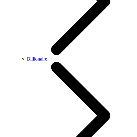
Billionaire