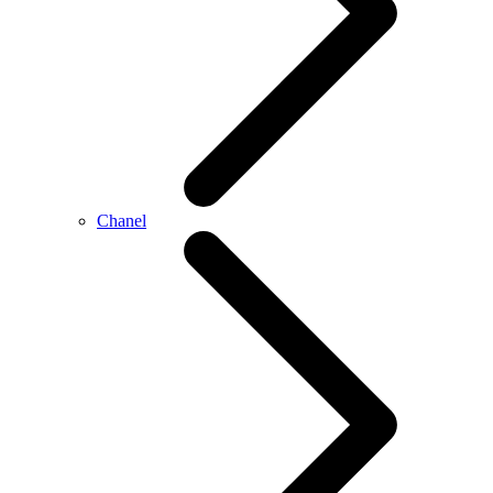
Chanel