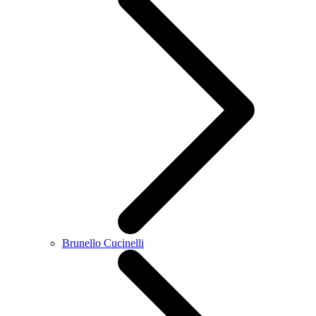
Brunello Cucinelli