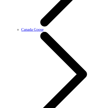
Canada Goose