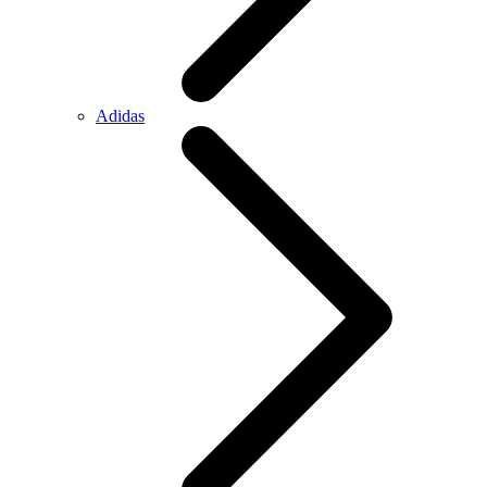
Adidas