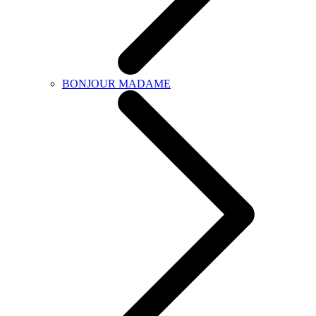
BONJOUR MADAME