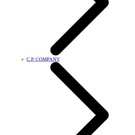
C.P. COMPANY