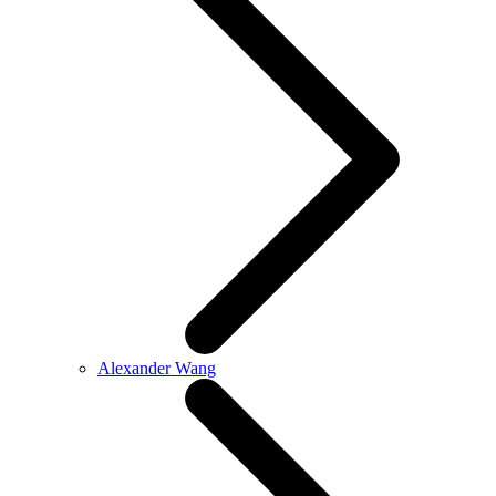
Alexander Wang