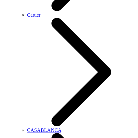
Cartier
CASABLANCA