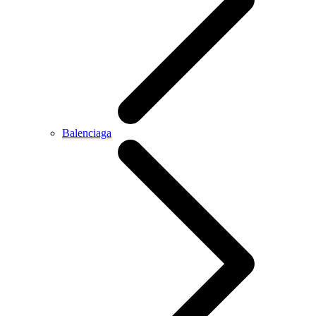
Balenciaga