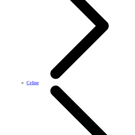
Celine