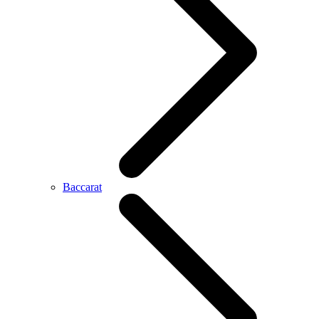
Baccarat