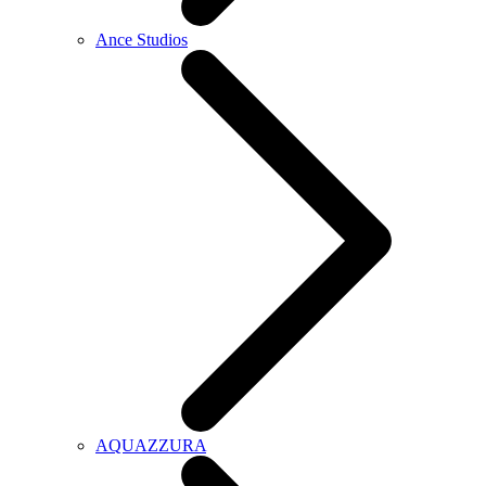
Ance Studios
AQUAZZURA