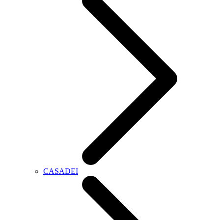
CASADEI