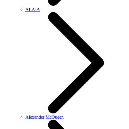
ALAIA
Alexander McQueen