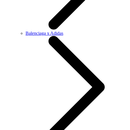
Balenciaga x Adidas