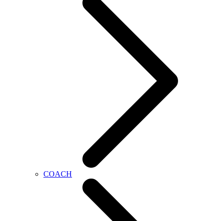
COACH