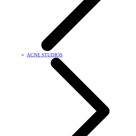
ACNE STUDIOS