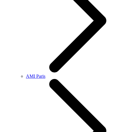
AMI Paris