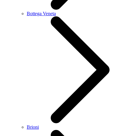
Bottega Veneta
Brioni