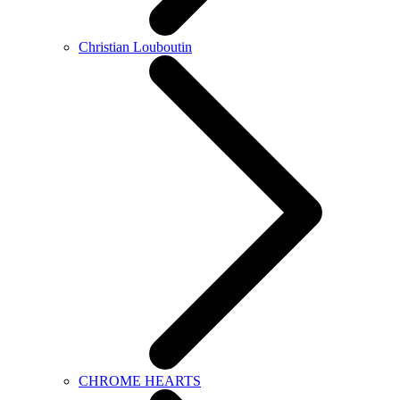
Christian Louboutin
CHROME HEARTS