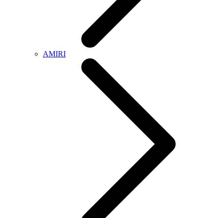
AMIRI