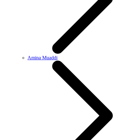
Amina Muaddi