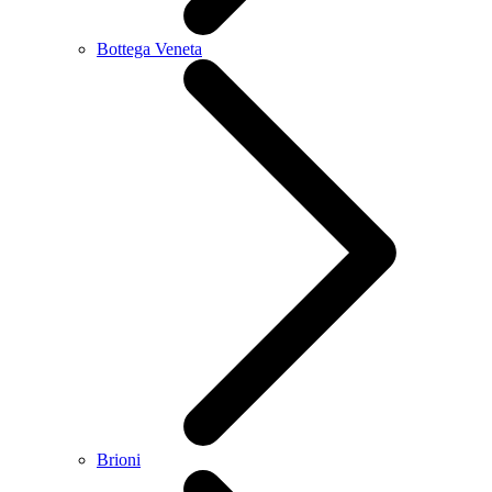
Bottega Veneta
Brioni