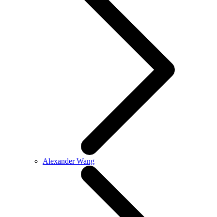
Alexander Wang