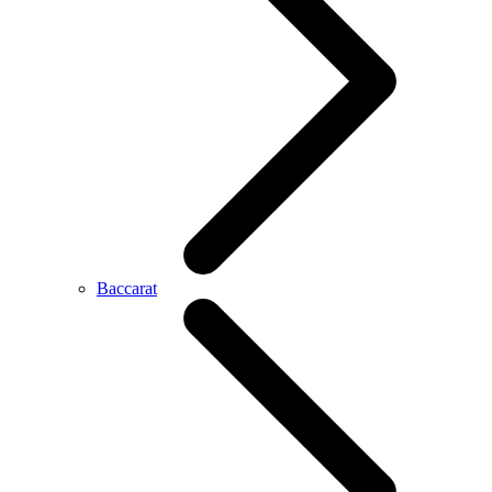
Baccarat