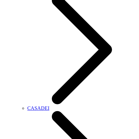
CASADEI