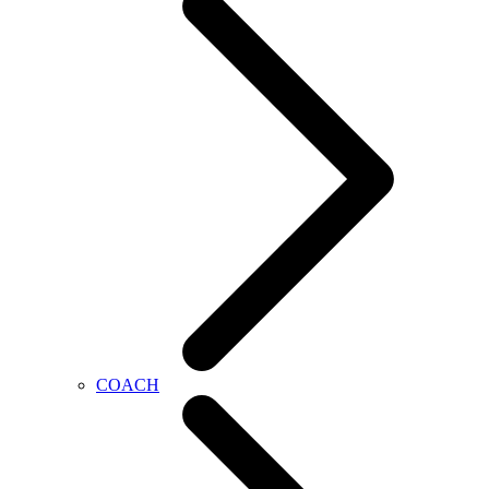
COACH