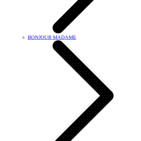
BONJOUR MADAME