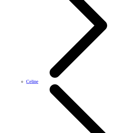
Celine