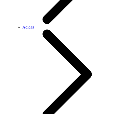
Adidas