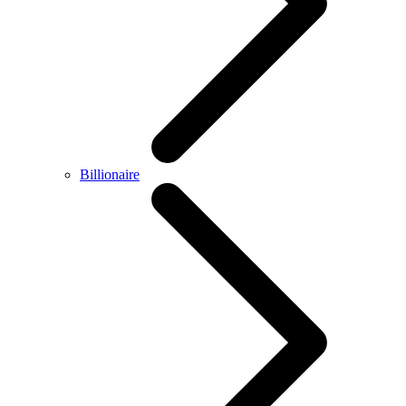
Billionaire