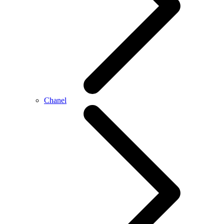
Chanel