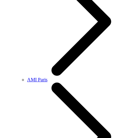
AMI Paris