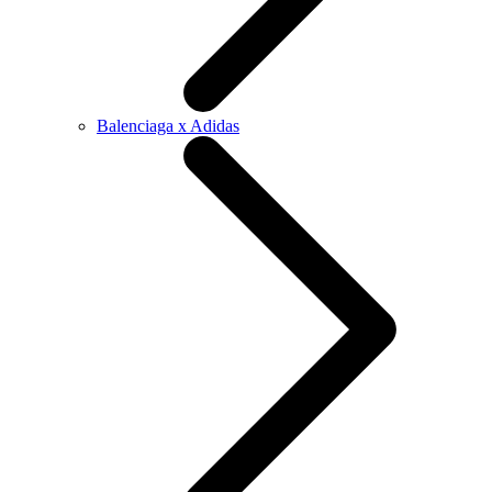
Balenciaga x Adidas