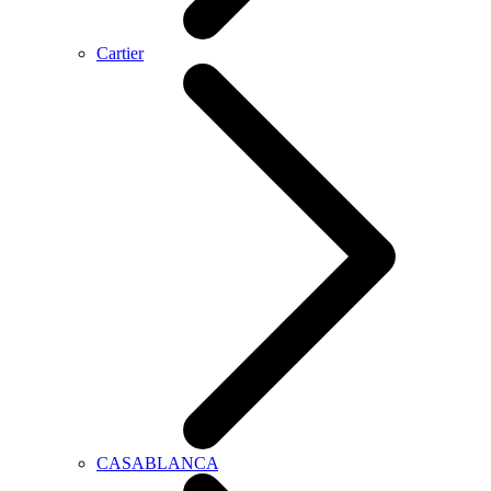
Cartier
CASABLANCA