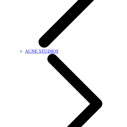
ACNE STUDIOS