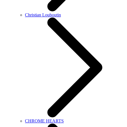
Christian Louboutin
CHROME HEARTS