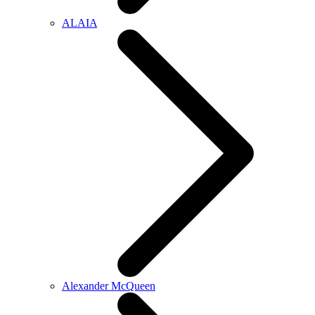
ALAIA
Alexander McQueen