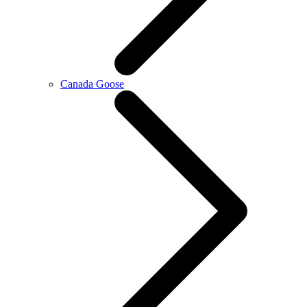
Canada Goose