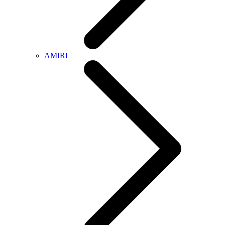
AMIRI