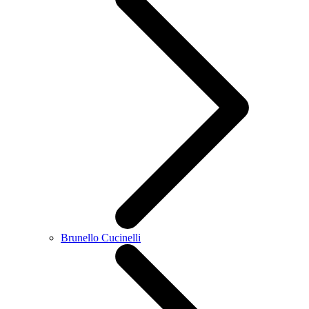
Brunello Cucinelli