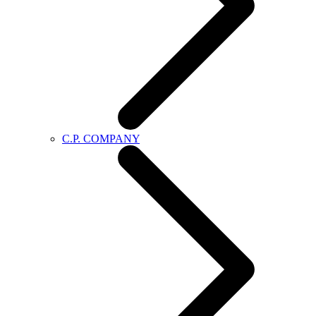
C.P. COMPANY