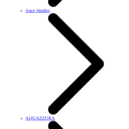
Ance Studios
AQUAZZURA