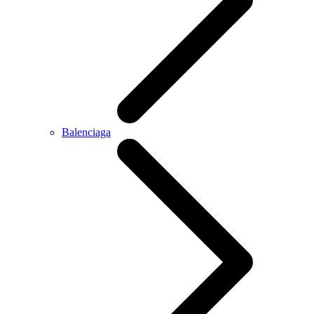
Balenciaga