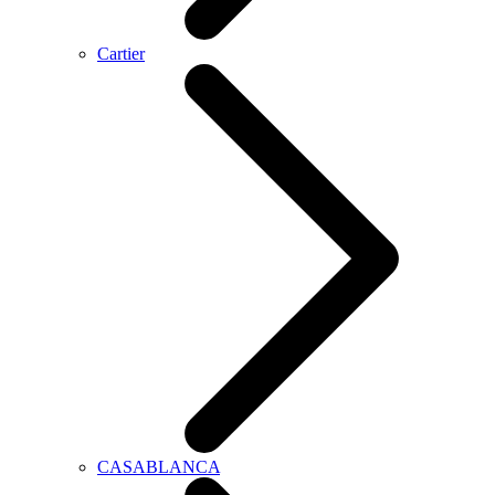
Cartier
CASABLANCA