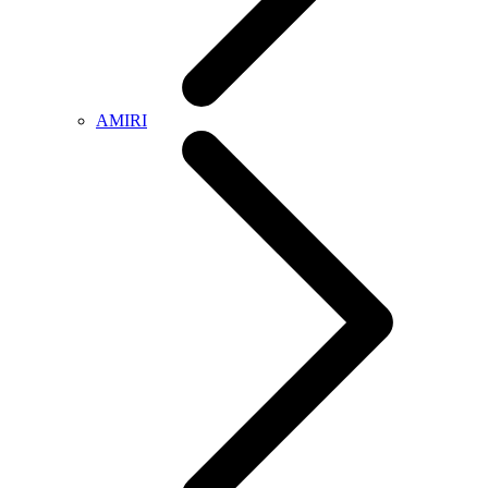
AMIRI