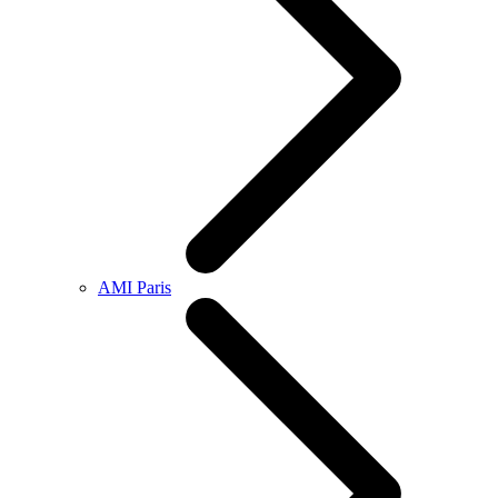
AMI Paris