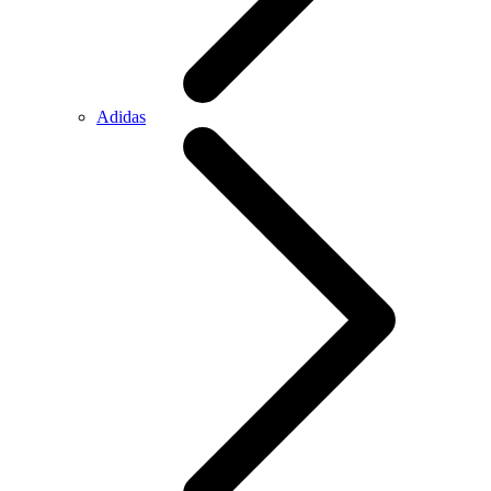
Adidas