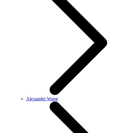
Alexander Wang