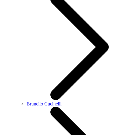
Brunello Cucinelli