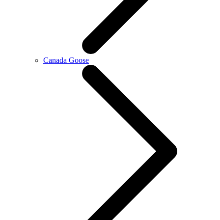
Canada Goose