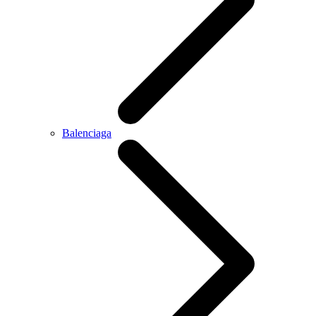
Balenciaga