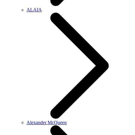
ALAIA
Alexander McQueen