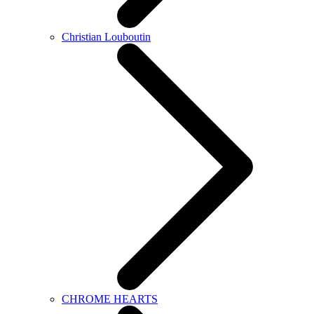
Christian Louboutin
CHROME HEARTS