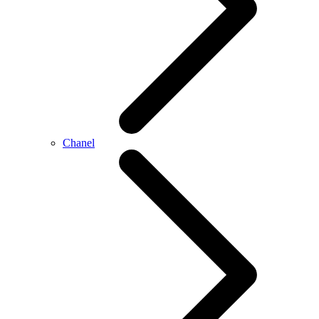
Chanel