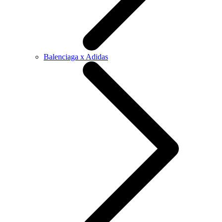
Balenciaga x Adidas