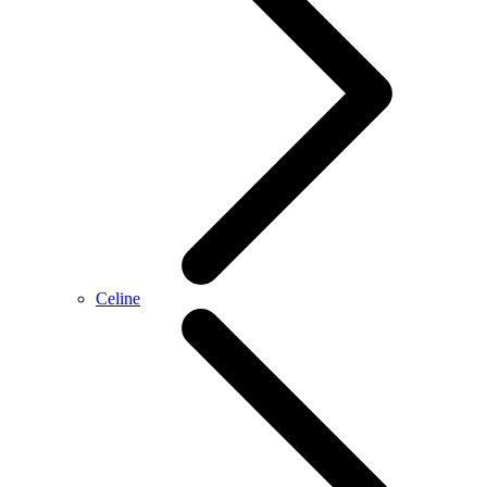
Celine