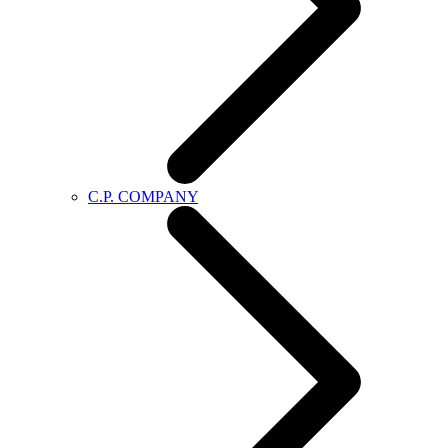
C.P. COMPANY