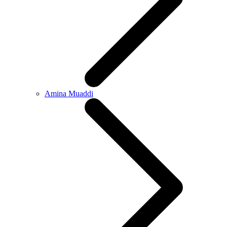
Amina Muaddi