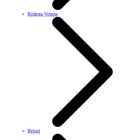
Bottega Veneta
Brioni