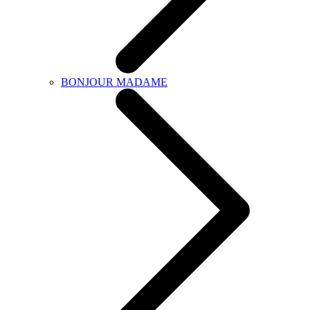
BONJOUR MADAME