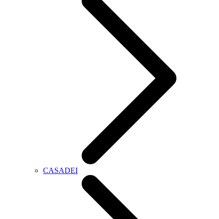
CASADEI