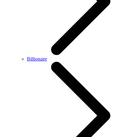
Billionaire