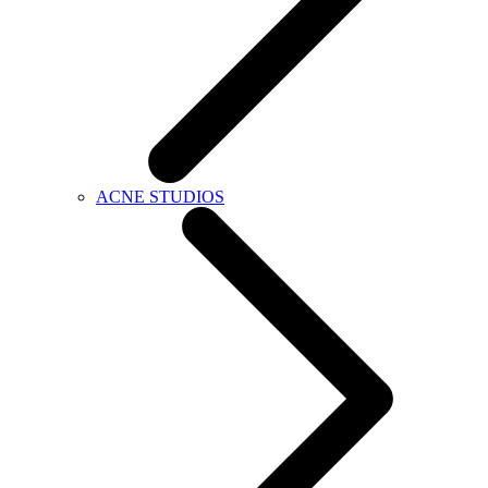
ACNE STUDIOS