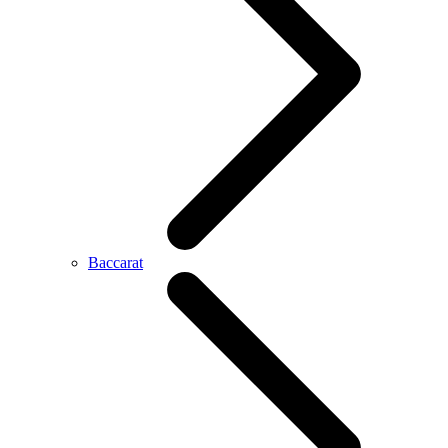
Baccarat