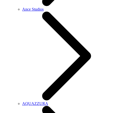
Ance Studios
AQUAZZURA