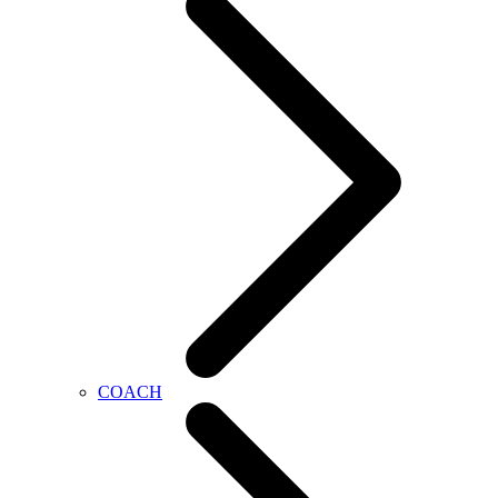
COACH