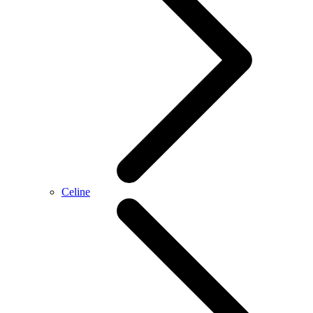
Celine