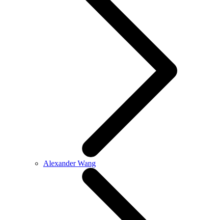
Alexander Wang