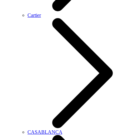
Cartier
CASABLANCA