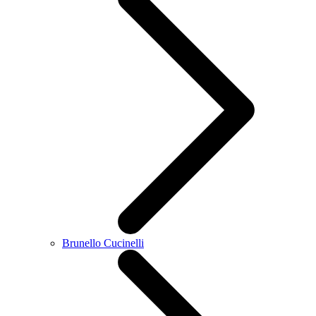
Brunello Cucinelli