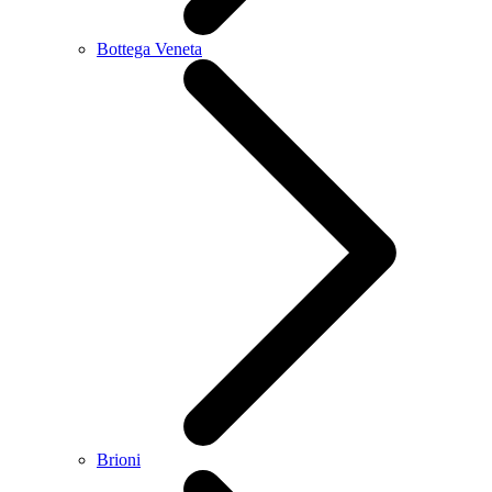
Bottega Veneta
Brioni