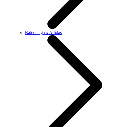
Balenciaga x Adidas