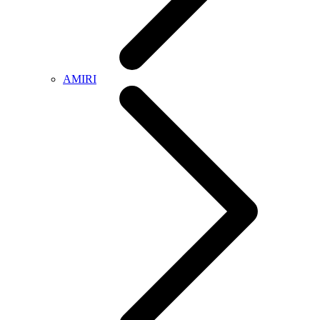
AMIRI