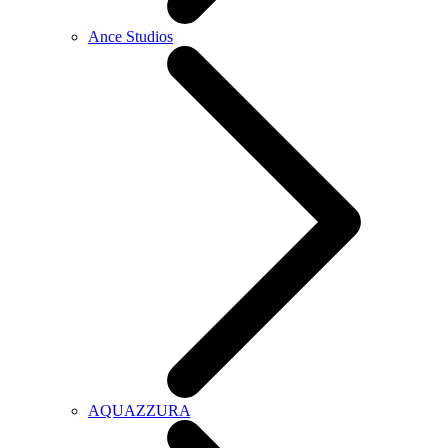
Ance Studios
AQUAZZURA