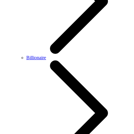
Billionaire