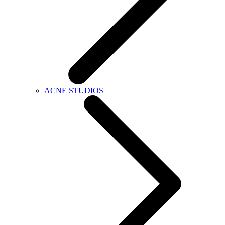
ACNE STUDIOS