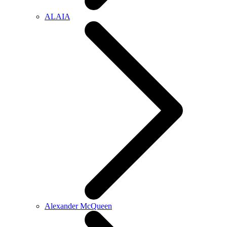
ALAIA
Alexander McQueen