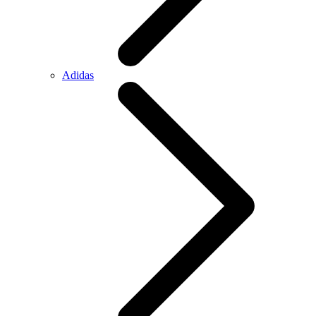
Adidas