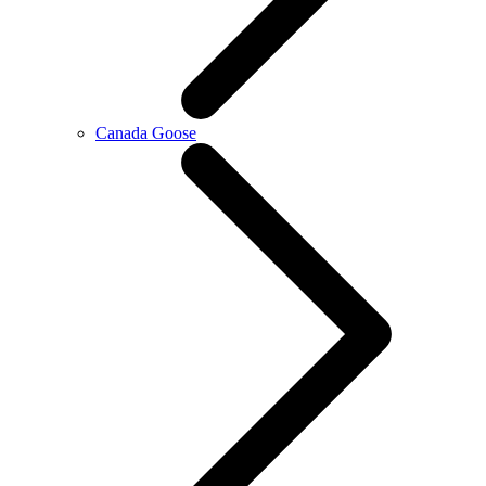
Canada Goose