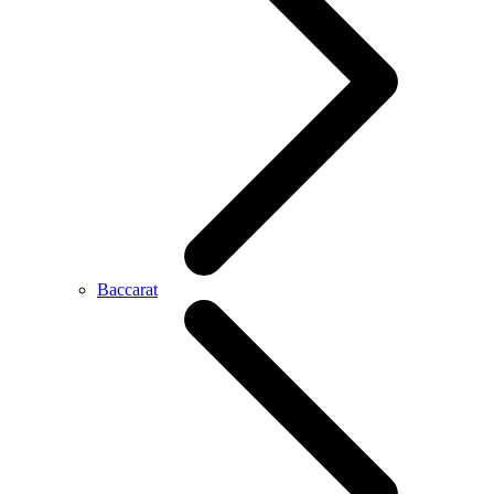
Baccarat