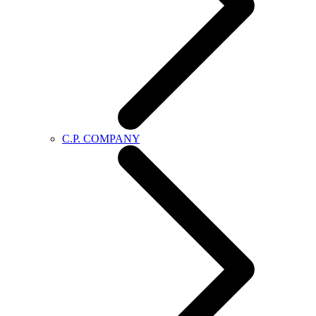
C.P. COMPANY