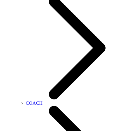
COACH