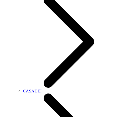
CASADEI