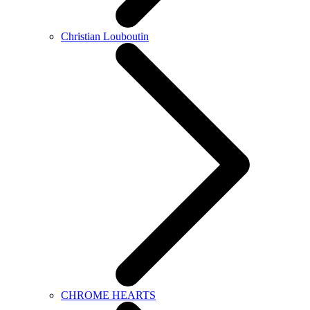
Christian Louboutin
CHROME HEARTS