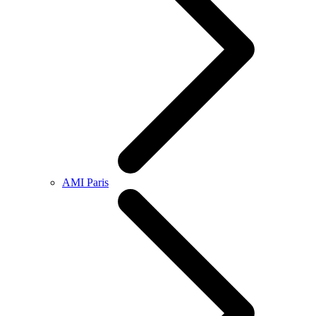
AMI Paris