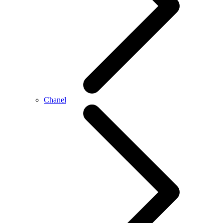
Chanel