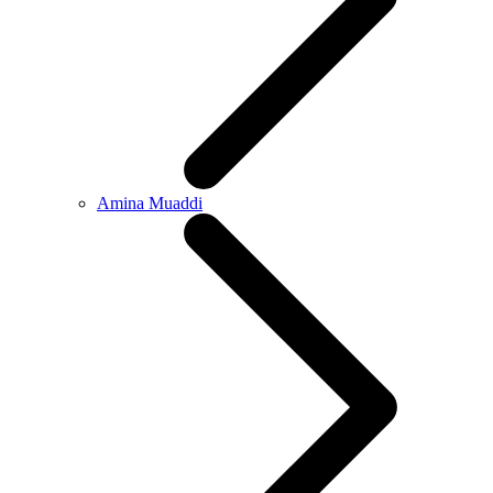
Amina Muaddi