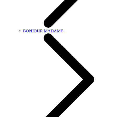
BONJOUR MADAME