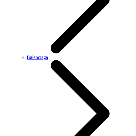
Balenciaga