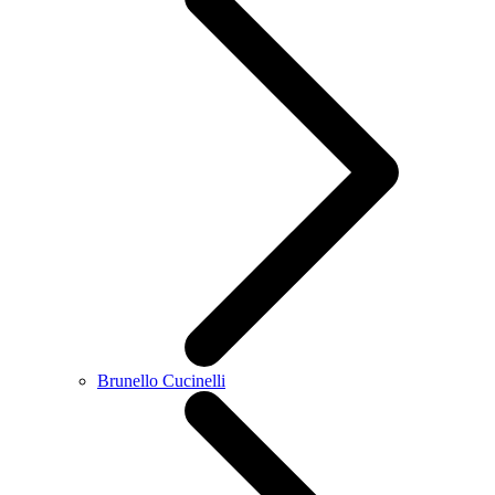
Brunello Cucinelli