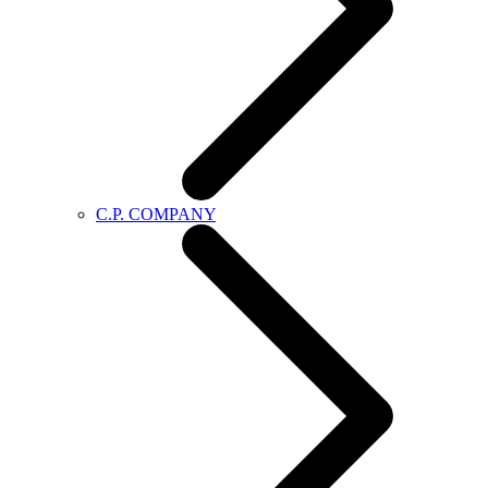
C.P. COMPANY