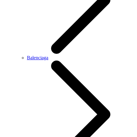
Balenciaga