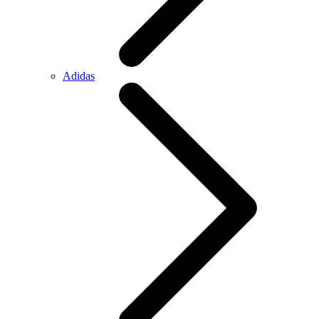
Adidas