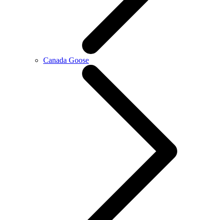
Canada Goose