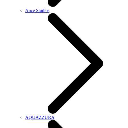
Ance Studios
AQUAZZURA