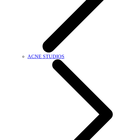
ACNE STUDIOS