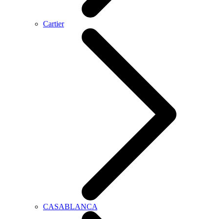
Cartier
CASABLANCA