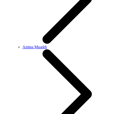
Amina Muaddi