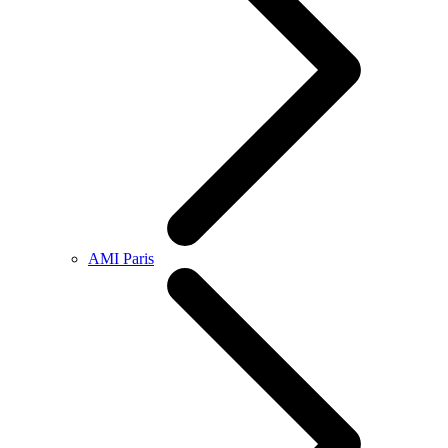
AMI Paris