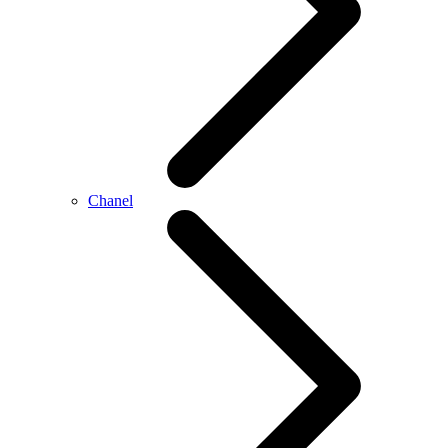
Chanel