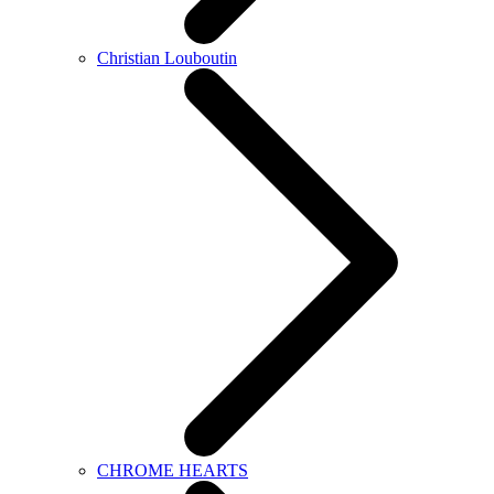
Christian Louboutin
CHROME HEARTS