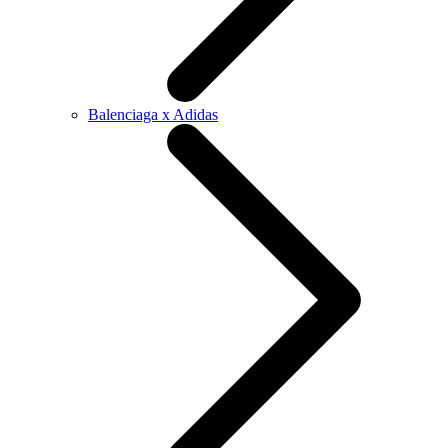
Balenciaga x Adidas