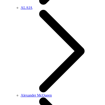
ALAIA
Alexander McQueen