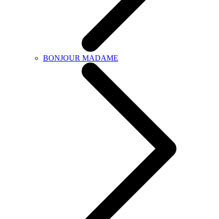
BONJOUR MADAME