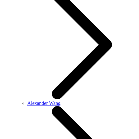
Alexander Wang