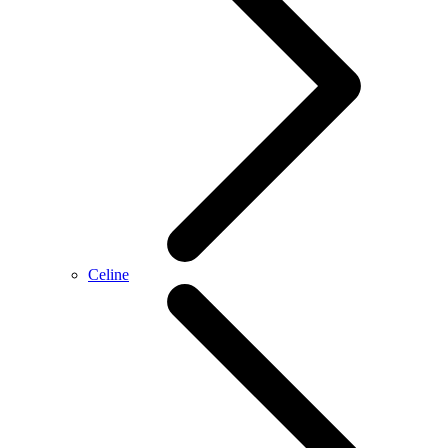
Celine