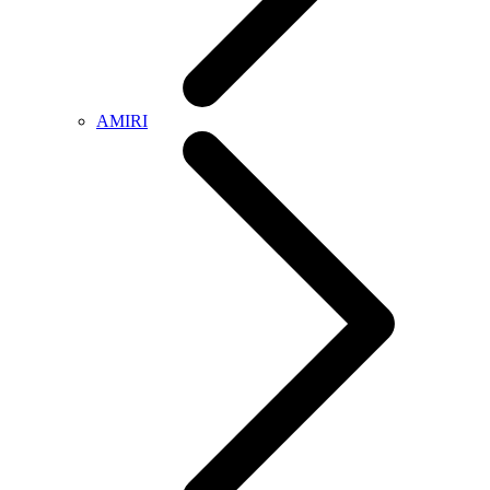
AMIRI