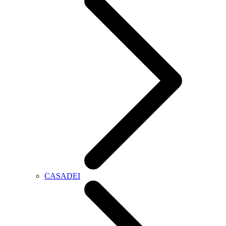
CASADEI