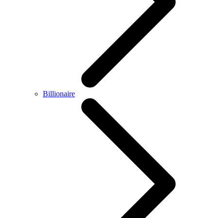
Billionaire