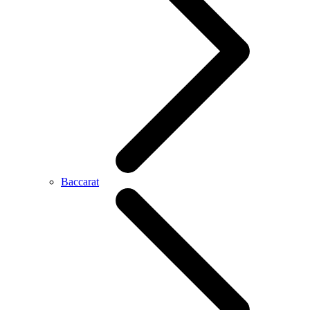
Baccarat