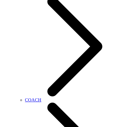
COACH