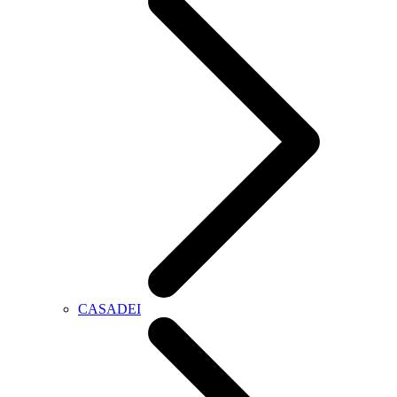
CASADEI