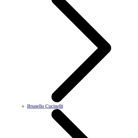
Brunello Cucinelli