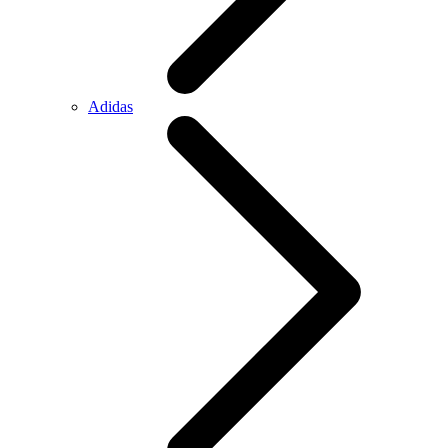
Adidas