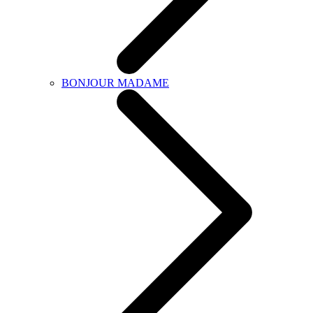
BONJOUR MADAME