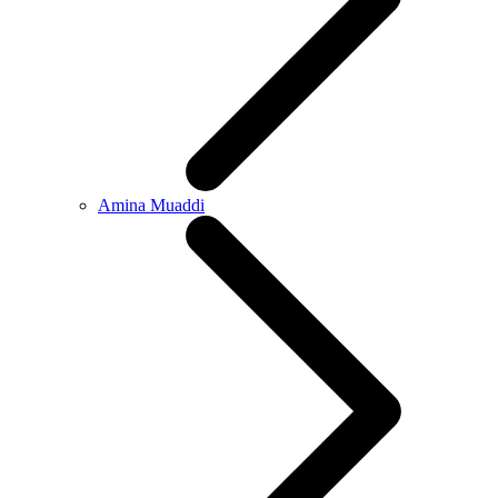
Amina Muaddi