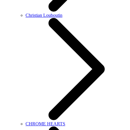
Christian Louboutin
CHROME HEARTS