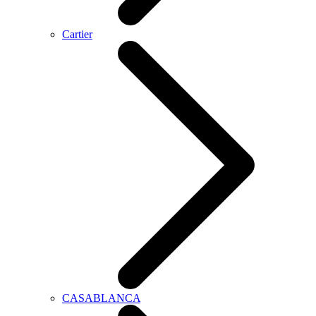
Cartier
CASABLANCA