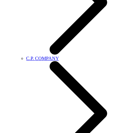
C.P. COMPANY