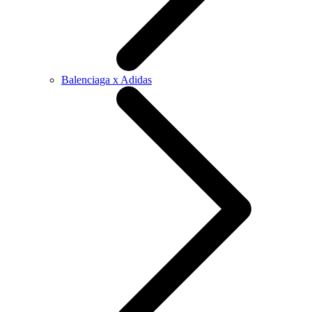
Balenciaga x Adidas