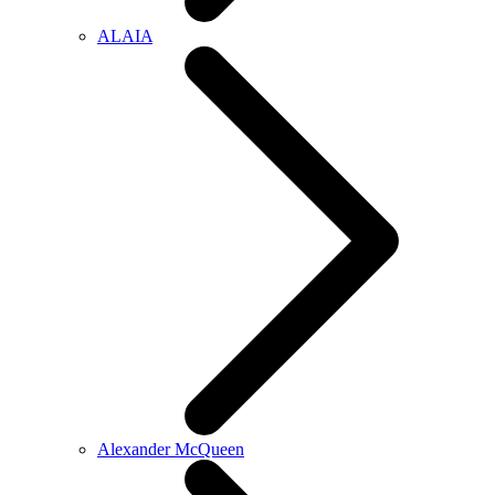
ALAIA
Alexander McQueen