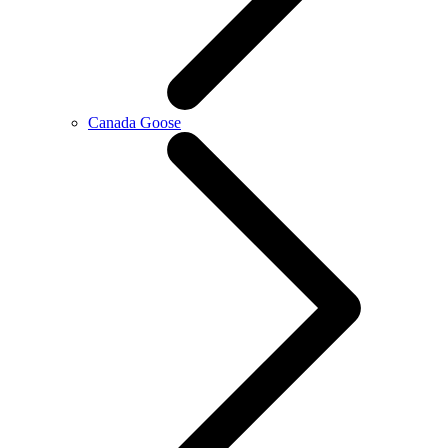
Canada Goose