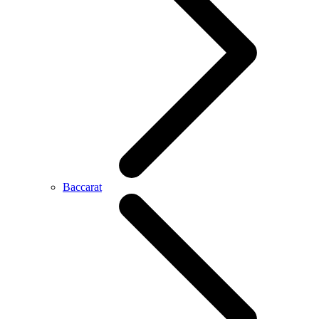
Baccarat