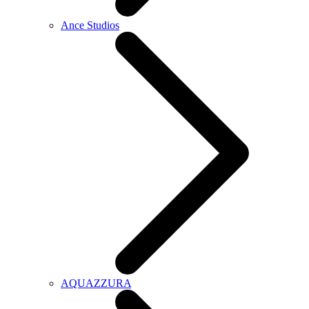
Ance Studios
AQUAZZURA