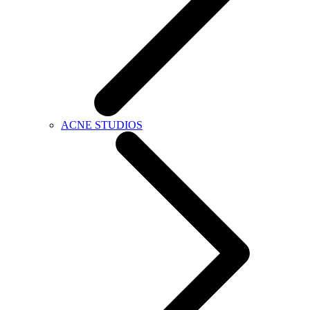
ACNE STUDIOS