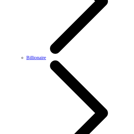
Billionaire