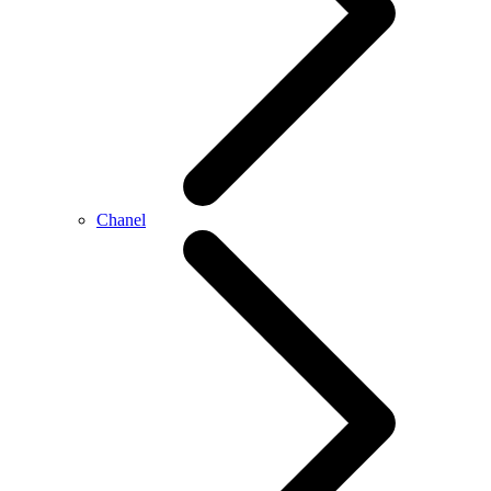
Chanel