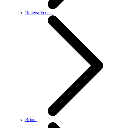
Bottega Veneta
Brioni