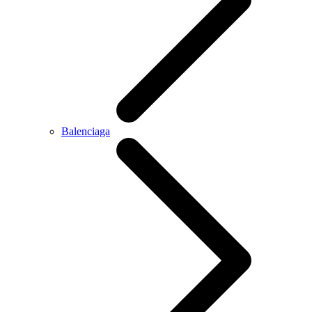
Balenciaga