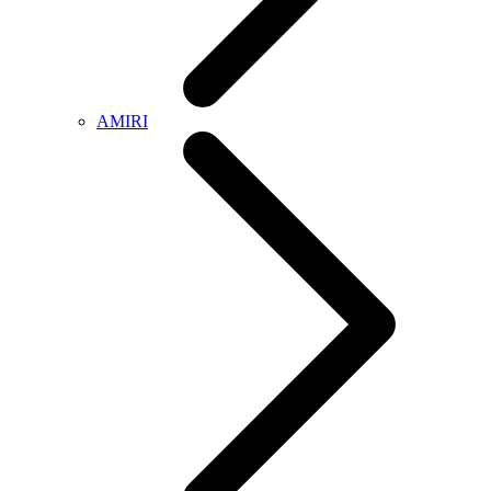
AMIRI