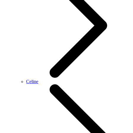
Celine