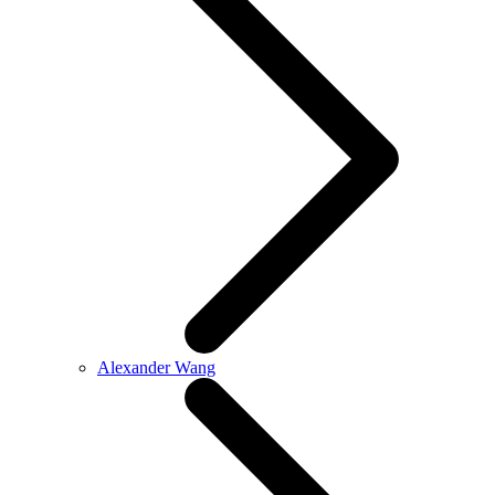
Alexander Wang