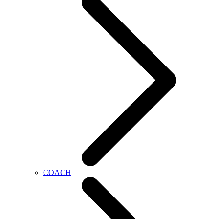
COACH