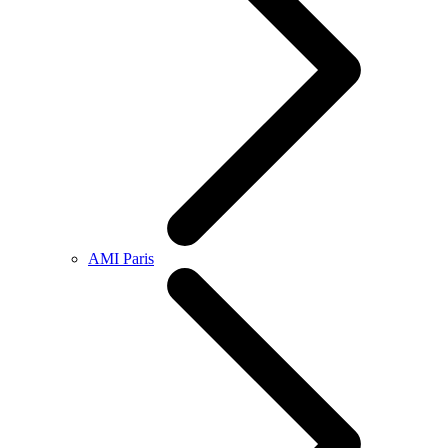
AMI Paris