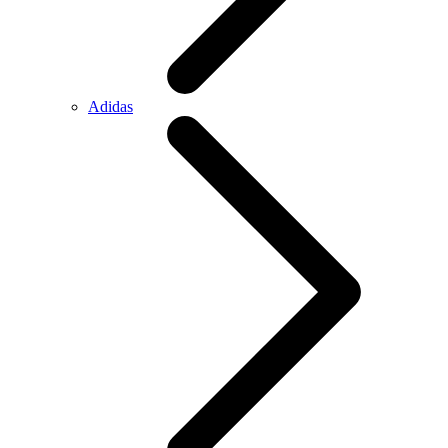
Adidas