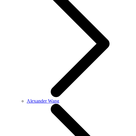
Alexander Wang