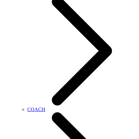
COACH