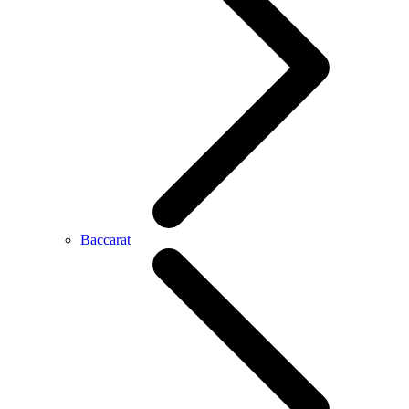
Baccarat