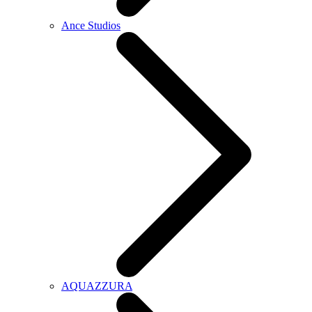
Ance Studios
AQUAZZURA