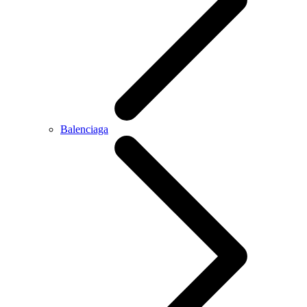
Balenciaga