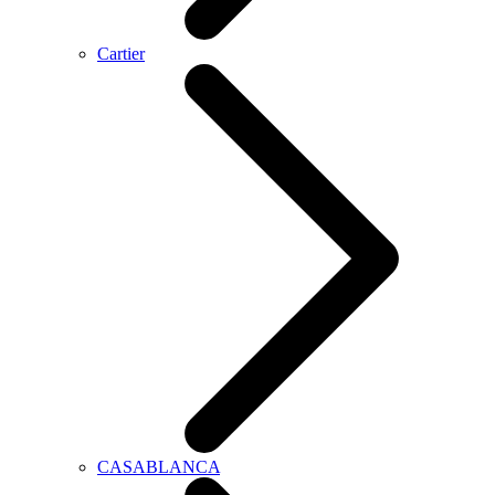
Cartier
CASABLANCA