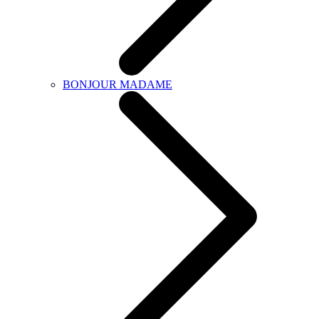
BONJOUR MADAME