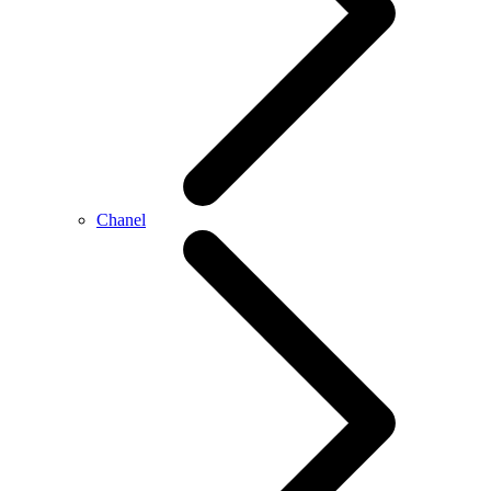
Chanel