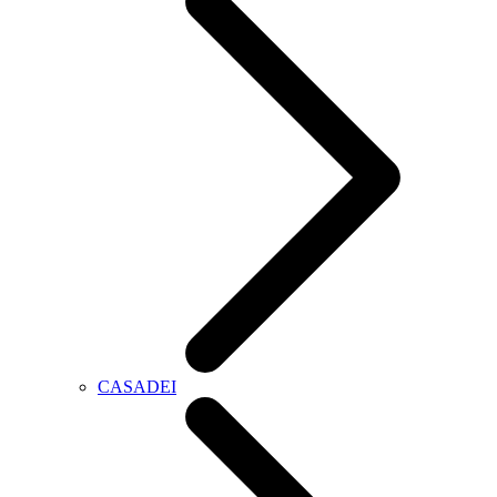
CASADEI