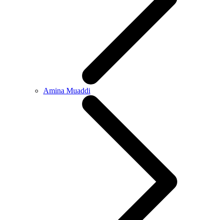
Amina Muaddi