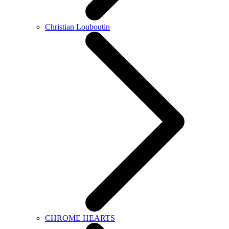
Christian Louboutin
CHROME HEARTS