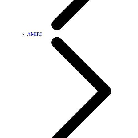
AMIRI