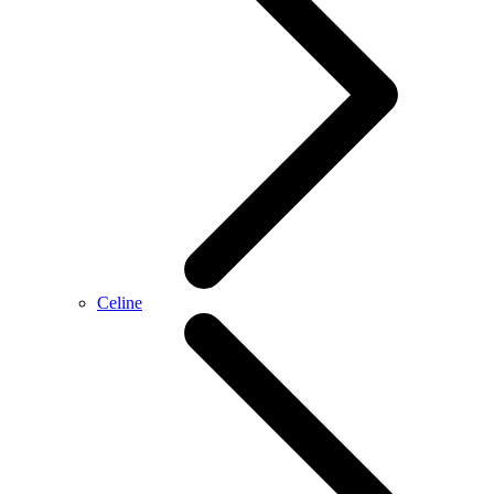
Celine