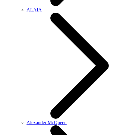
ALAIA
Alexander McQueen