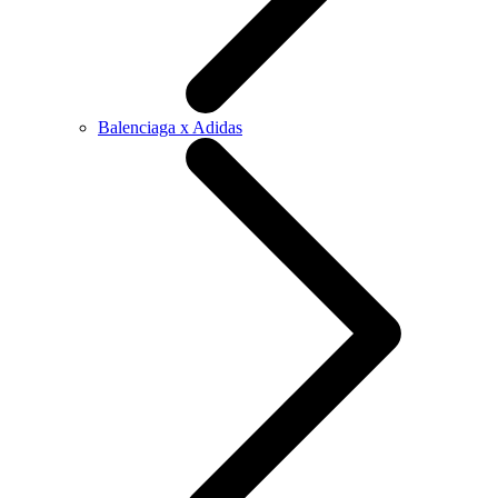
Balenciaga x Adidas