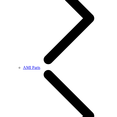
AMI Paris