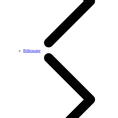
Billionaire