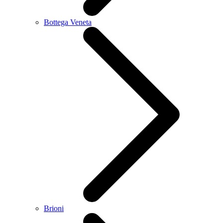
Bottega Veneta
Brioni