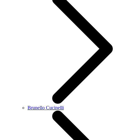
Brunello Cucinelli