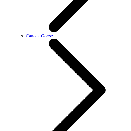
Canada Goose