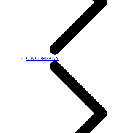
C.P. COMPANY