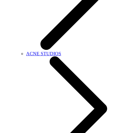
ACNE STUDIOS