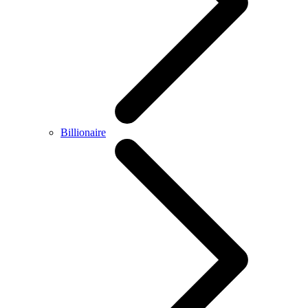
Billionaire