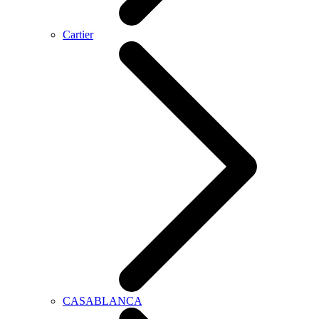
Cartier
CASABLANCA