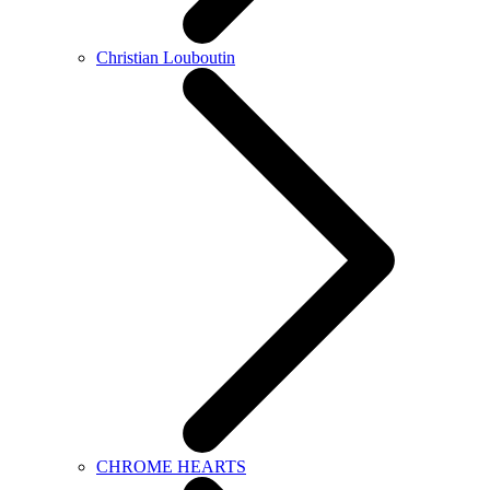
Christian Louboutin
CHROME HEARTS