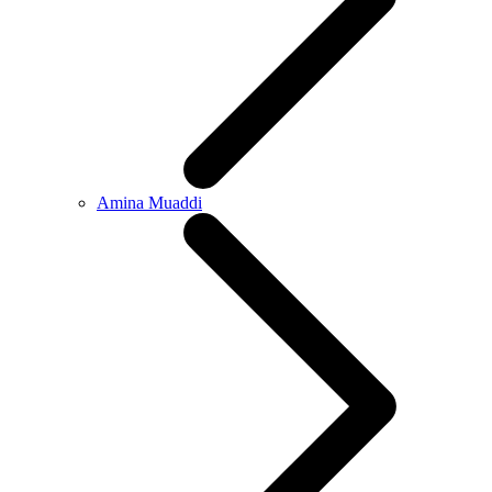
Amina Muaddi