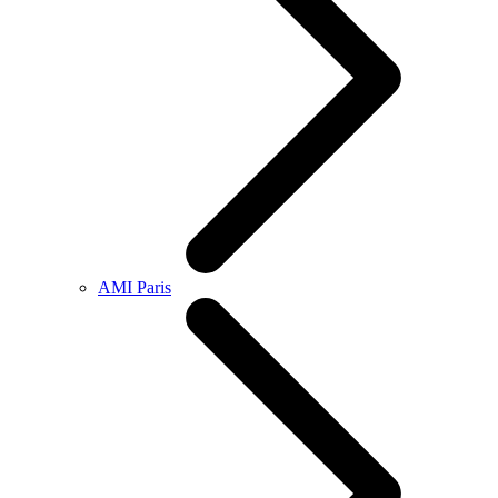
AMI Paris