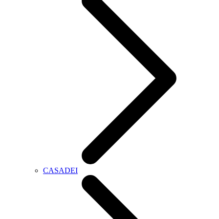
CASADEI