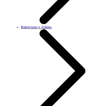
Balenciaga x Adidas