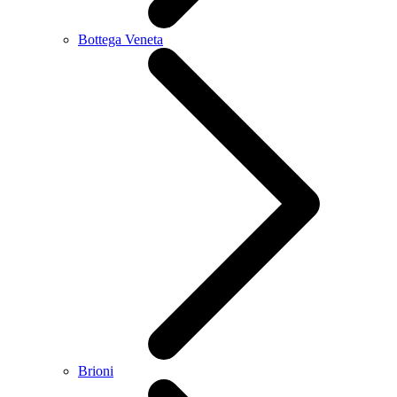
Bottega Veneta
Brioni