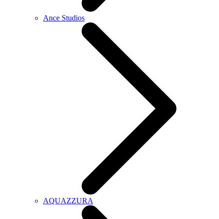
Ance Studios
AQUAZZURA