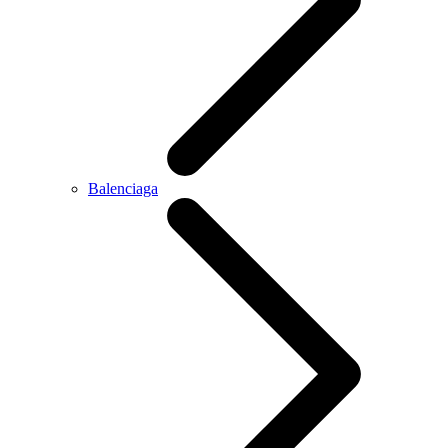
Balenciaga