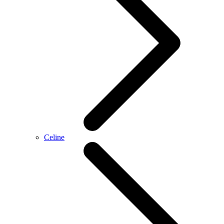
Celine