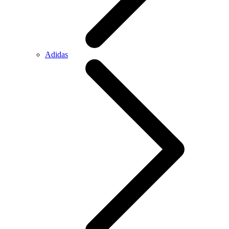
Adidas