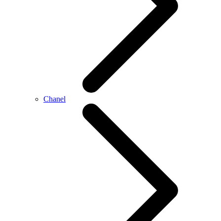
Chanel