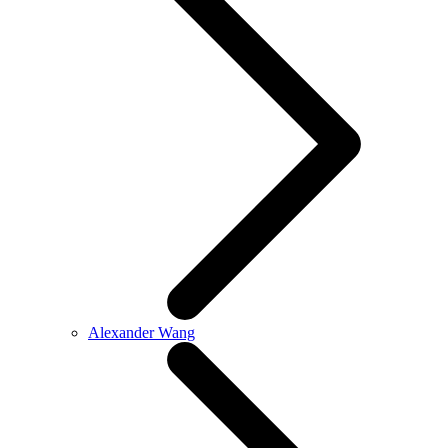
Alexander Wang