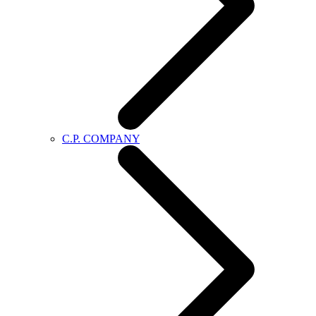
C.P. COMPANY