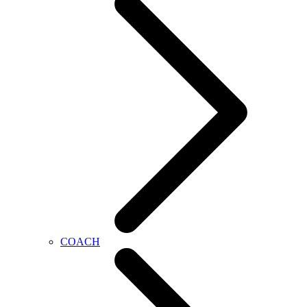
COACH