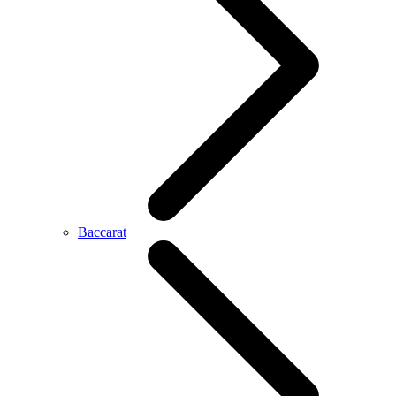
Baccarat