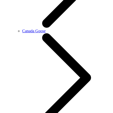
Canada Goose