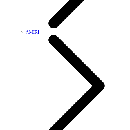
AMIRI