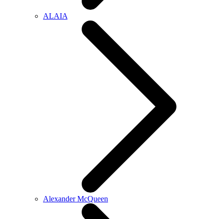
ALAIA
Alexander McQueen