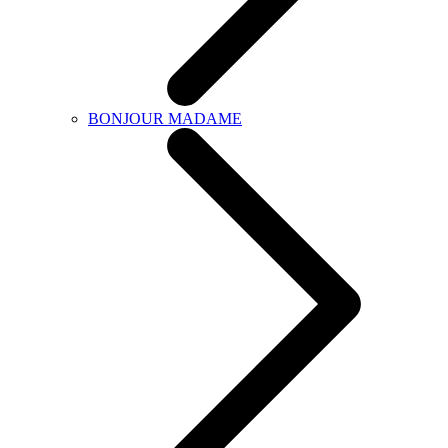
BONJOUR MADAME