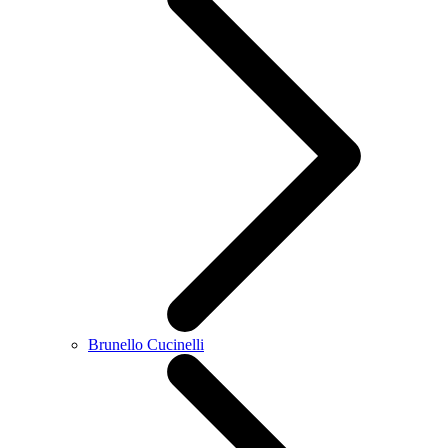
Brunello Cucinelli