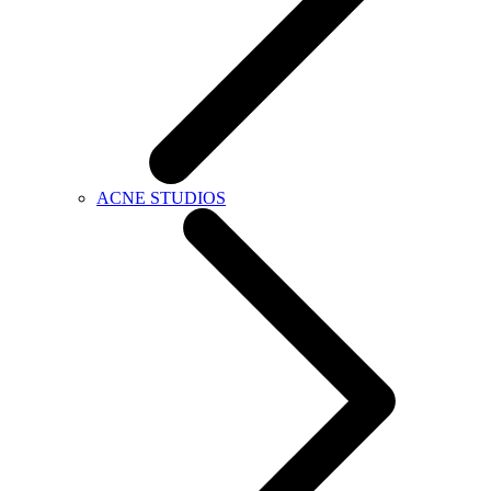
ACNE STUDIOS