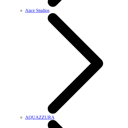
Ance Studios
AQUAZZURA