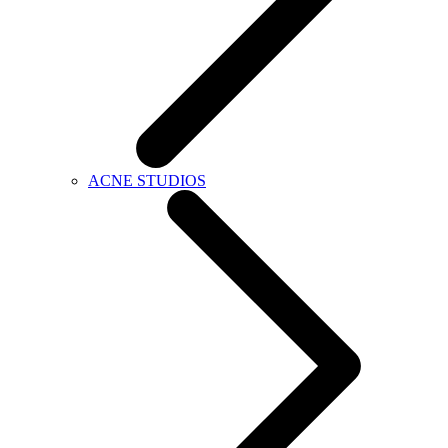
ACNE STUDIOS