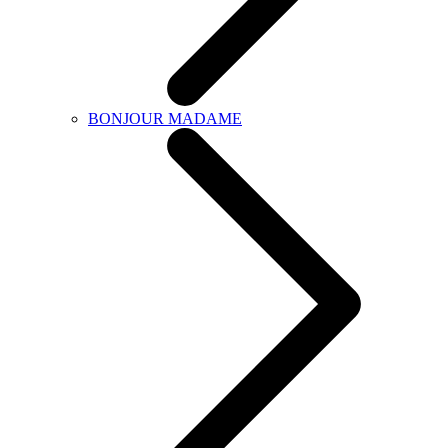
BONJOUR MADAME