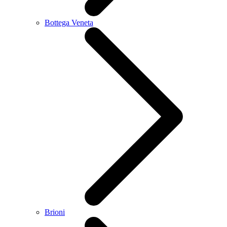
Bottega Veneta
Brioni