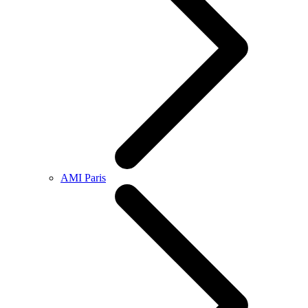
AMI Paris