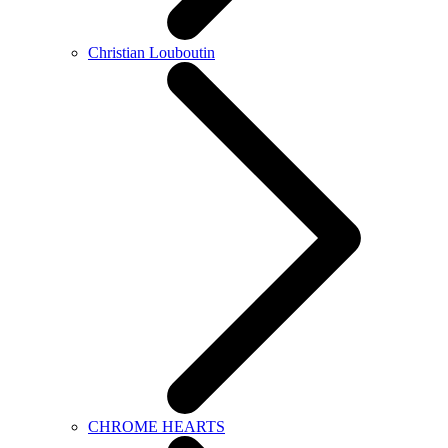
Christian Louboutin
CHROME HEARTS