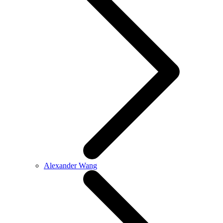
Alexander Wang