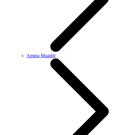
Amina Muaddi