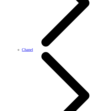
Chanel