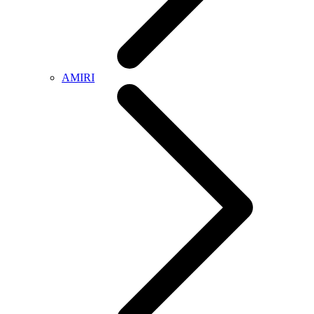
AMIRI