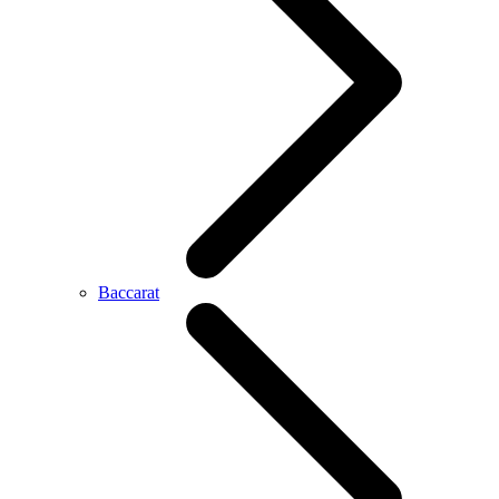
Baccarat