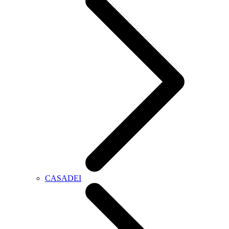
CASADEI