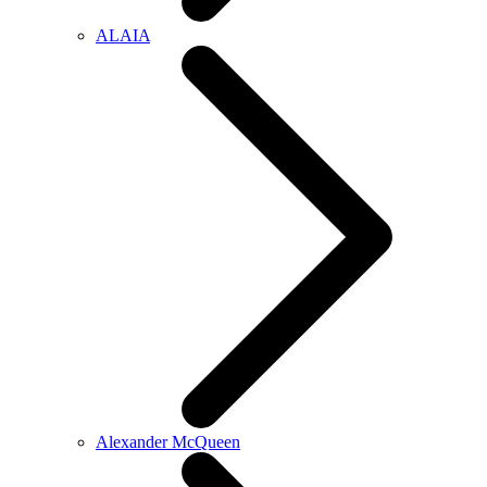
ALAIA
Alexander McQueen