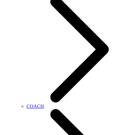
COACH