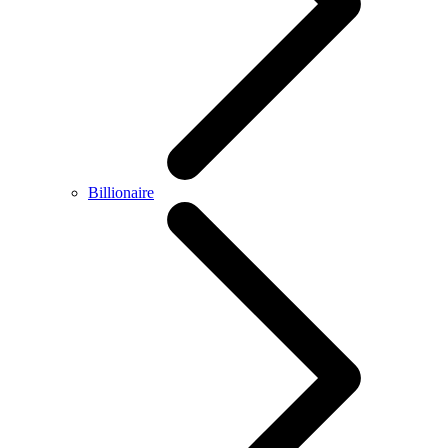
Billionaire