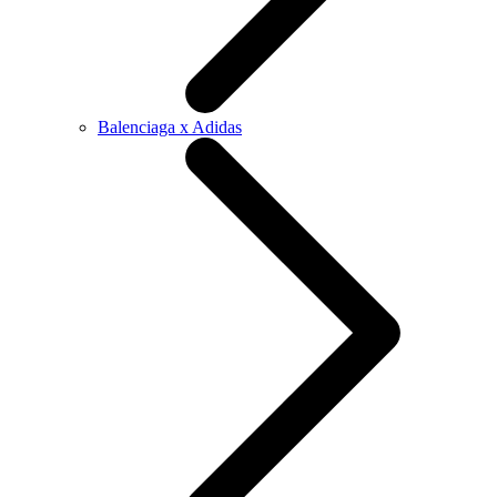
Balenciaga x Adidas