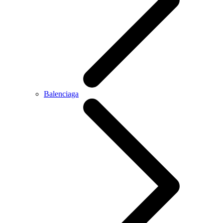
Balenciaga