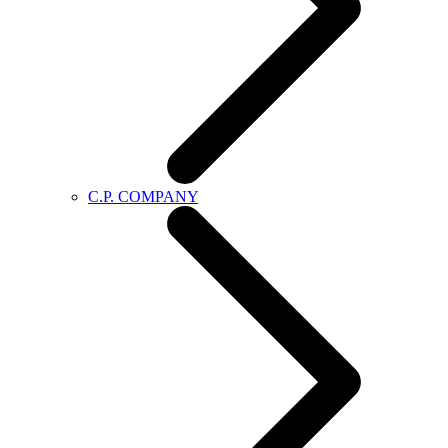
C.P. COMPANY