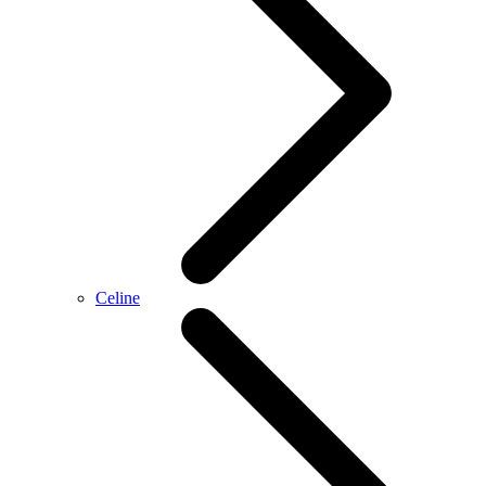
Celine