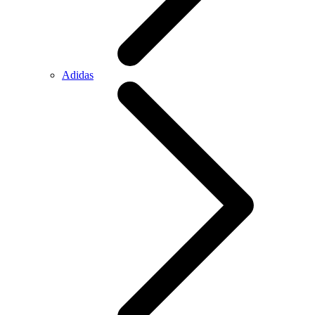
Adidas