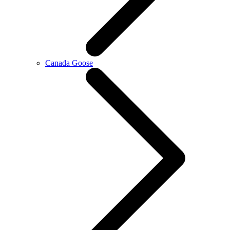
Canada Goose