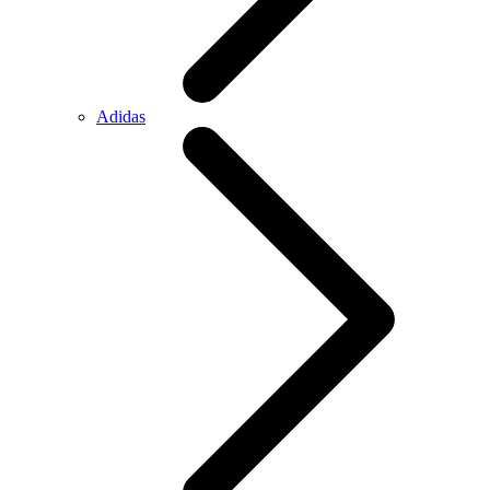
Adidas