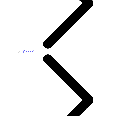
Chanel