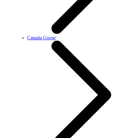
Canada Goose