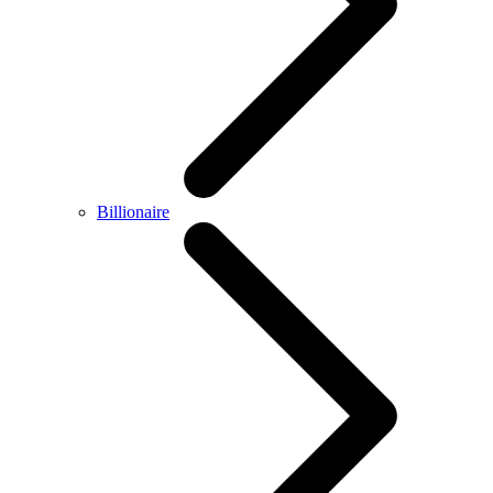
Billionaire