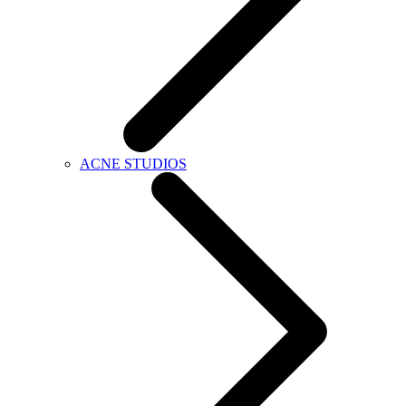
ACNE STUDIOS