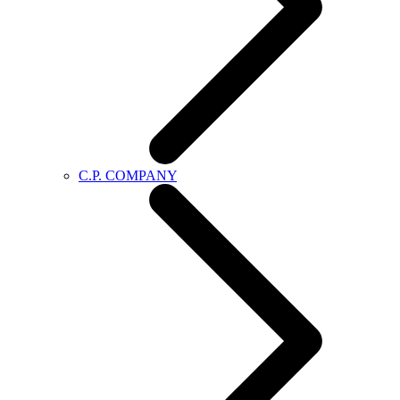
C.P. COMPANY