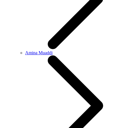
Amina Muaddi