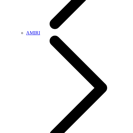
AMIRI