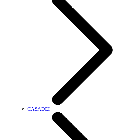
CASADEI