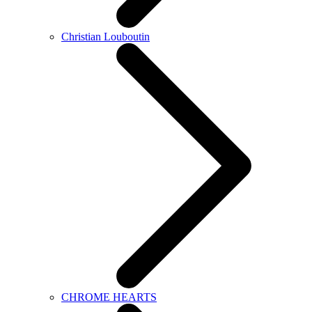
Christian Louboutin
CHROME HEARTS