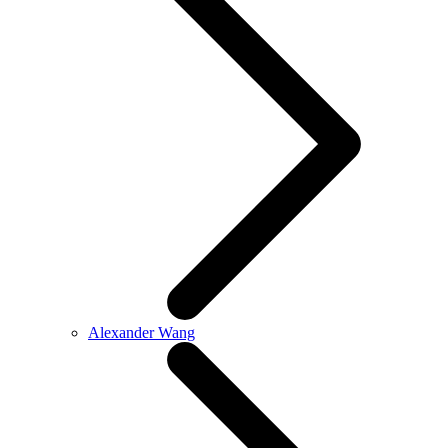
Alexander Wang