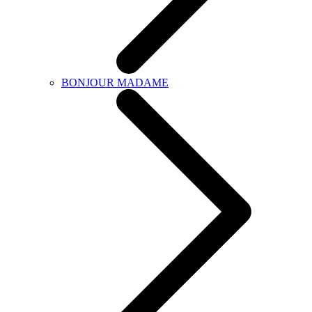
BONJOUR MADAME