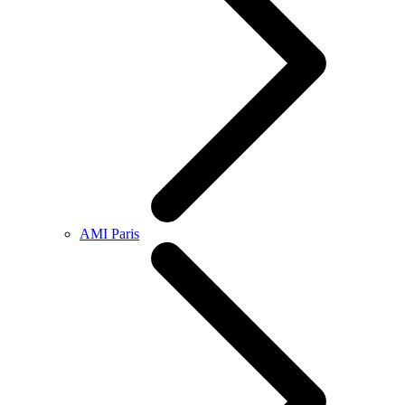
AMI Paris