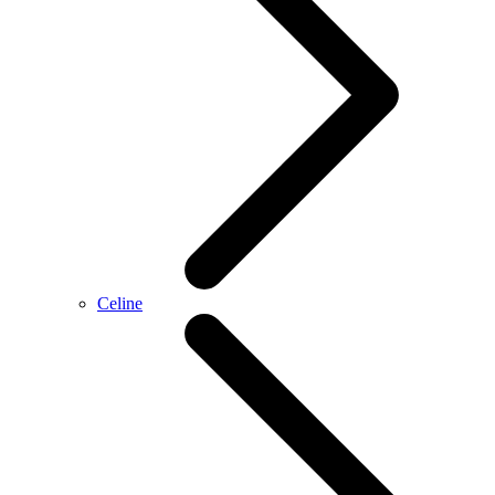
Celine