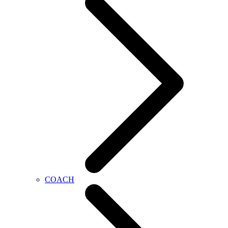
COACH