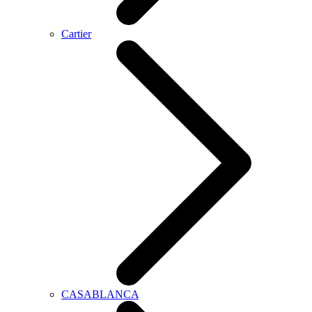
Cartier
CASABLANCA