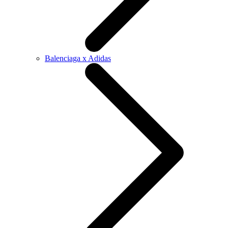
Balenciaga x Adidas