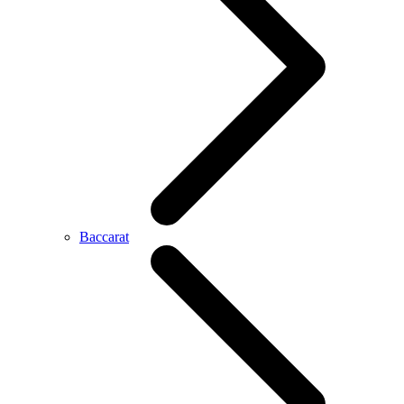
Baccarat