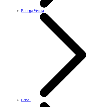
Bottega Veneta
Brioni