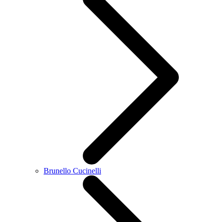
Brunello Cucinelli