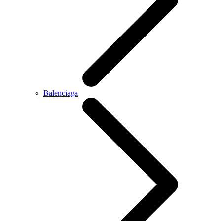
Balenciaga