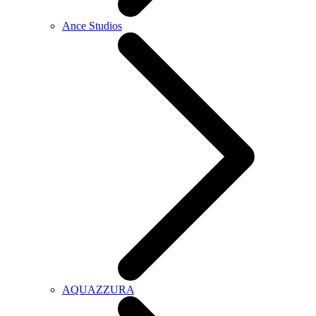
Ance Studios
AQUAZZURA