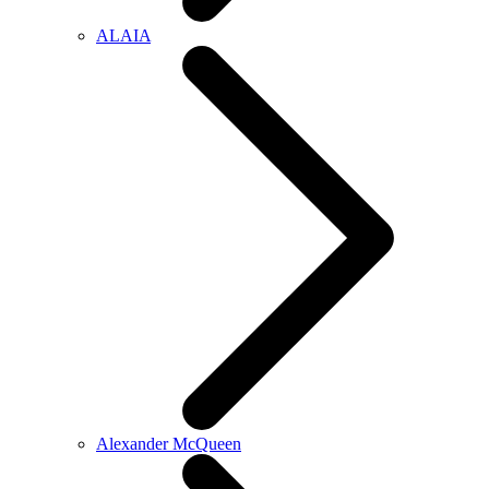
ALAIA
Alexander McQueen