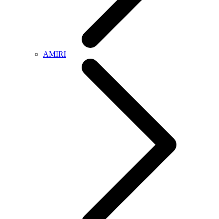
AMIRI