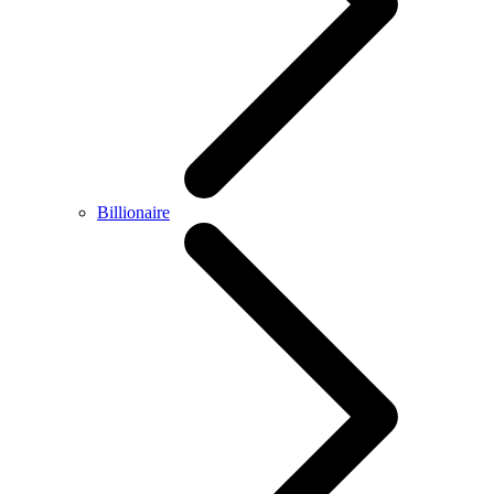
Billionaire