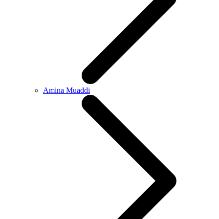
Amina Muaddi