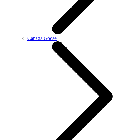
Canada Goose