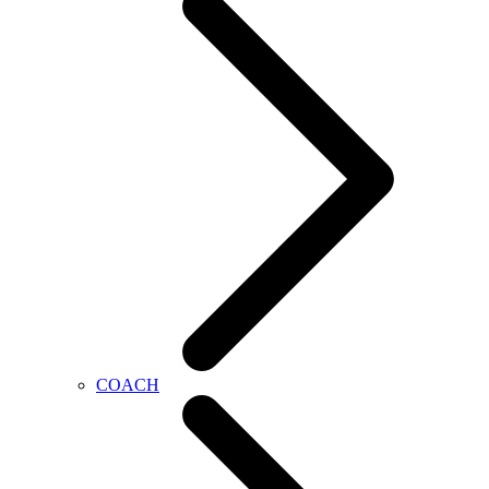
COACH