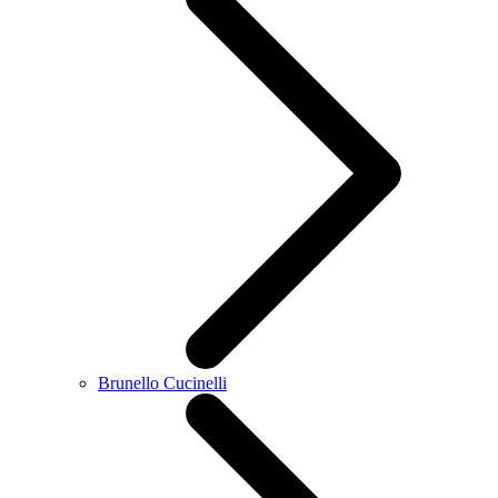
Brunello Cucinelli