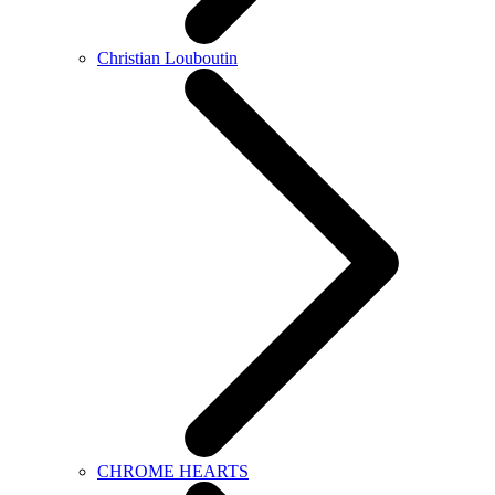
Christian Louboutin
CHROME HEARTS