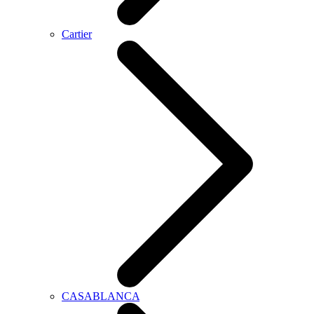
Cartier
CASABLANCA