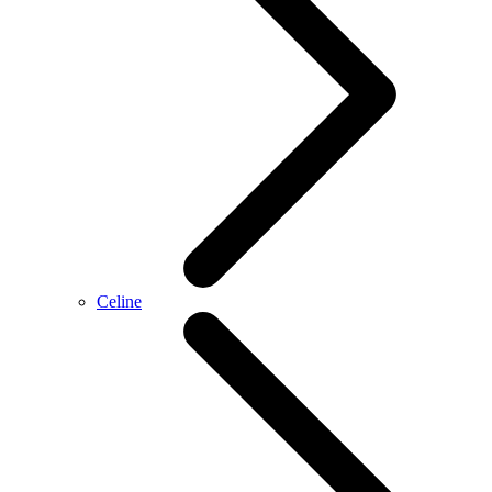
Celine