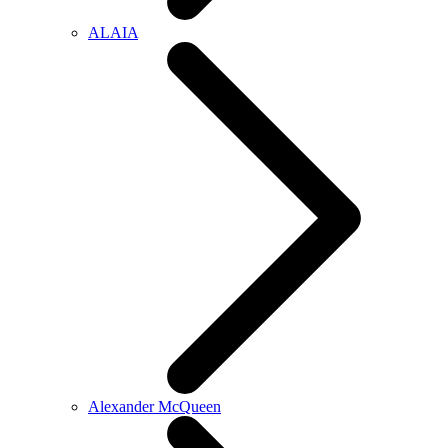
ALAIA
Alexander McQueen