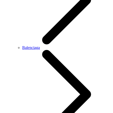
Balenciaga