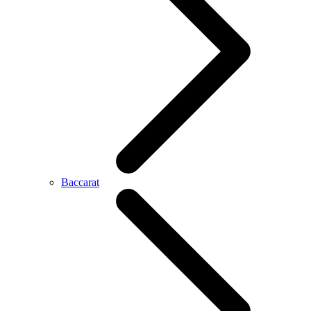
Baccarat