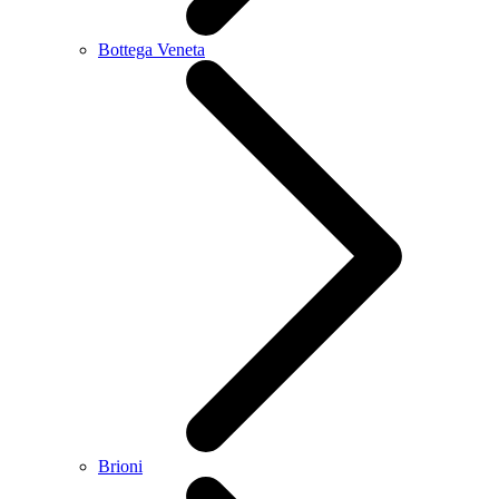
Bottega Veneta
Brioni