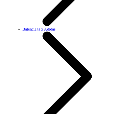
Balenciaga x Adidas