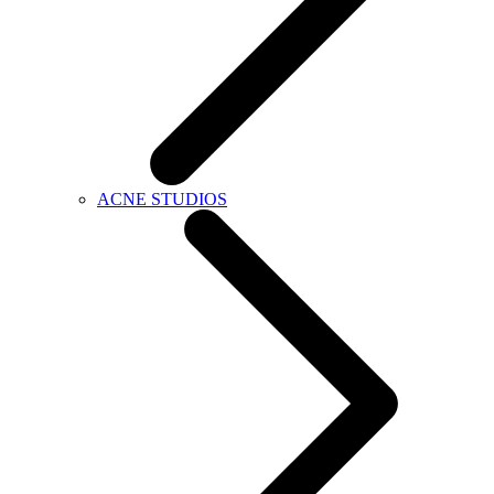
ACNE STUDIOS