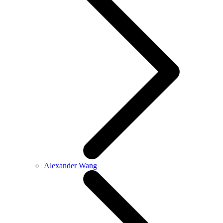
Alexander Wang