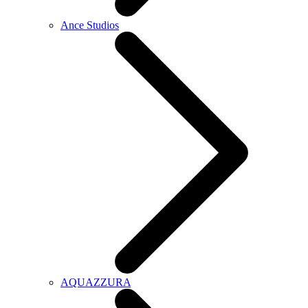
Ance Studios
AQUAZZURA