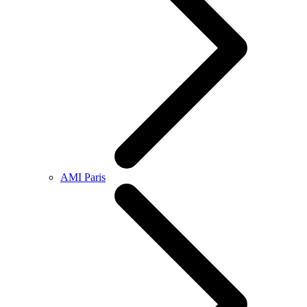
AMI Paris