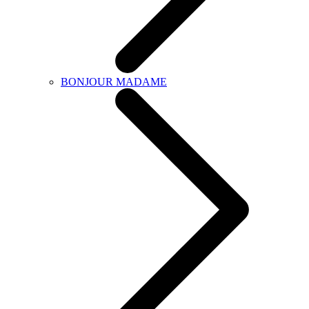
BONJOUR MADAME