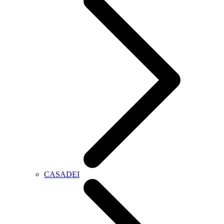
CASADEI