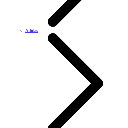
Adidas