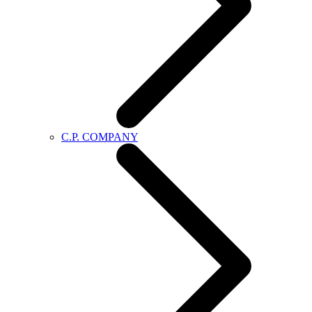
C.P. COMPANY