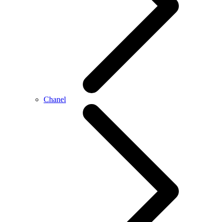
Chanel