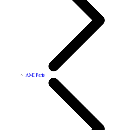
AMI Paris