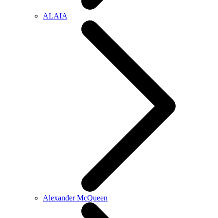
ALAIA
Alexander McQueen