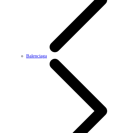
Balenciaga