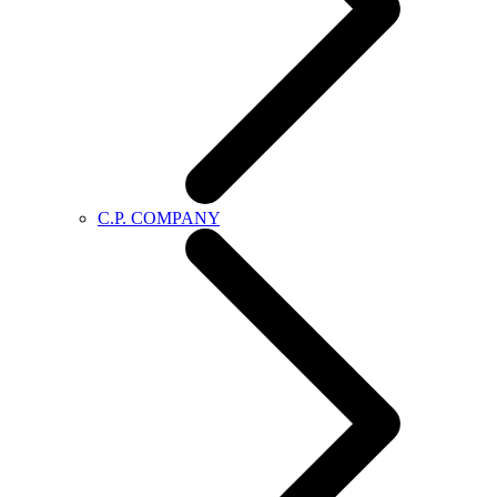
C.P. COMPANY