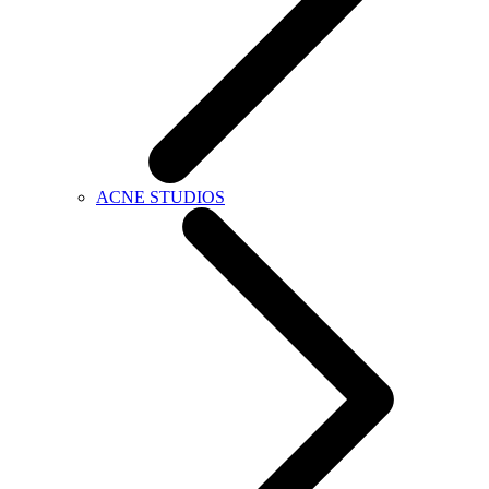
ACNE STUDIOS