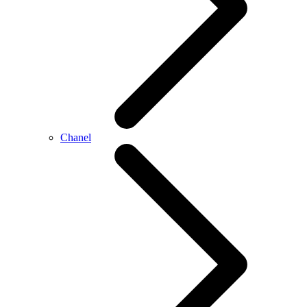
Chanel