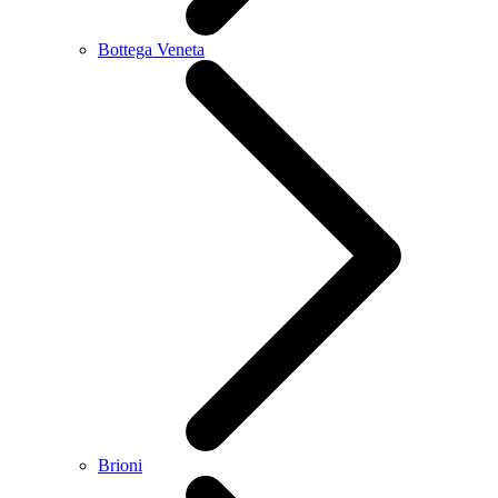
Bottega Veneta
Brioni