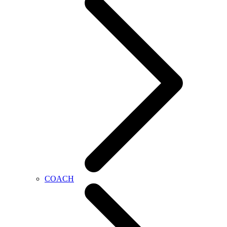
COACH