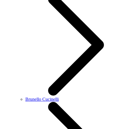
Brunello Cucinelli