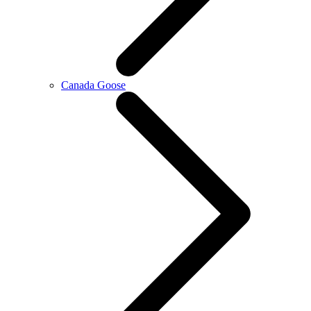
Canada Goose