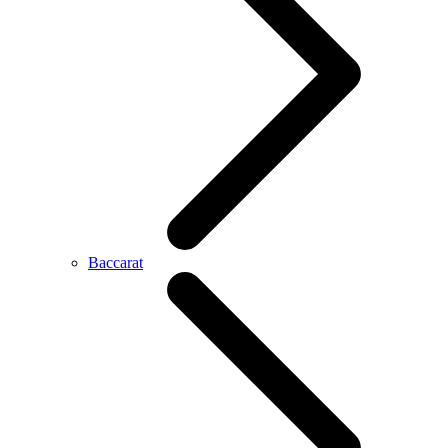
Baccarat