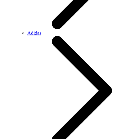
Adidas