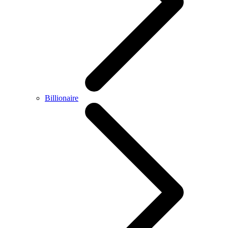
Billionaire