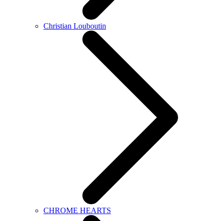
Christian Louboutin
CHROME HEARTS