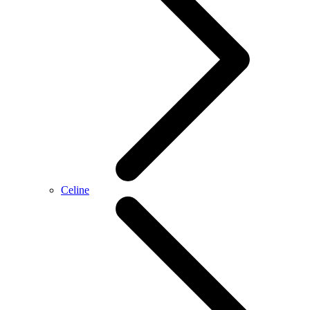
Celine