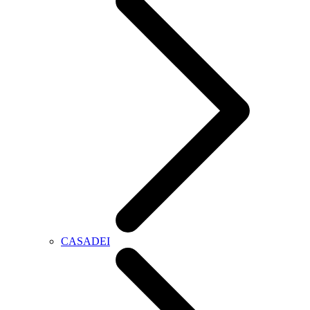
CASADEI