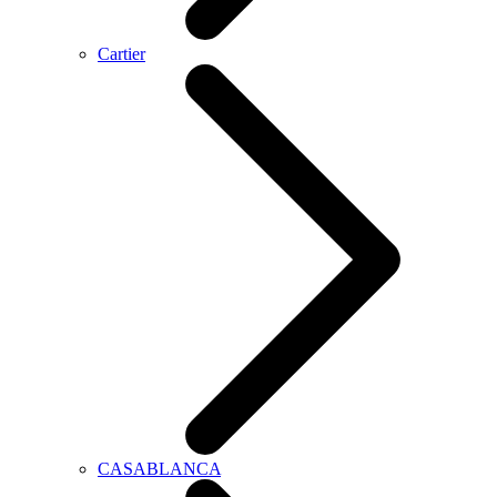
Cartier
CASABLANCA