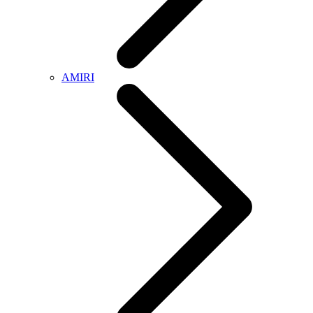
AMIRI