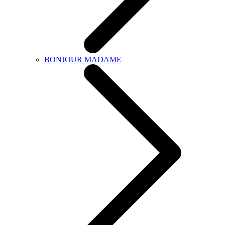
BONJOUR MADAME