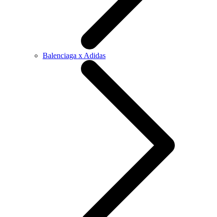
Balenciaga x Adidas