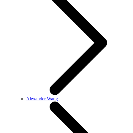
Alexander Wang