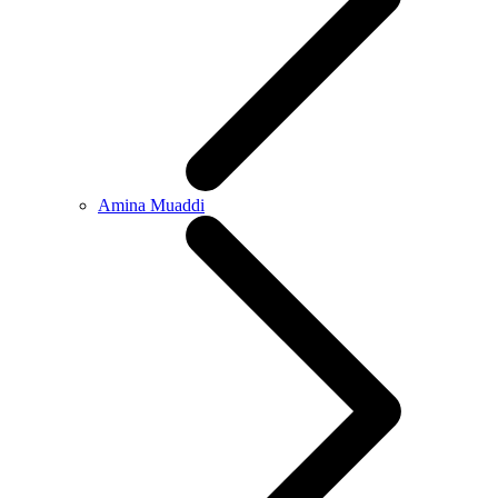
Amina Muaddi