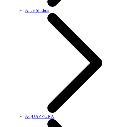
Ance Studios
AQUAZZURA