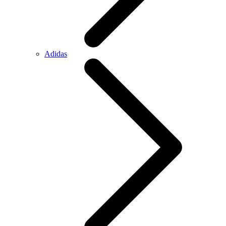
Adidas