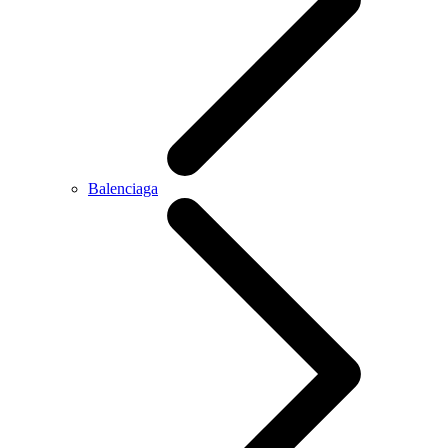
Balenciaga