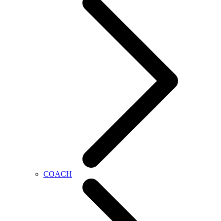
COACH