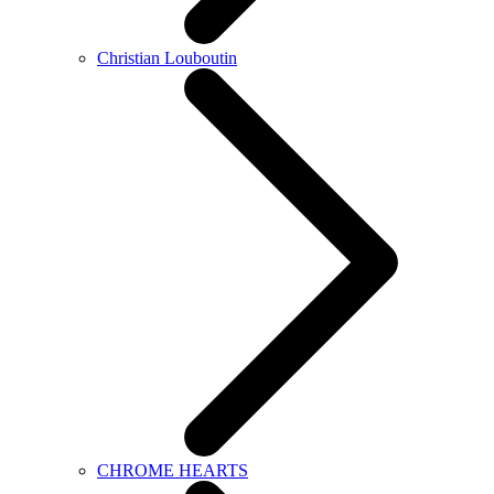
Christian Louboutin
CHROME HEARTS