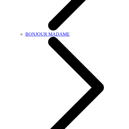
BONJOUR MADAME