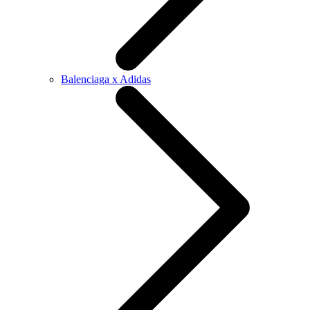
Balenciaga x Adidas