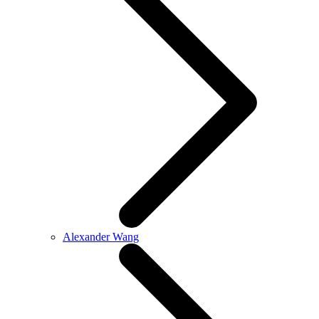
Alexander Wang