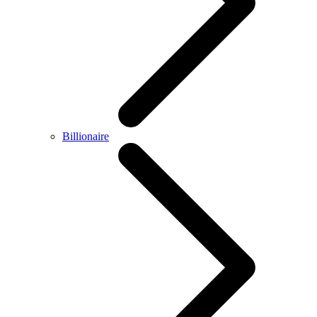
Billionaire