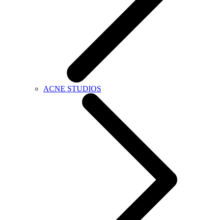
ACNE STUDIOS