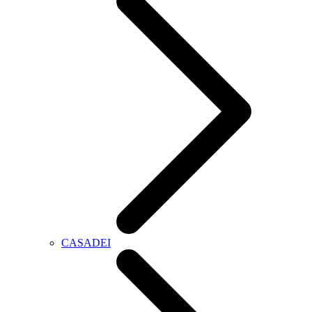
CASADEI