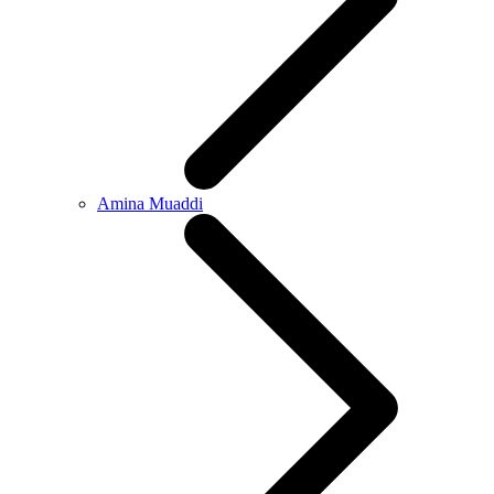
Amina Muaddi