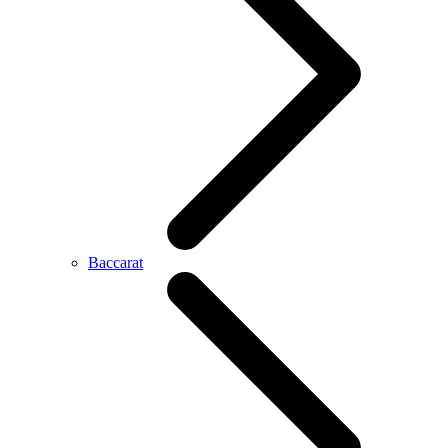
Baccarat