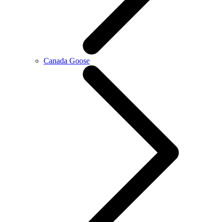
Canada Goose