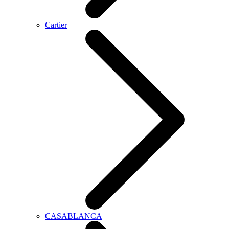
Cartier
CASABLANCA