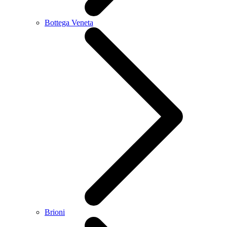
Bottega Veneta
Brioni