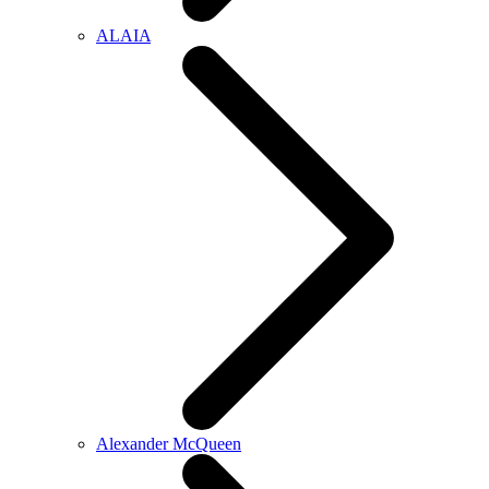
ALAIA
Alexander McQueen