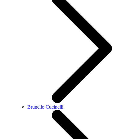
Brunello Cucinelli