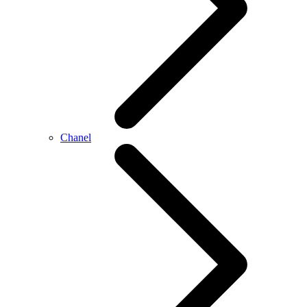
Chanel