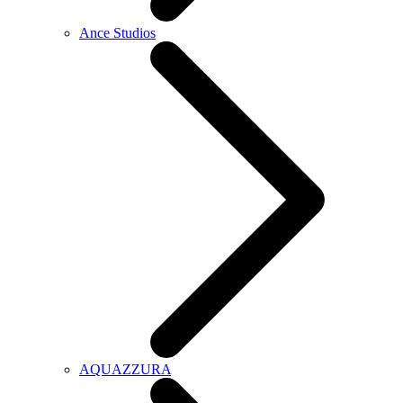
Ance Studios
AQUAZZURA