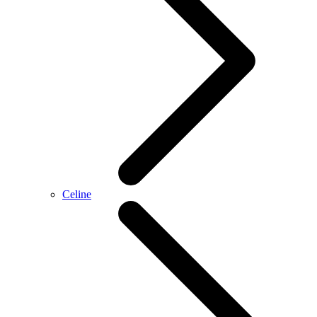
Celine