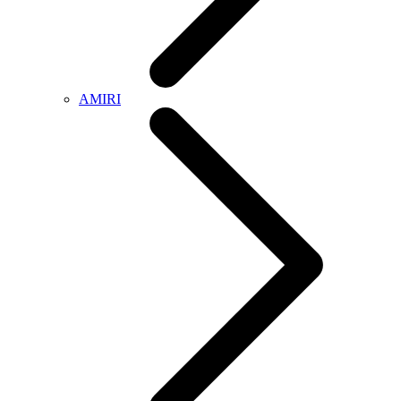
AMIRI