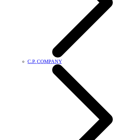
C.P. COMPANY