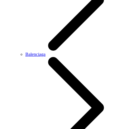
Balenciaga