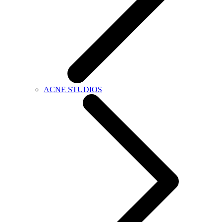
ACNE STUDIOS