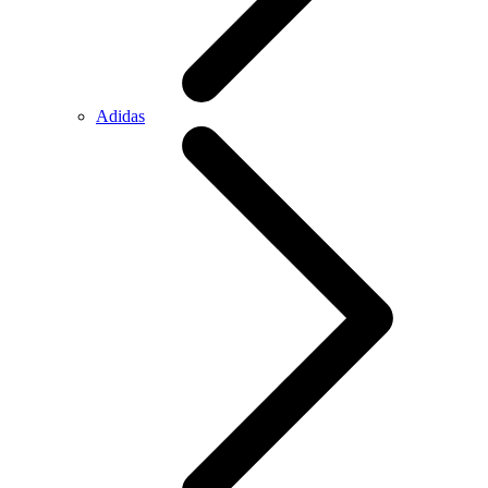
Adidas