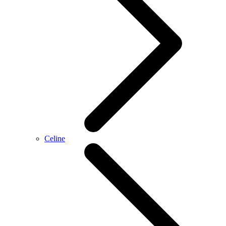
Celine