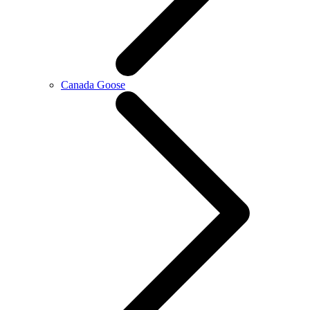
Canada Goose