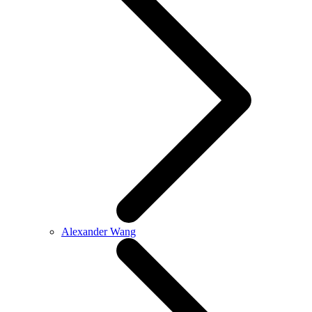
Alexander Wang