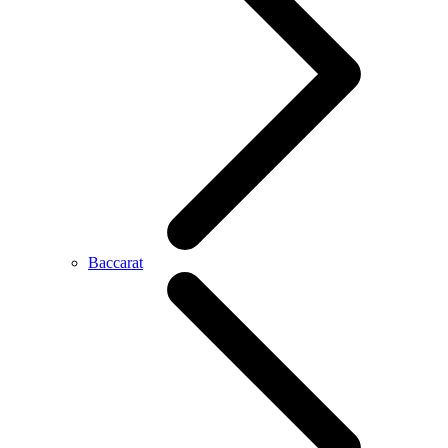
Baccarat