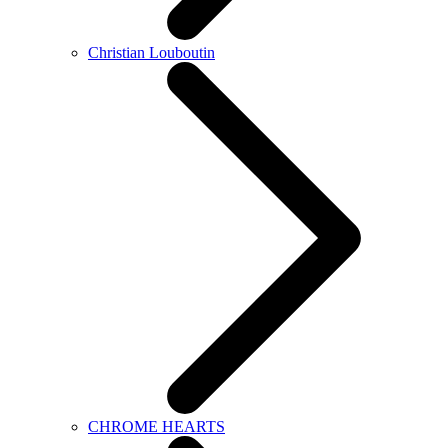
Christian Louboutin
CHROME HEARTS