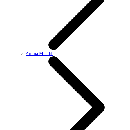
Amina Muaddi