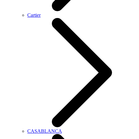
Cartier
CASABLANCA