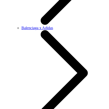
Balenciaga x Adidas