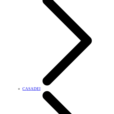
CASADEI