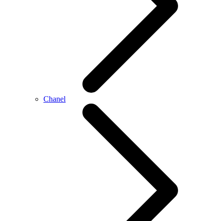
Chanel