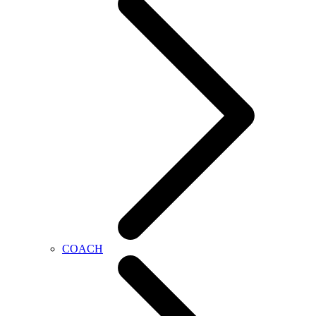
COACH