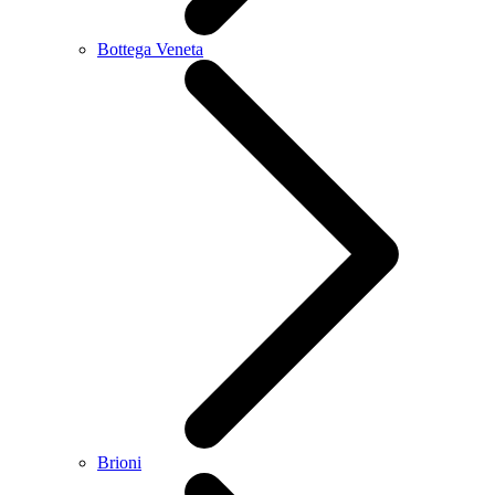
Bottega Veneta
Brioni