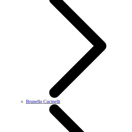
Brunello Cucinelli