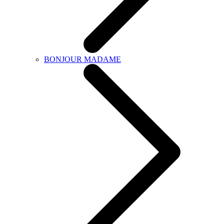
BONJOUR MADAME