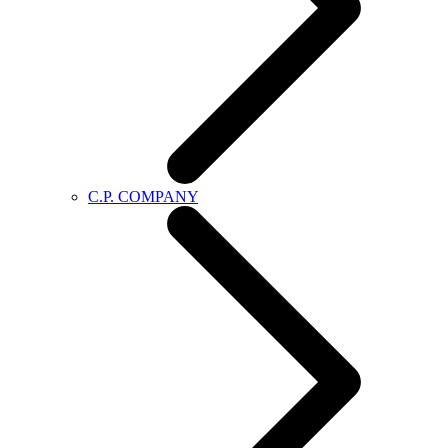
C.P. COMPANY