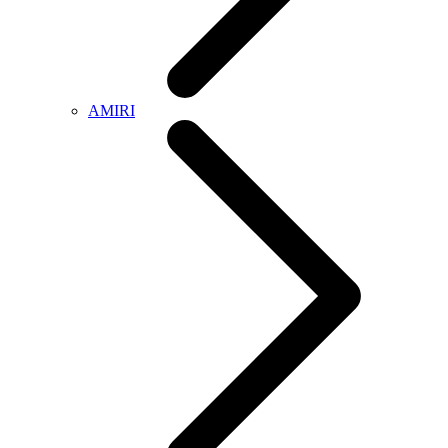
AMIRI