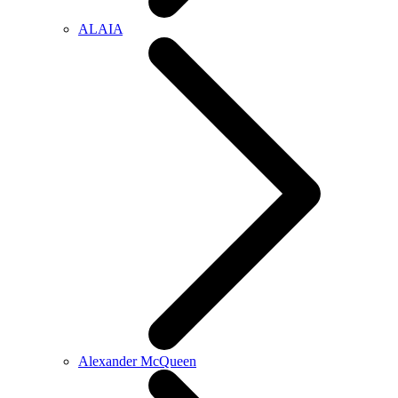
ALAIA
Alexander McQueen