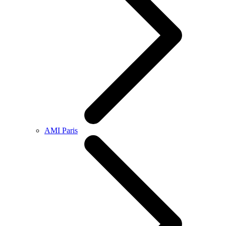
AMI Paris