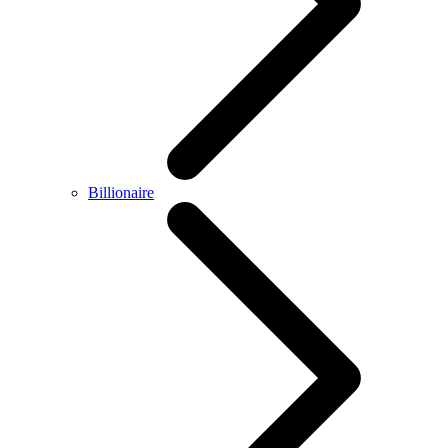
Billionaire