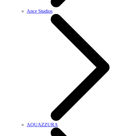
Ance Studios
AQUAZZURA