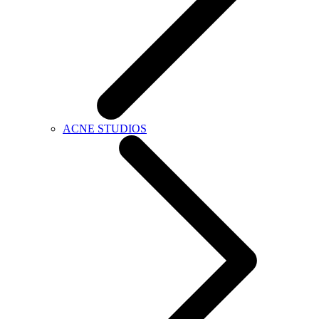
ACNE STUDIOS