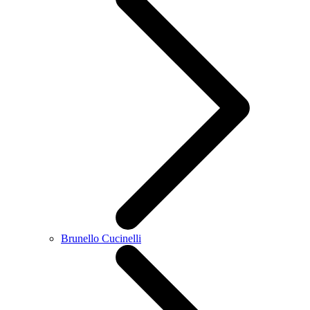
Brunello Cucinelli