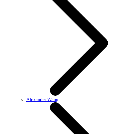
Alexander Wang