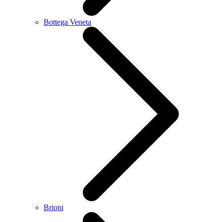
Bottega Veneta
Brioni