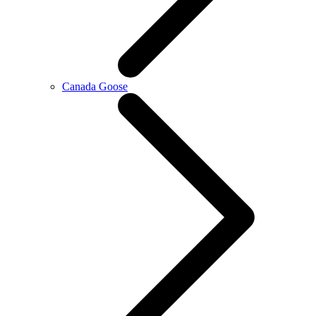
Canada Goose