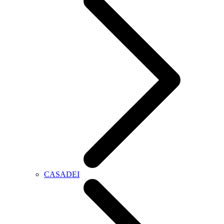
CASADEI