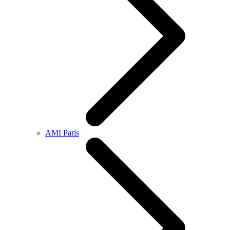
AMI Paris