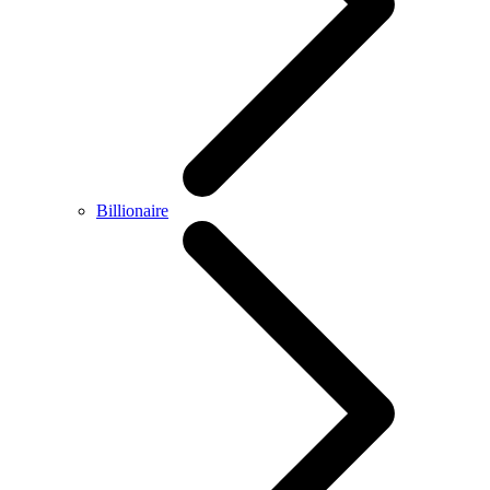
Billionaire