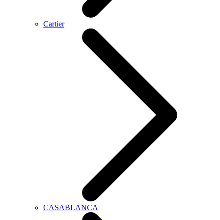
Cartier
CASABLANCA