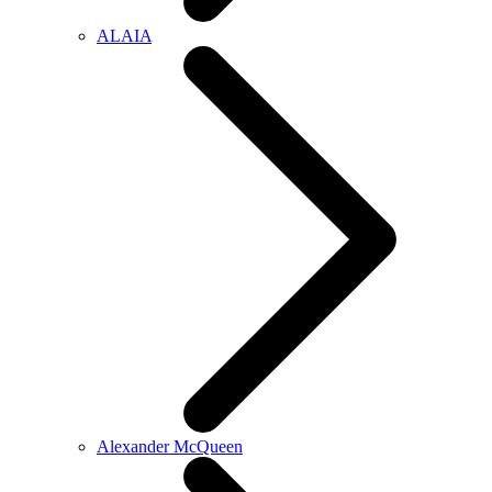
ALAIA
Alexander McQueen