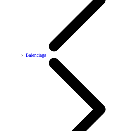
Balenciaga