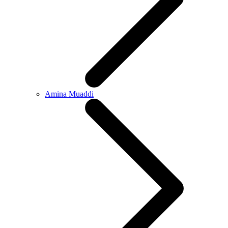
Amina Muaddi