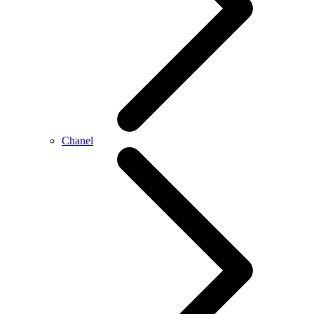
Chanel