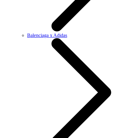
Balenciaga x Adidas