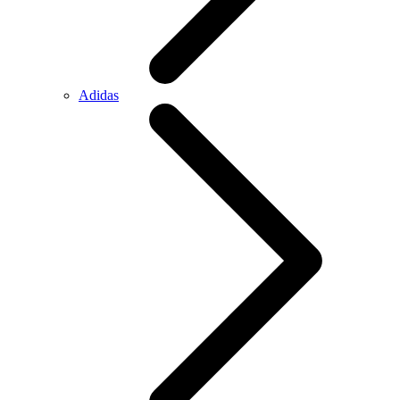
Adidas