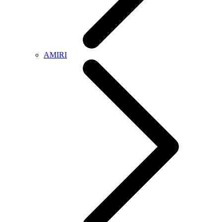
AMIRI