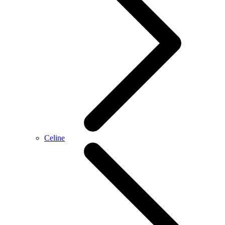
Celine