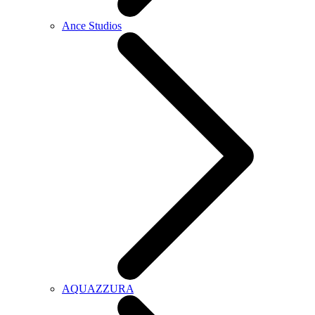
Ance Studios
AQUAZZURA