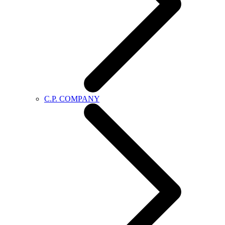
C.P. COMPANY