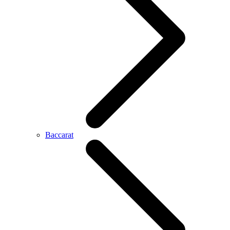
Baccarat