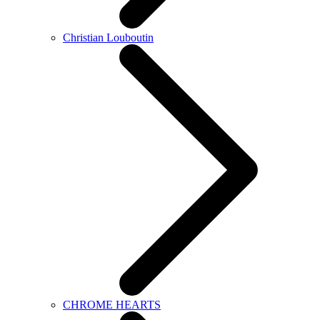
Christian Louboutin
CHROME HEARTS