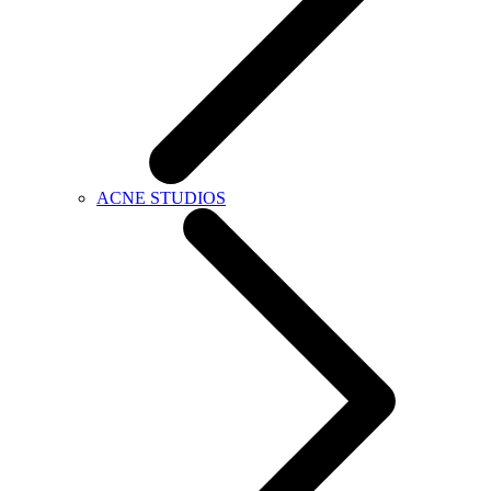
ACNE STUDIOS