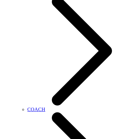
COACH