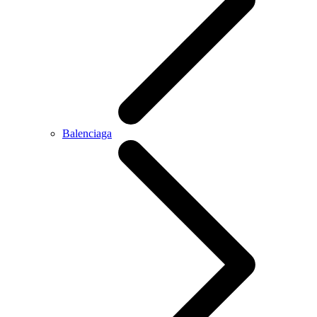
Balenciaga