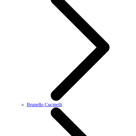
Brunello Cucinelli