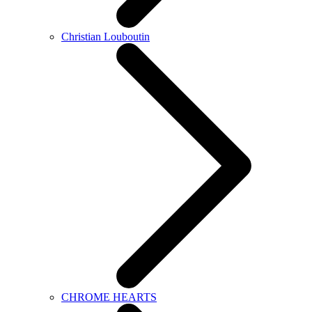
Christian Louboutin
CHROME HEARTS