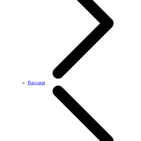
Baccarat