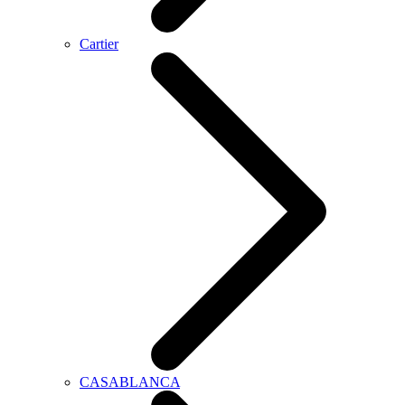
Cartier
CASABLANCA