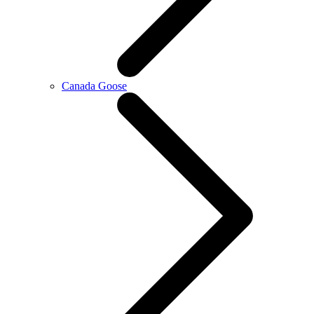
Canada Goose