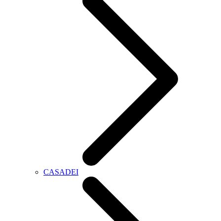
CASADEI