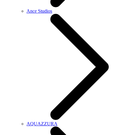
Ance Studios
AQUAZZURA