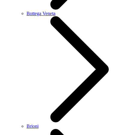
Bottega Veneta
Brioni