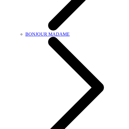
BONJOUR MADAME