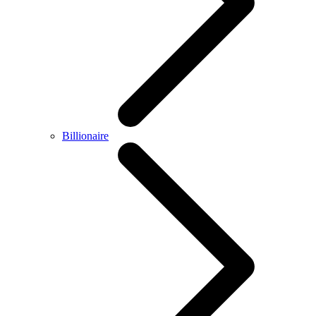
Billionaire