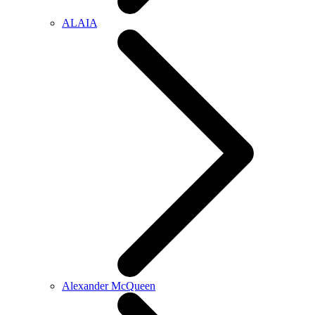
ALAIA
Alexander McQueen