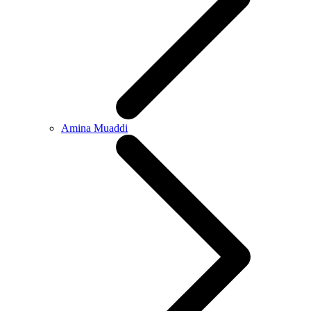
Amina Muaddi