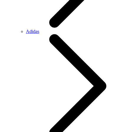
Adidas