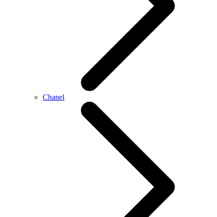
Chanel