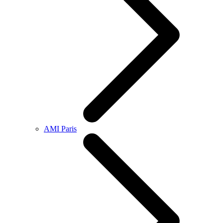
AMI Paris