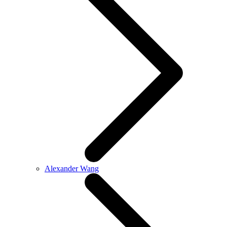
Alexander Wang