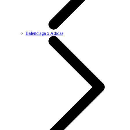
Balenciaga x Adidas