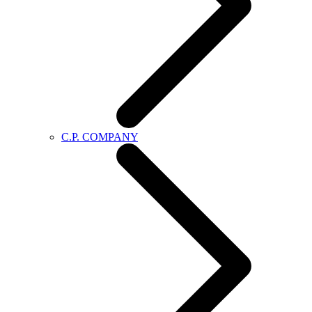
C.P. COMPANY