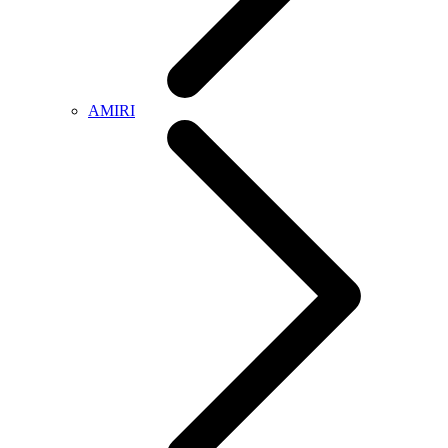
AMIRI