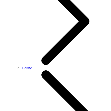
Celine