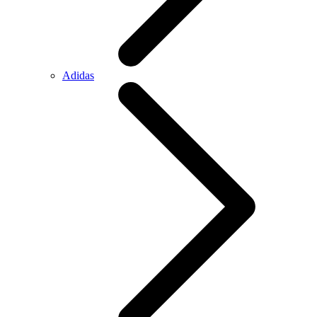
Adidas