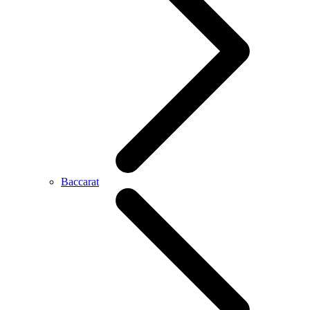
Baccarat