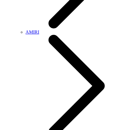
AMIRI