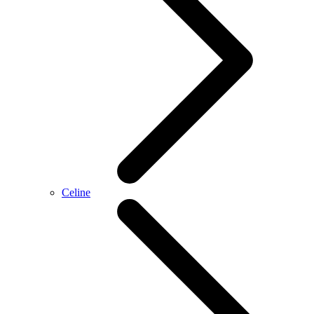
Celine