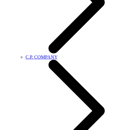
C.P. COMPANY