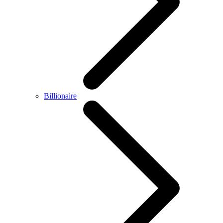
Billionaire