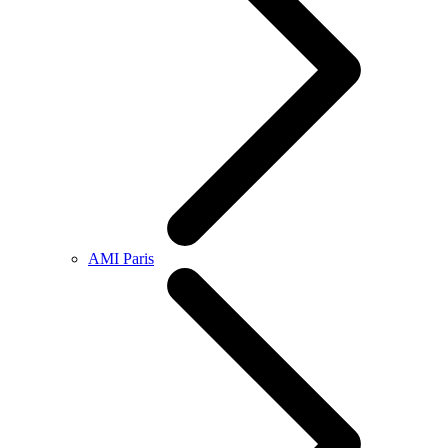
AMI Paris