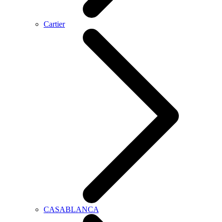
Cartier
CASABLANCA