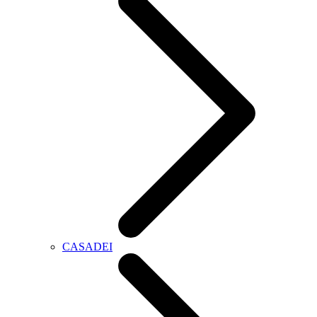
CASADEI