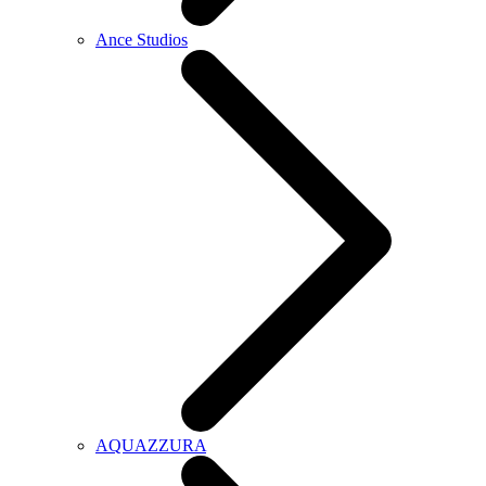
Ance Studios
AQUAZZURA