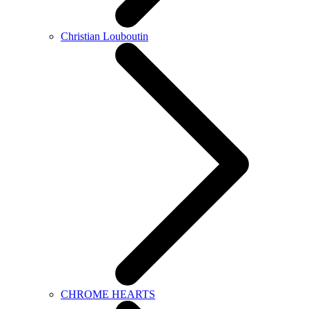
Christian Louboutin
CHROME HEARTS