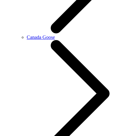
Canada Goose