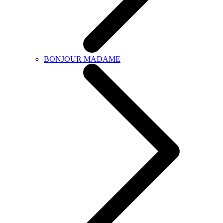
BONJOUR MADAME