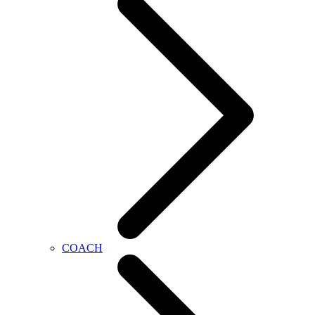
COACH