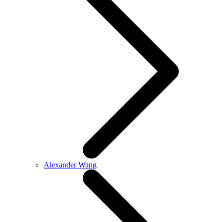
Alexander Wang