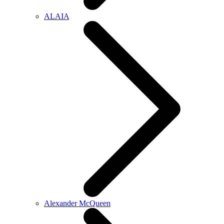
ALAIA
Alexander McQueen