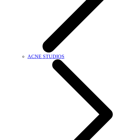
ACNE STUDIOS