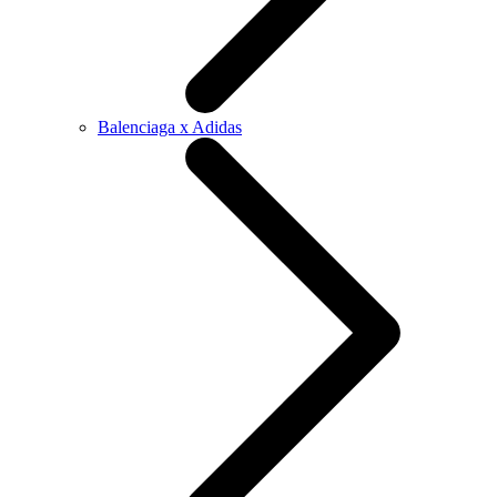
Balenciaga x Adidas