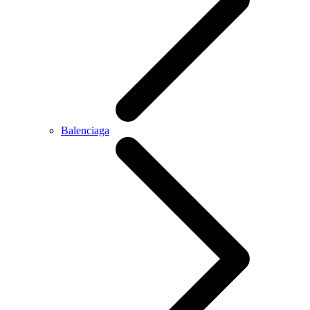
Balenciaga