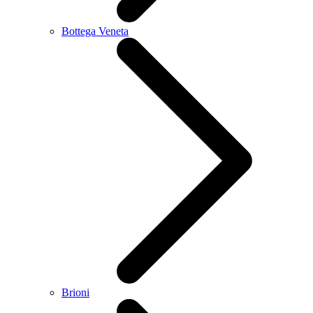
Bottega Veneta
Brioni