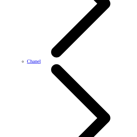
Chanel