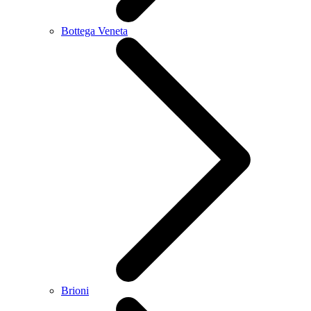
Bottega Veneta
Brioni