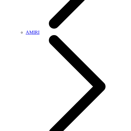
AMIRI