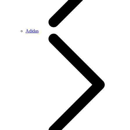
Adidas