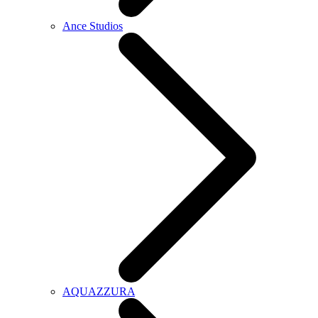
Ance Studios
AQUAZZURA