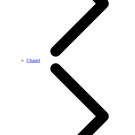
Chanel