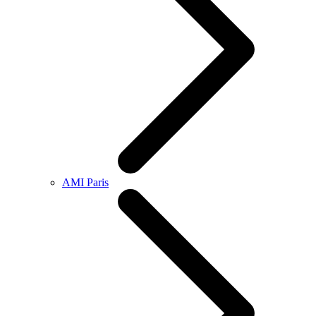
AMI Paris