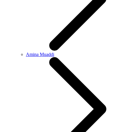
Amina Muaddi