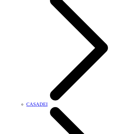
CASADEI