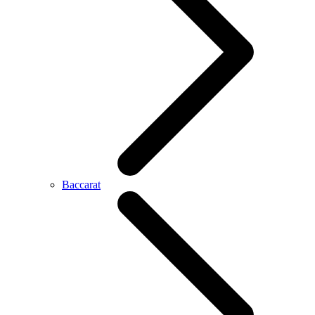
Baccarat