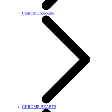
Christian Louboutin
CHROME HEARTS