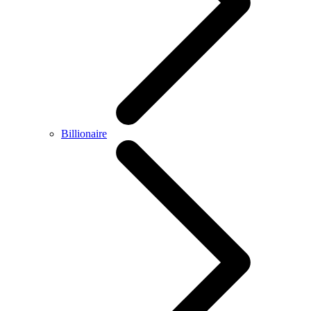
Billionaire