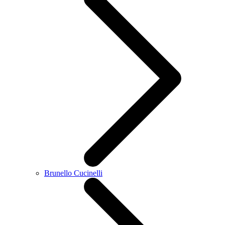
Brunello Cucinelli