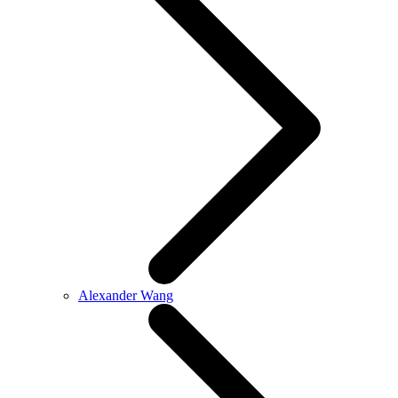
Alexander Wang