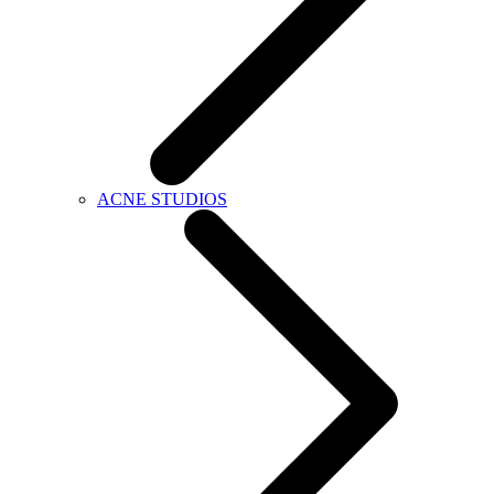
ACNE STUDIOS