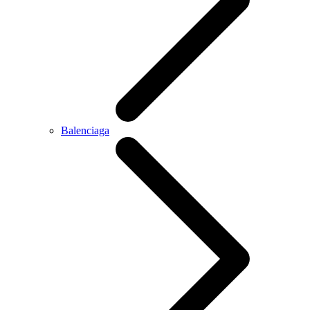
Balenciaga