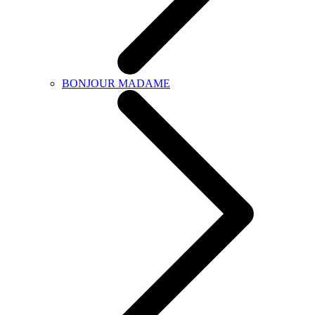
BONJOUR MADAME