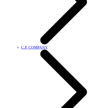
C.P. COMPANY