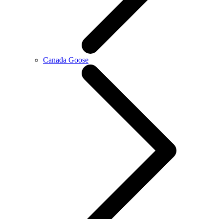
Canada Goose