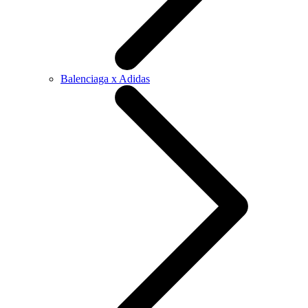
Balenciaga x Adidas