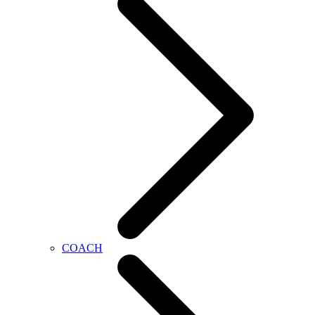
COACH