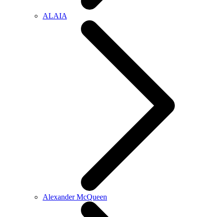
ALAIA
Alexander McQueen