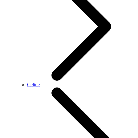
Celine