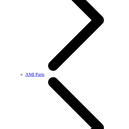
AMI Paris