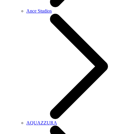
Ance Studios
AQUAZZURA