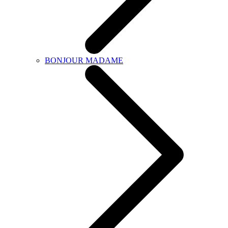
BONJOUR MADAME