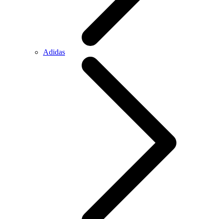
Adidas