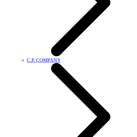
C.P. COMPANY