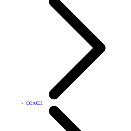
COACH