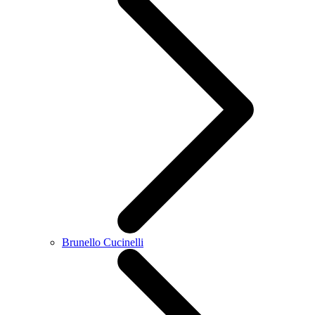
Brunello Cucinelli