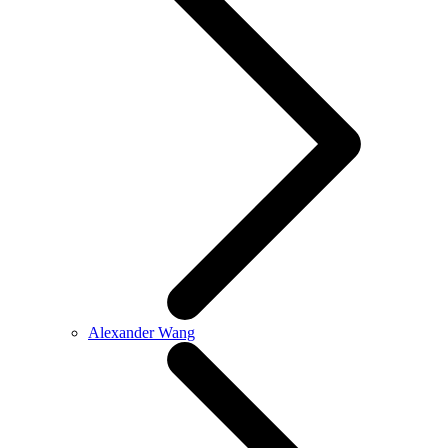
Alexander Wang