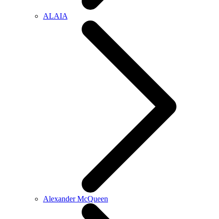
ALAIA
Alexander McQueen