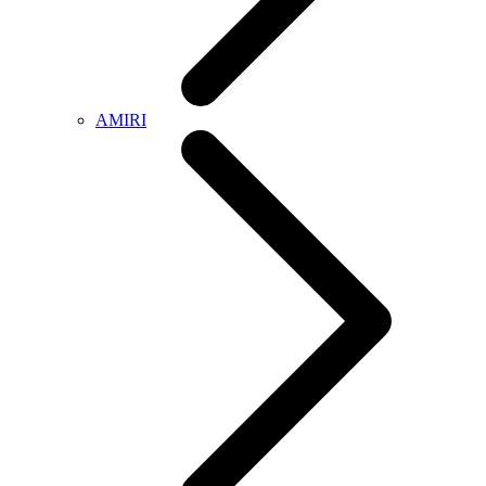
AMIRI