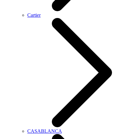
Cartier
CASABLANCA