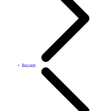
Baccarat