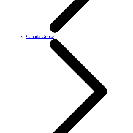
Canada Goose