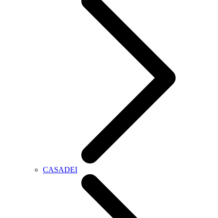
CASADEI