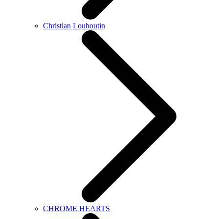
Christian Louboutin
CHROME HEARTS