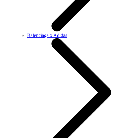
Balenciaga x Adidas