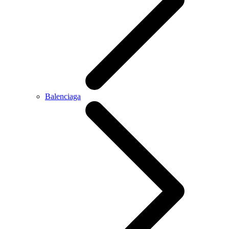
Balenciaga