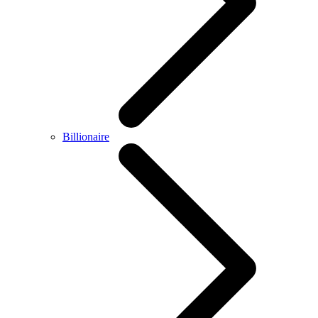
Billionaire