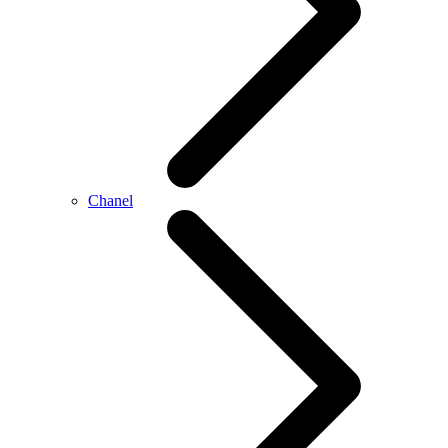
Chanel