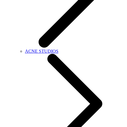
ACNE STUDIOS