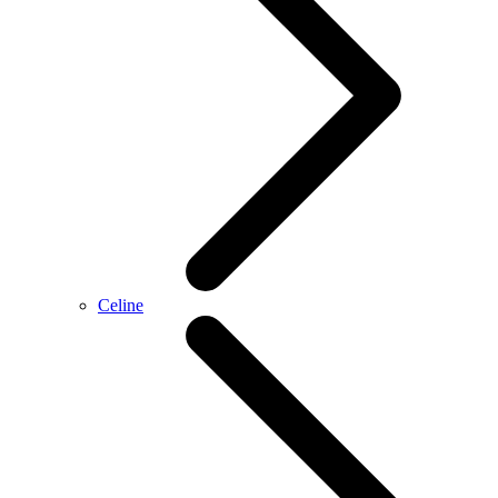
Celine