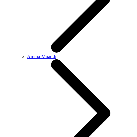
Amina Muaddi