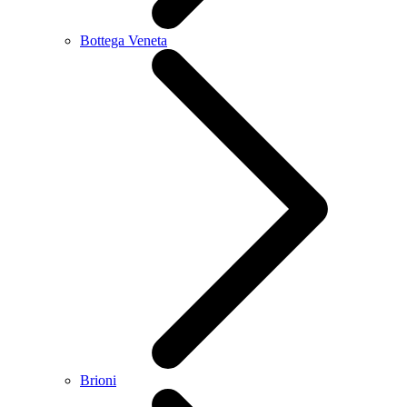
Bottega Veneta
Brioni