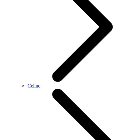
Celine