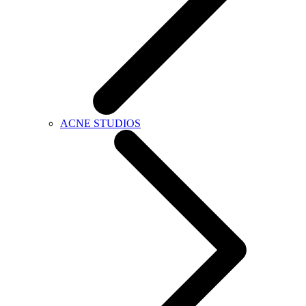
ACNE STUDIOS