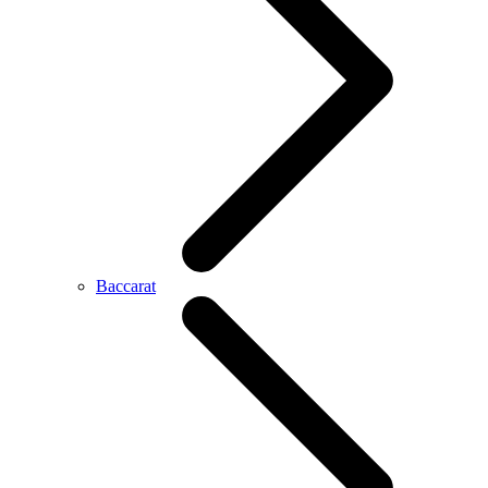
Baccarat