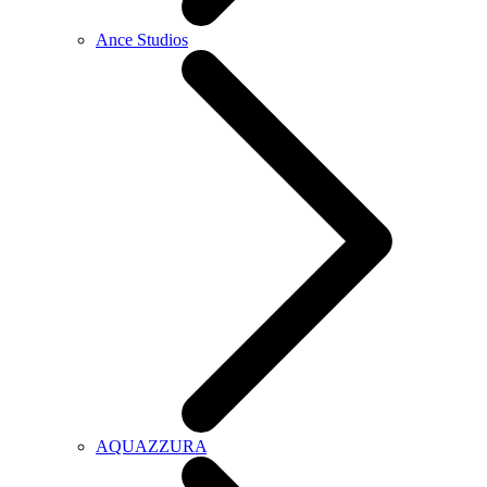
Ance Studios
AQUAZZURA