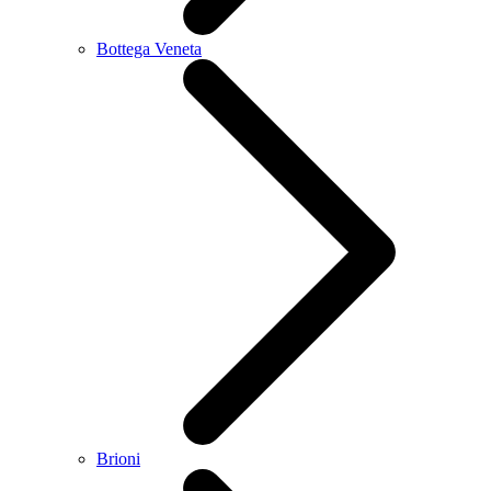
Bottega Veneta
Brioni