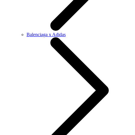
Balenciaga x Adidas