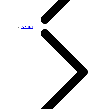
AMIRI