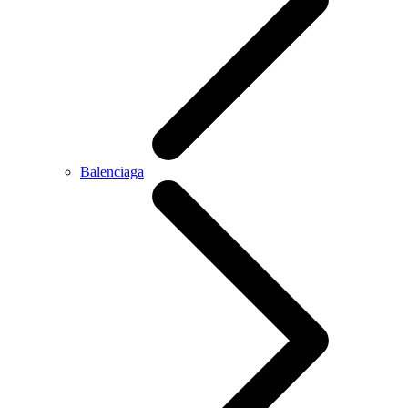
Balenciaga