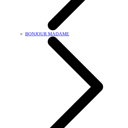
BONJOUR MADAME