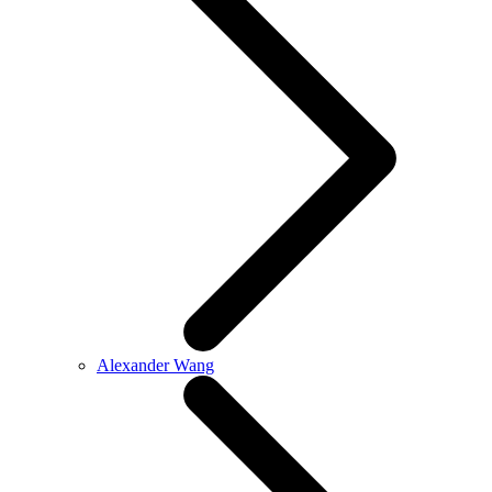
Alexander Wang