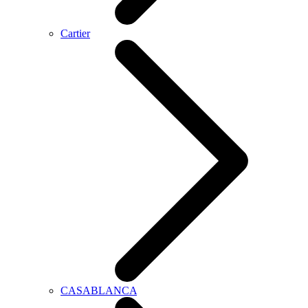
Cartier
CASABLANCA