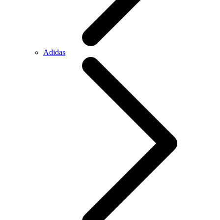
Adidas