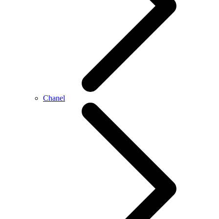
Chanel