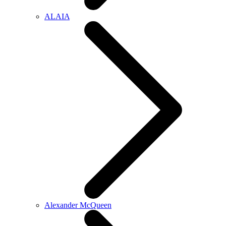
ALAIA
Alexander McQueen