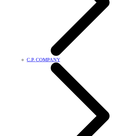
C.P. COMPANY