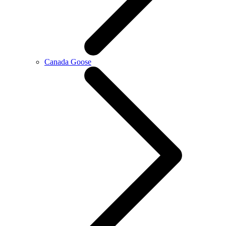
Canada Goose