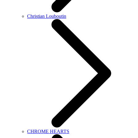
Christian Louboutin
CHROME HEARTS