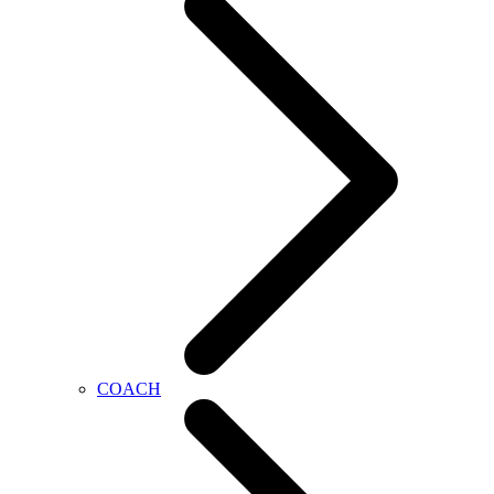
COACH