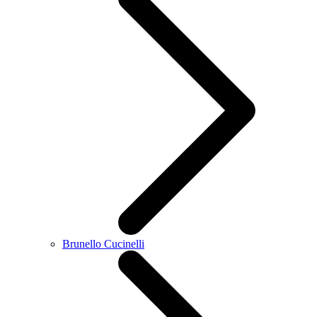
Brunello Cucinelli