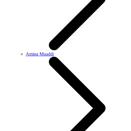
Amina Muaddi