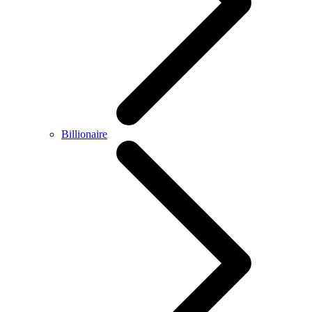
Billionaire