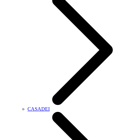
CASADEI