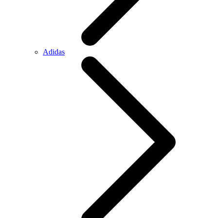
Adidas