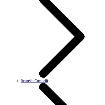
Brunello Cucinelli