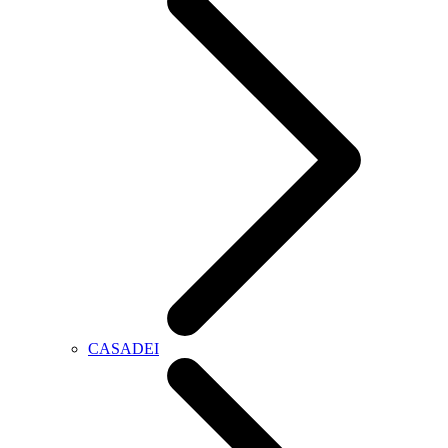
CASADEI