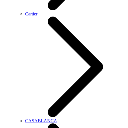
Cartier
CASABLANCA