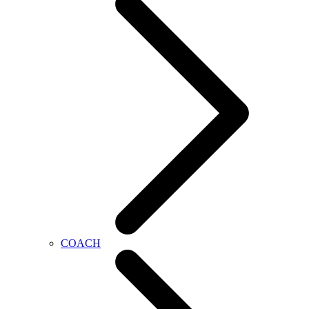
COACH