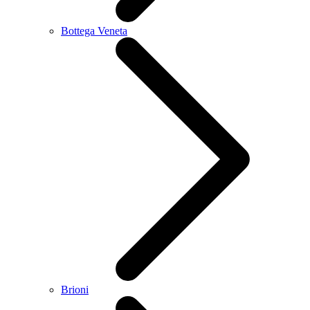
Bottega Veneta
Brioni