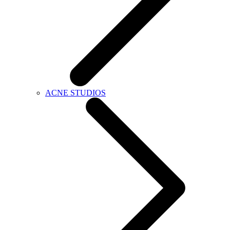
ACNE STUDIOS