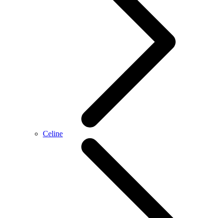
Celine