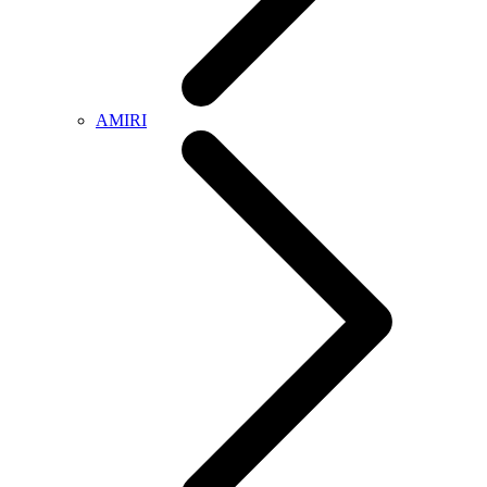
AMIRI