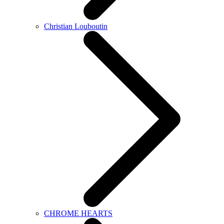
Christian Louboutin
CHROME HEARTS