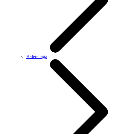
Balenciaga