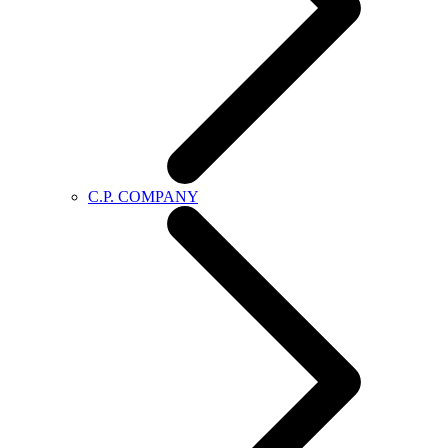
C.P. COMPANY