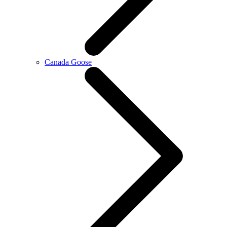
Canada Goose