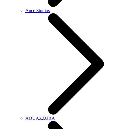
Ance Studios
AQUAZZURA