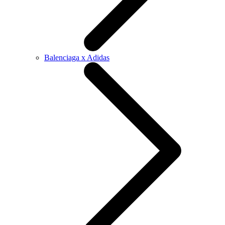
Balenciaga x Adidas