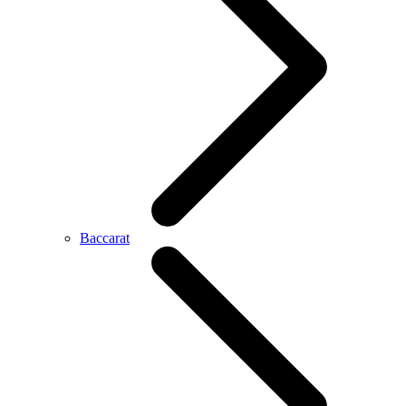
Baccarat