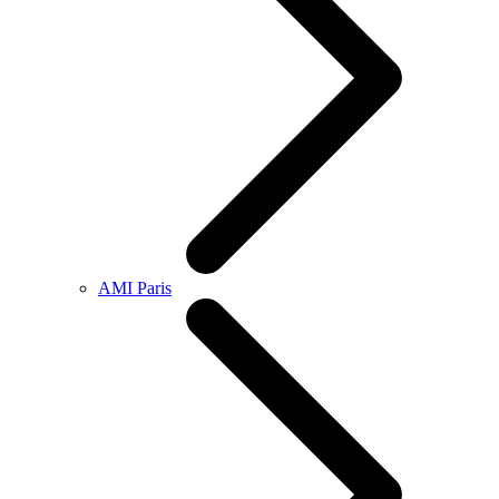
AMI Paris