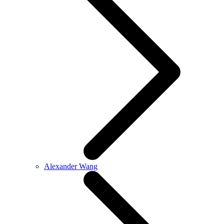
Alexander Wang