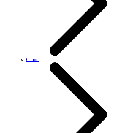
Chanel