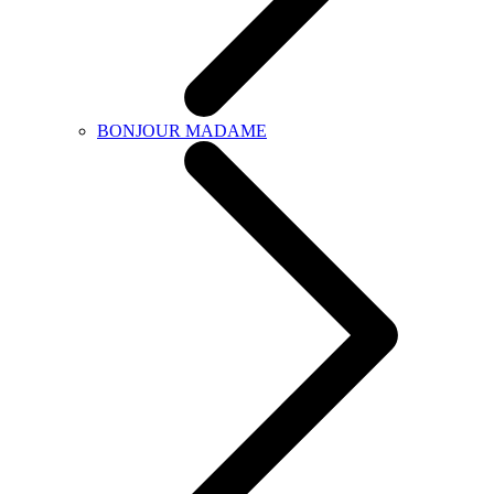
BONJOUR MADAME