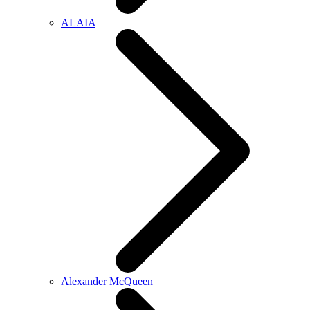
ALAIA
Alexander McQueen