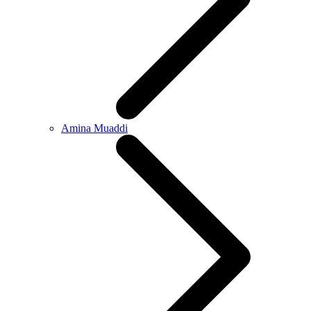
Amina Muaddi