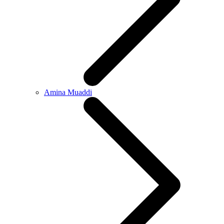
Amina Muaddi