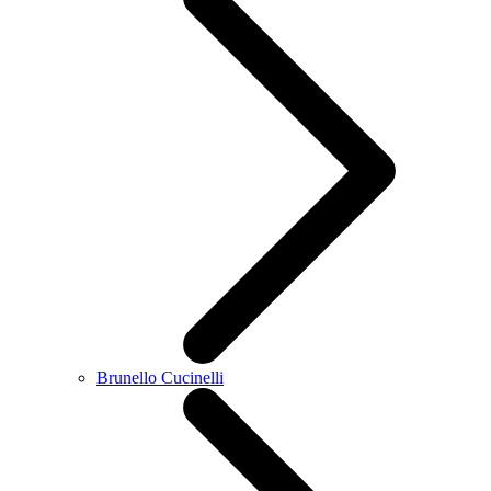
Brunello Cucinelli