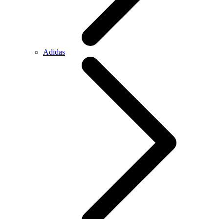
Adidas