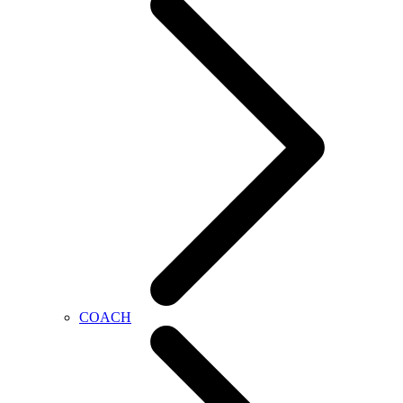
COACH