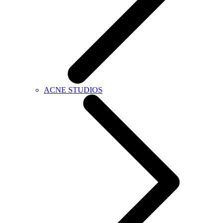
ACNE STUDIOS