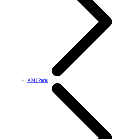
AMI Paris