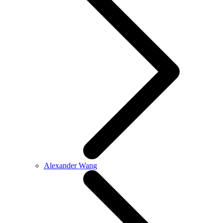
Alexander Wang