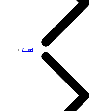
Chanel