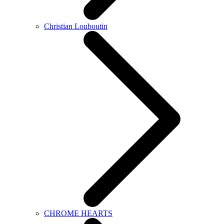
Christian Louboutin
CHROME HEARTS