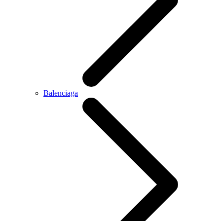
Balenciaga