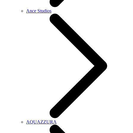
Ance Studios
AQUAZZURA