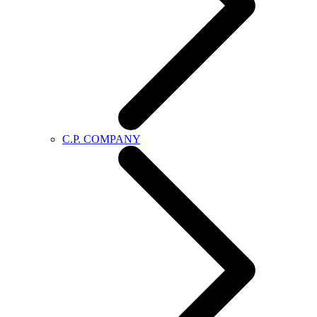
C.P. COMPANY