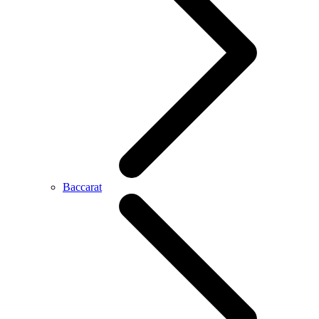
Baccarat