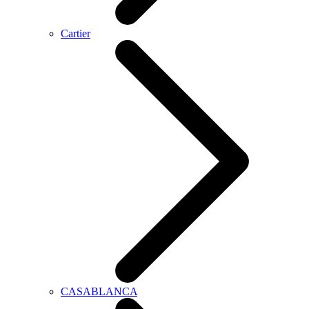
Cartier
CASABLANCA