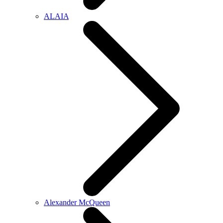
ALAIA
Alexander McQueen