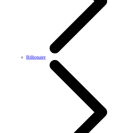
Billionaire