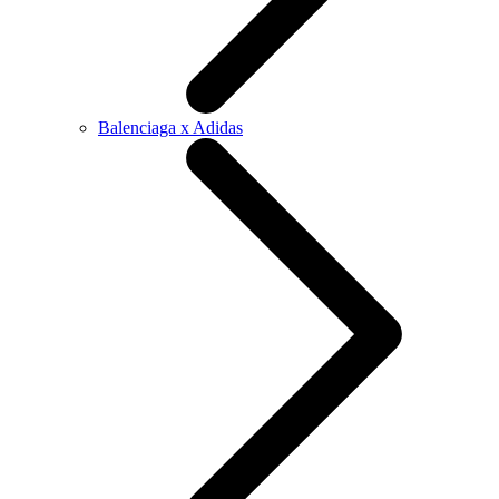
Balenciaga x Adidas