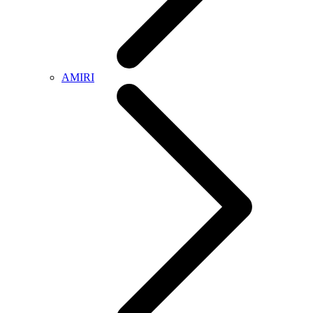
AMIRI