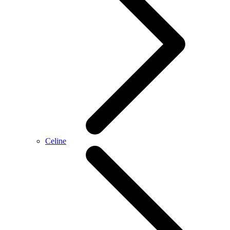
Celine