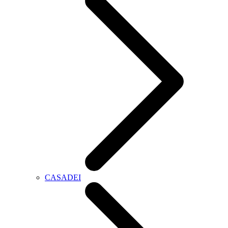
CASADEI