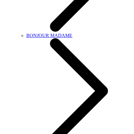
BONJOUR MADAME