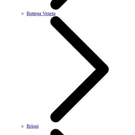
Bottega Veneta
Brioni