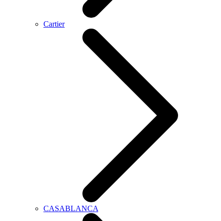
Cartier
CASABLANCA