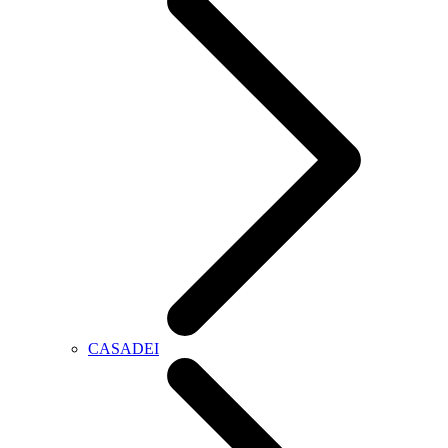
CASADEI