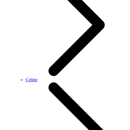
Celine