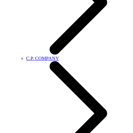
C.P. COMPANY