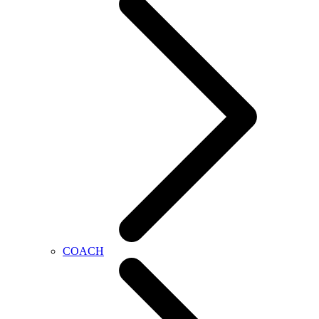
COACH