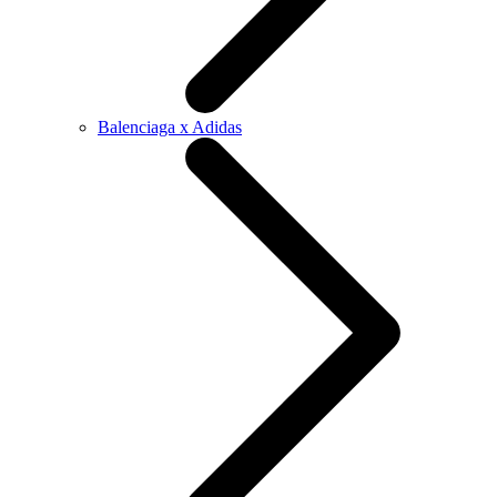
Balenciaga x Adidas