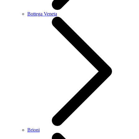
Bottega Veneta
Brioni