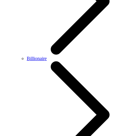
Billionaire