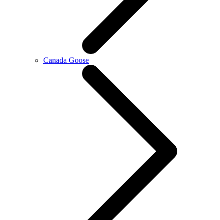
Canada Goose