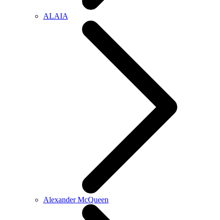
ALAIA
Alexander McQueen