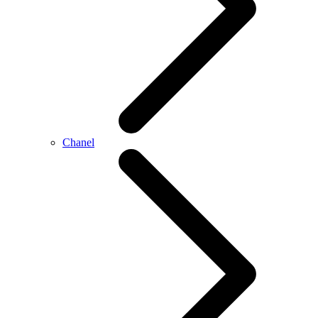
Chanel