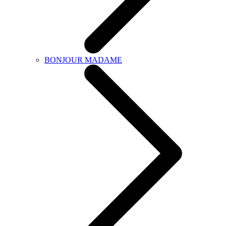
BONJOUR MADAME