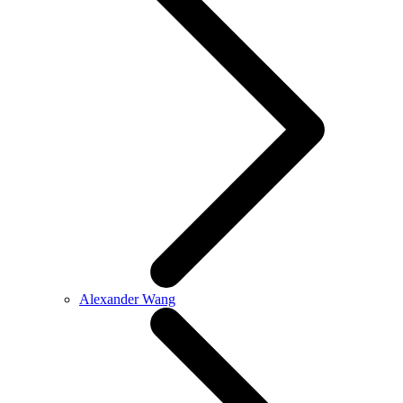
Alexander Wang