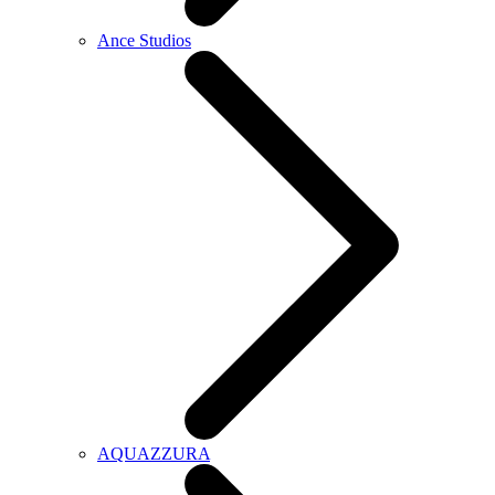
Ance Studios
AQUAZZURA