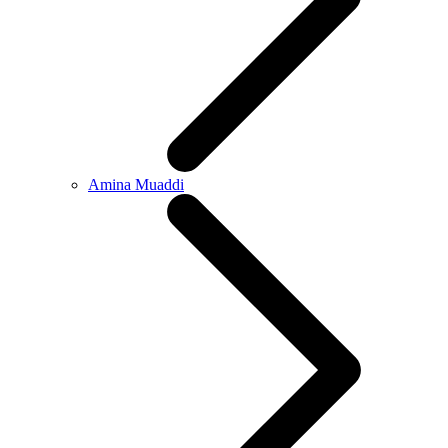
Amina Muaddi