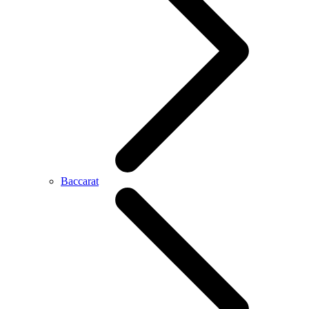
Baccarat