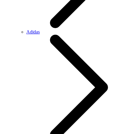
Adidas