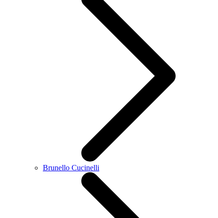
Brunello Cucinelli