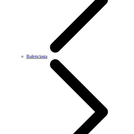
Balenciaga