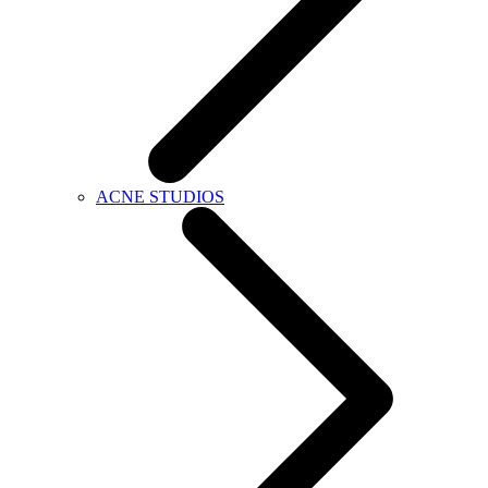
ACNE STUDIOS