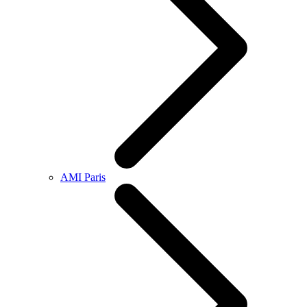
AMI Paris