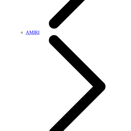
AMIRI