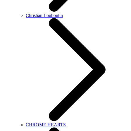
Christian Louboutin
CHROME HEARTS