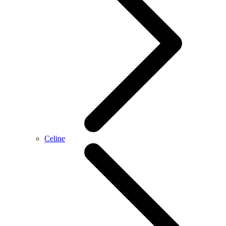
Celine