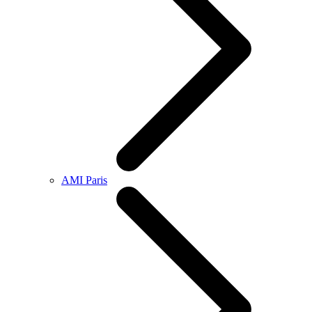
AMI Paris