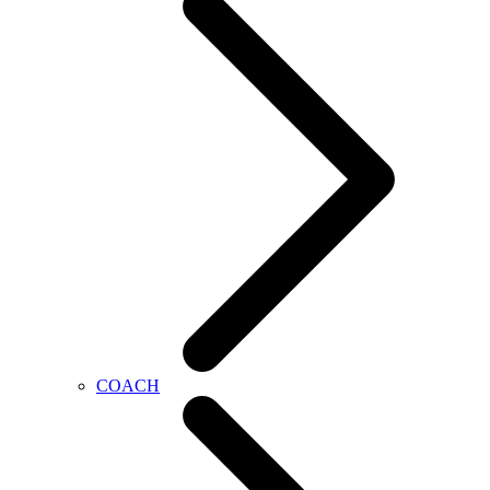
COACH