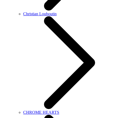
Christian Louboutin
CHROME HEARTS