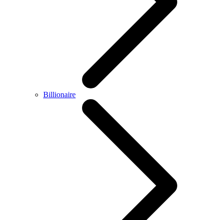
Billionaire