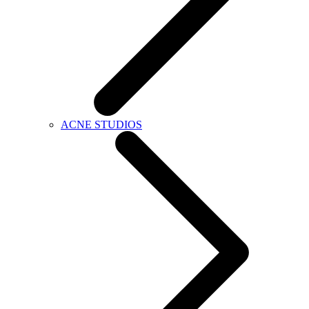
ACNE STUDIOS