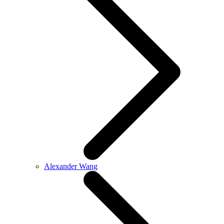
Alexander Wang