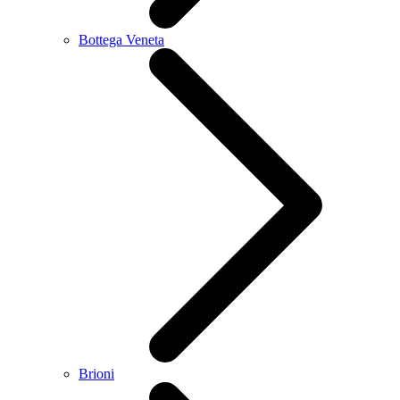
Bottega Veneta
Brioni