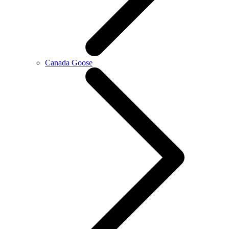
Canada Goose