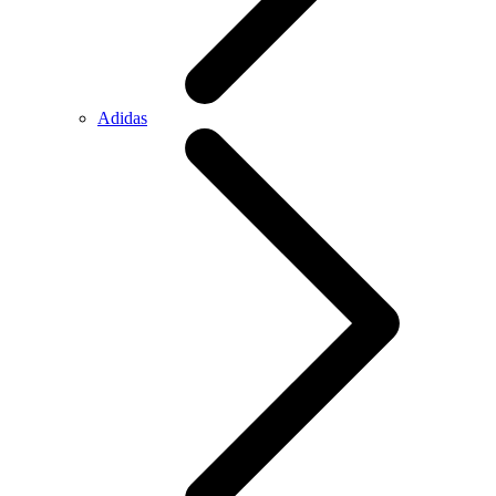
Adidas