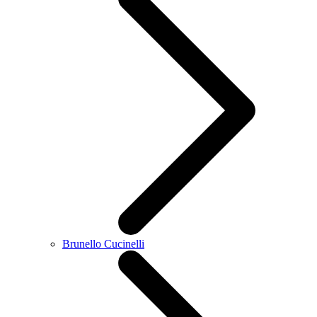
Brunello Cucinelli