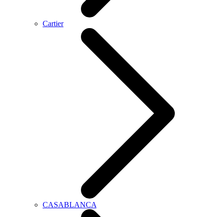
Cartier
CASABLANCA