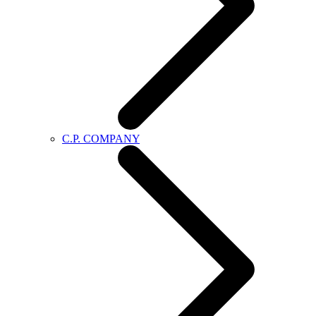
C.P. COMPANY