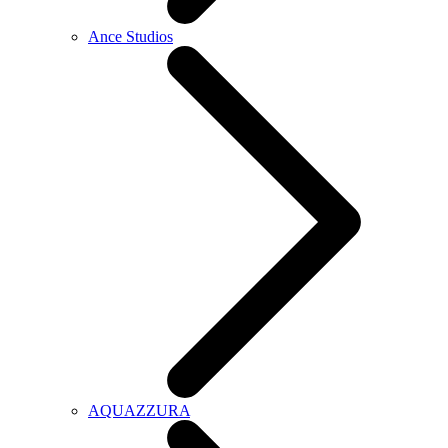
Ance Studios
AQUAZZURA