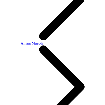
Amina Muaddi