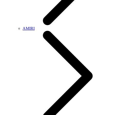
AMIRI