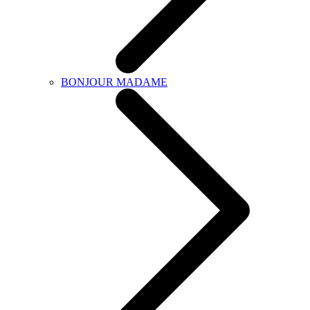
BONJOUR MADAME