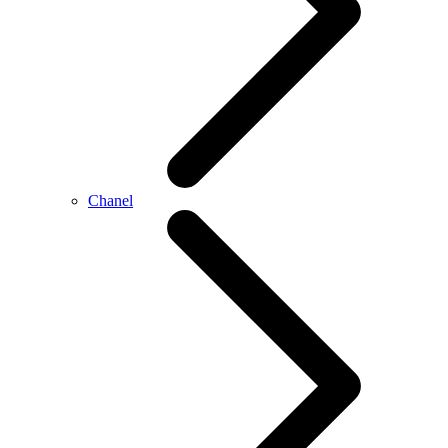
Chanel