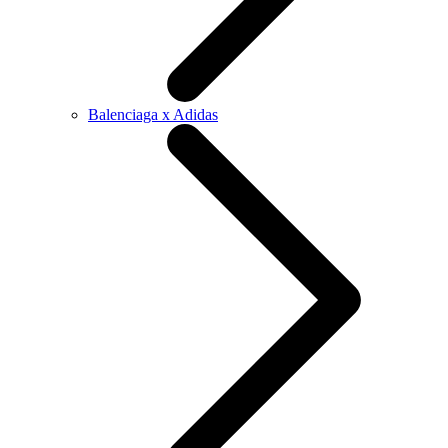
Balenciaga x Adidas