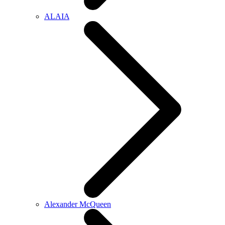
ALAIA
Alexander McQueen