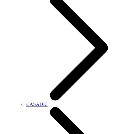
CASADEI