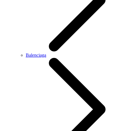
Balenciaga