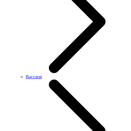
Baccarat