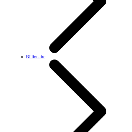
Billionaire