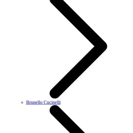
Brunello Cucinelli