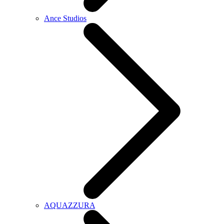
Ance Studios
AQUAZZURA