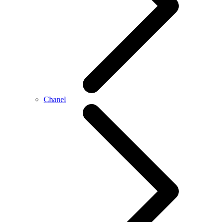
Chanel