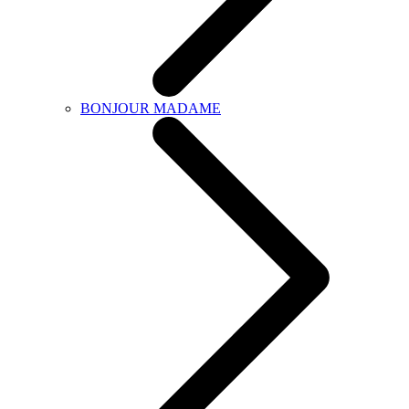
BONJOUR MADAME