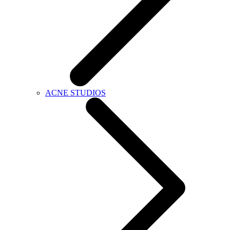
ACNE STUDIOS