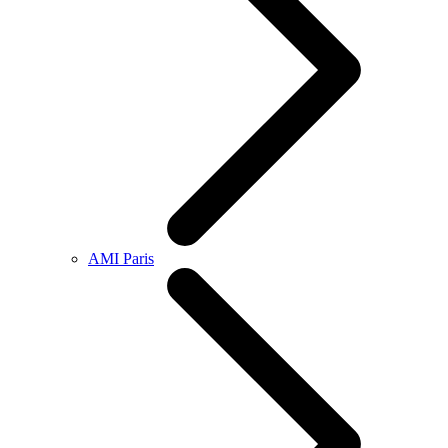
AMI Paris