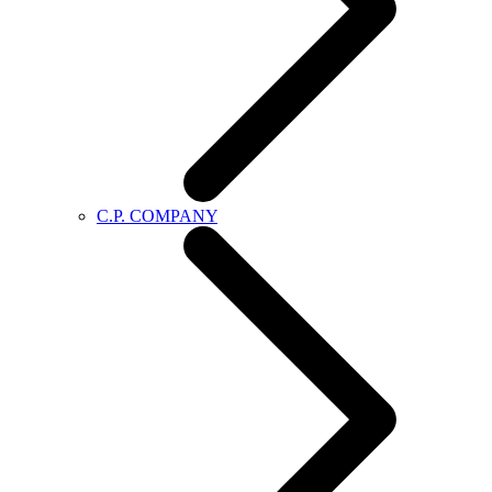
C.P. COMPANY