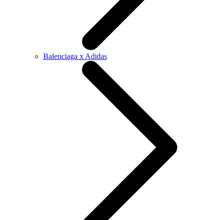
Balenciaga x Adidas