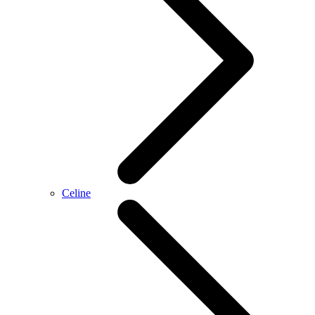
Celine