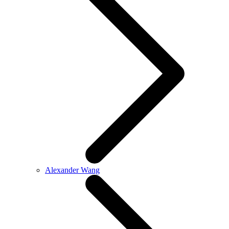
Alexander Wang