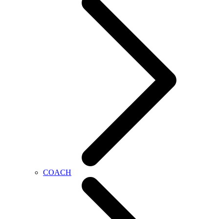
COACH