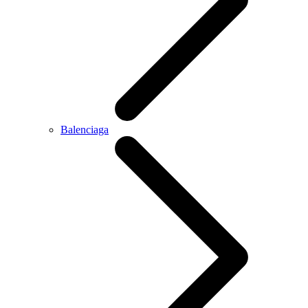
Balenciaga