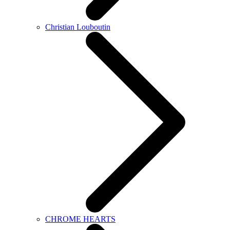
Christian Louboutin
CHROME HEARTS