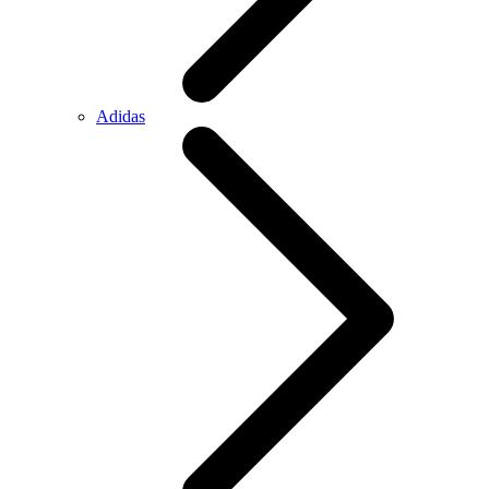
Adidas