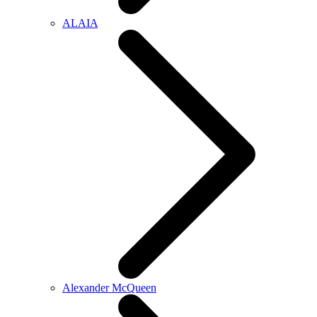
ALAIA
Alexander McQueen