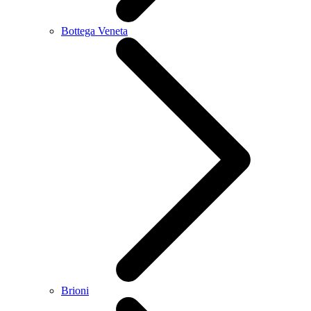
Bottega Veneta
Brioni