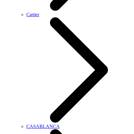
Cartier
CASABLANCA