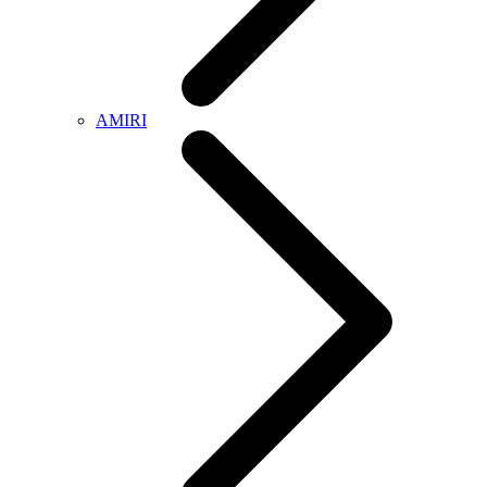
AMIRI