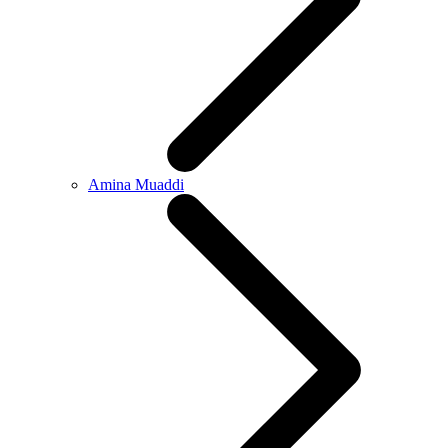
Amina Muaddi