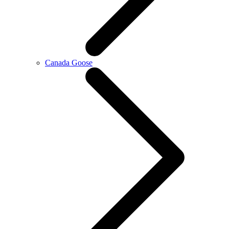
Canada Goose