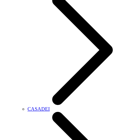
CASADEI