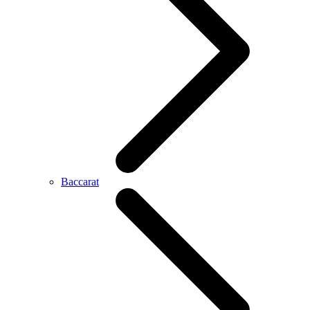
Baccarat