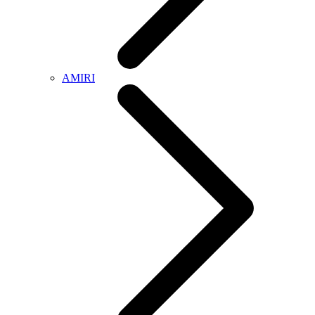
AMIRI