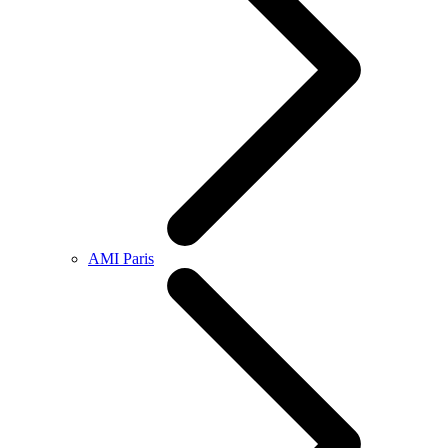
AMI Paris