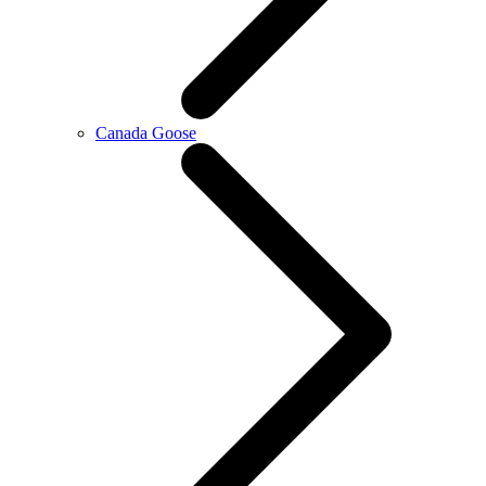
Canada Goose