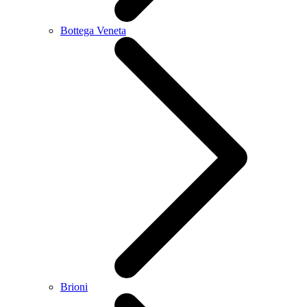
Bottega Veneta
Brioni