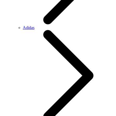
Adidas