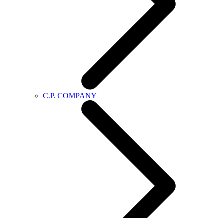
C.P. COMPANY