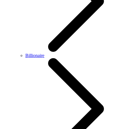
Billionaire