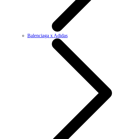
Balenciaga x Adidas