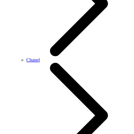
Chanel