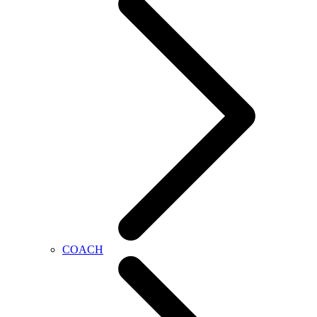
COACH