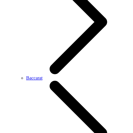
Baccarat