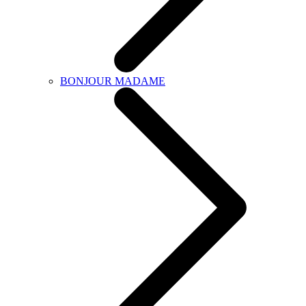
BONJOUR MADAME