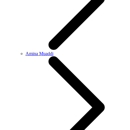
Amina Muaddi