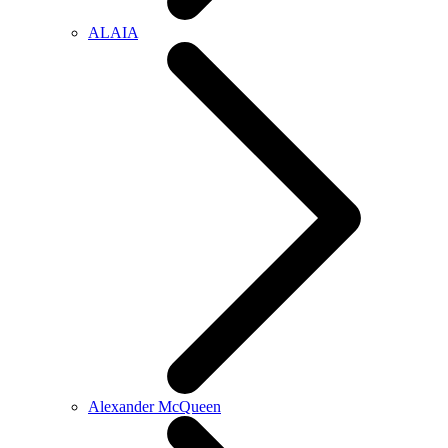
ALAIA
Alexander McQueen