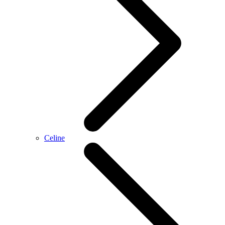
Celine