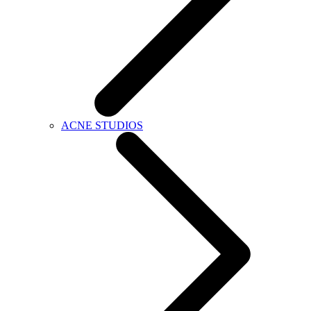
ACNE STUDIOS