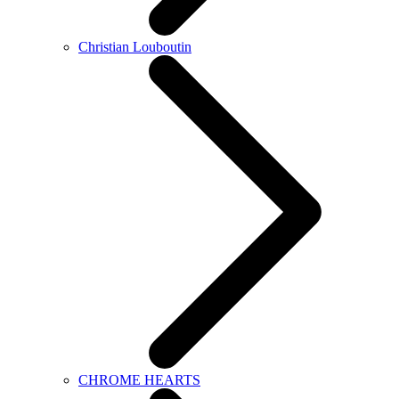
Christian Louboutin
CHROME HEARTS