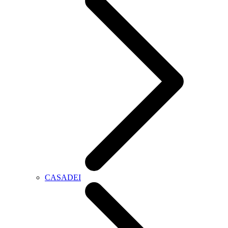
CASADEI