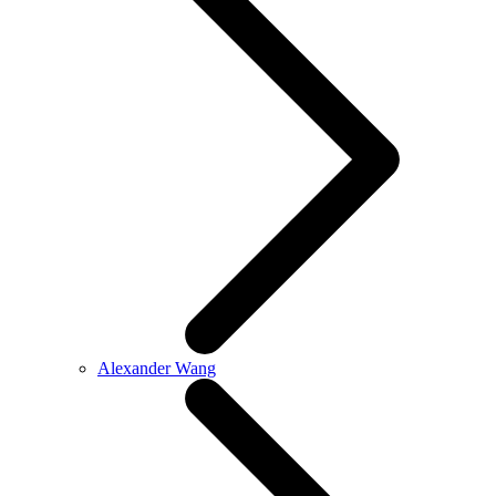
Alexander Wang