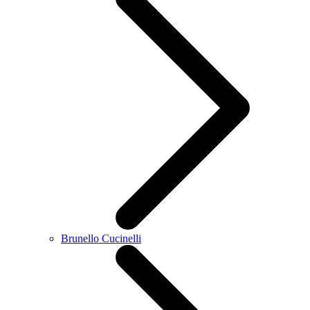
Brunello Cucinelli