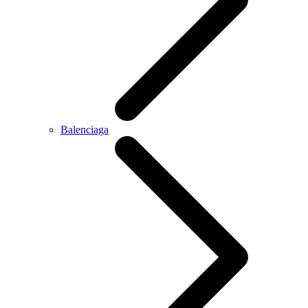
Balenciaga