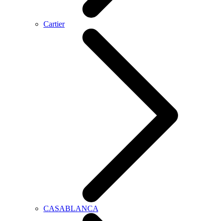
Cartier
CASABLANCA