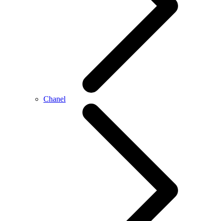
Chanel