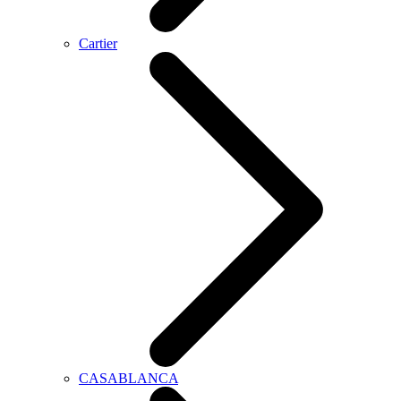
Cartier
CASABLANCA