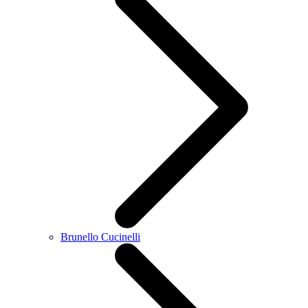
Brunello Cucinelli