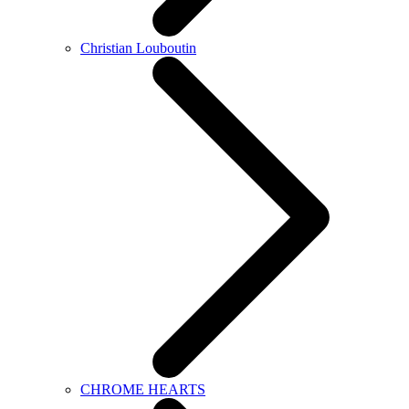
Christian Louboutin
CHROME HEARTS