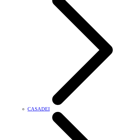
CASADEI