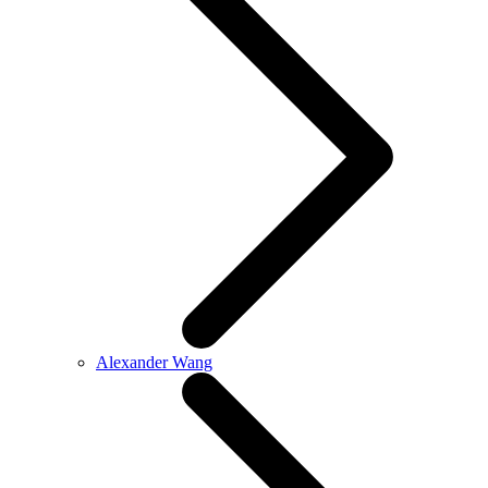
Alexander Wang