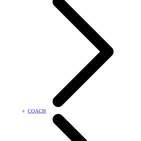
COACH