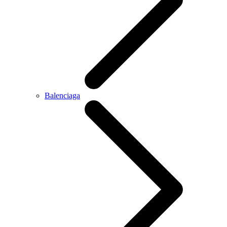
Balenciaga