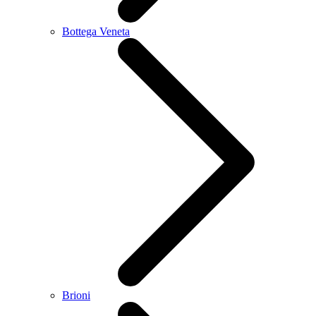
Bottega Veneta
Brioni