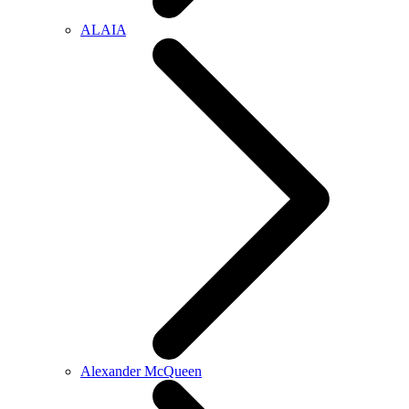
ALAIA
Alexander McQueen