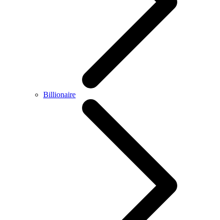
Billionaire