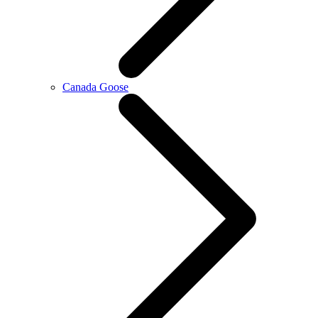
Canada Goose