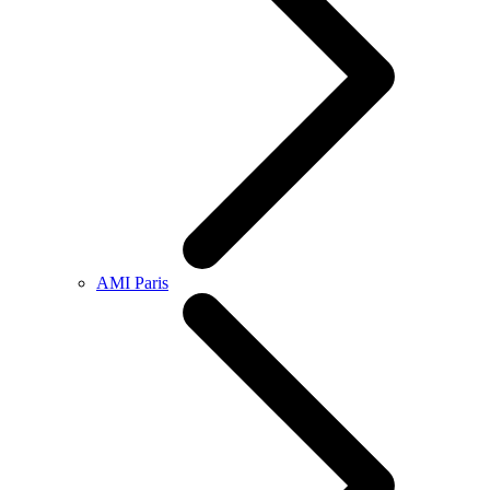
AMI Paris