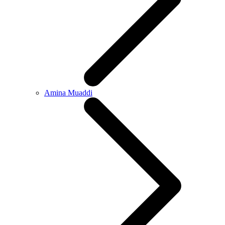
Amina Muaddi