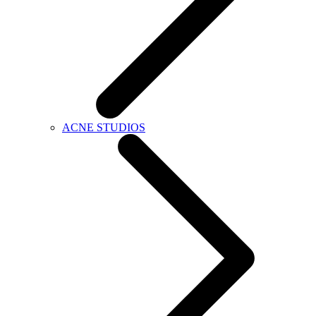
ACNE STUDIOS