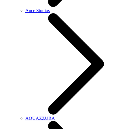
Ance Studios
AQUAZZURA