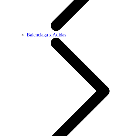
Balenciaga x Adidas