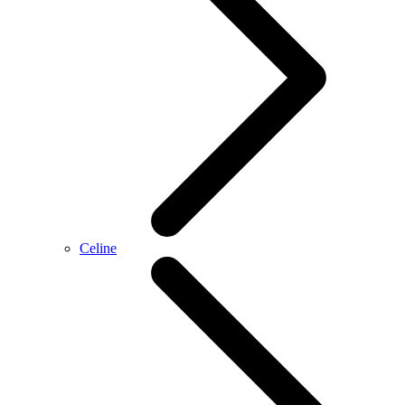
Celine