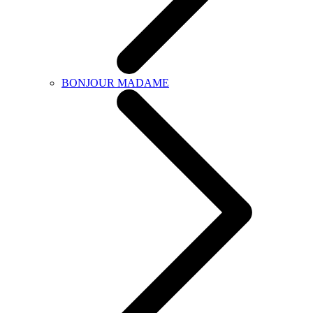
BONJOUR MADAME