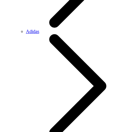
Adidas