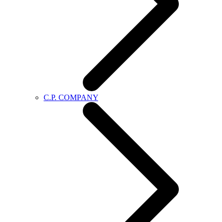
C.P. COMPANY