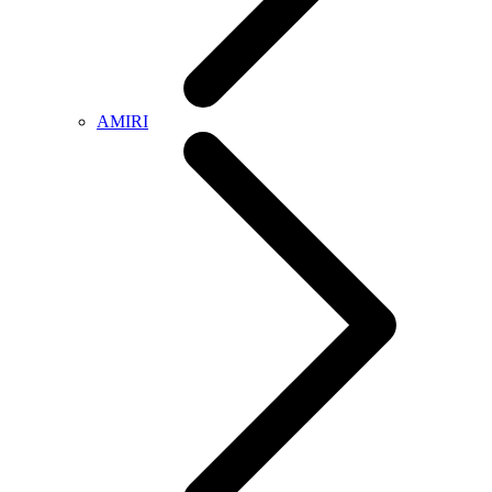
AMIRI