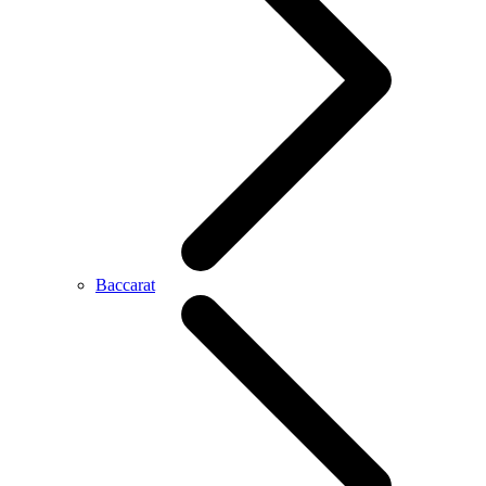
Baccarat