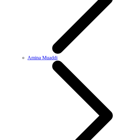
Amina Muaddi