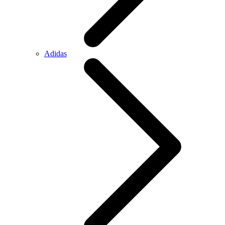
Adidas