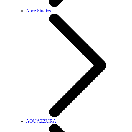
Ance Studios
AQUAZZURA