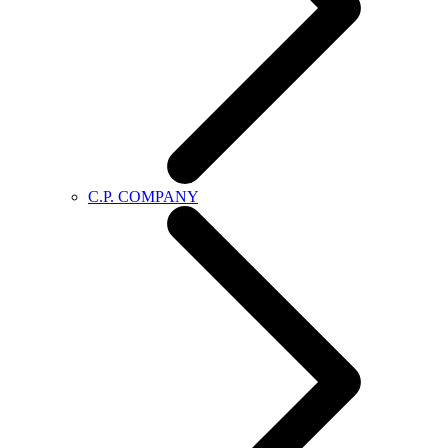
C.P. COMPANY