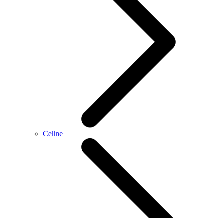
Celine