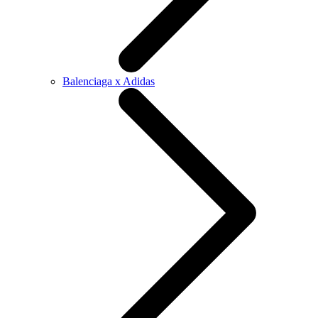
Balenciaga x Adidas