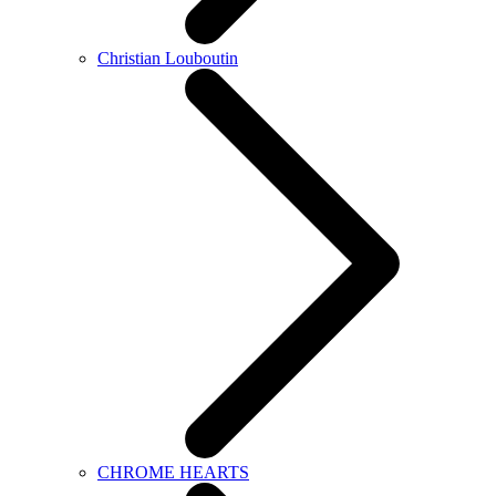
Christian Louboutin
CHROME HEARTS