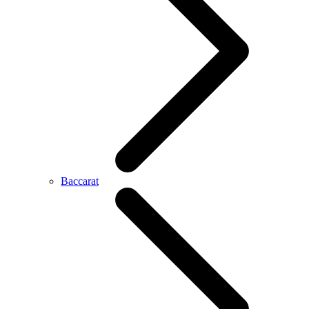
Baccarat