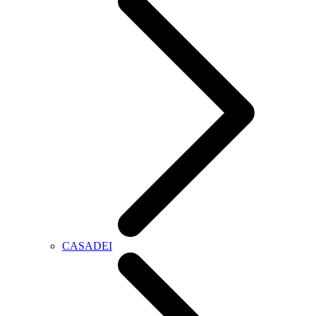
CASADEI