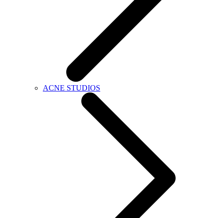
ACNE STUDIOS