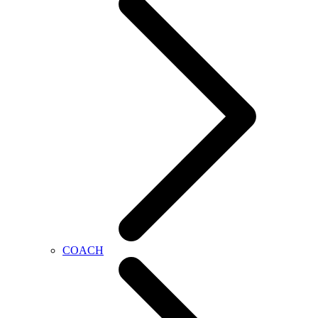
COACH