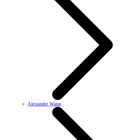
Alexander Wang