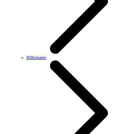
Billionaire