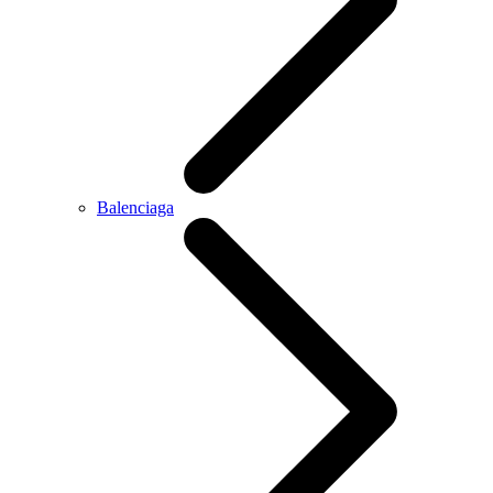
Balenciaga