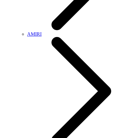
AMIRI