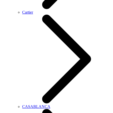
Cartier
CASABLANCA