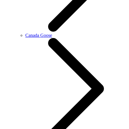
Canada Goose