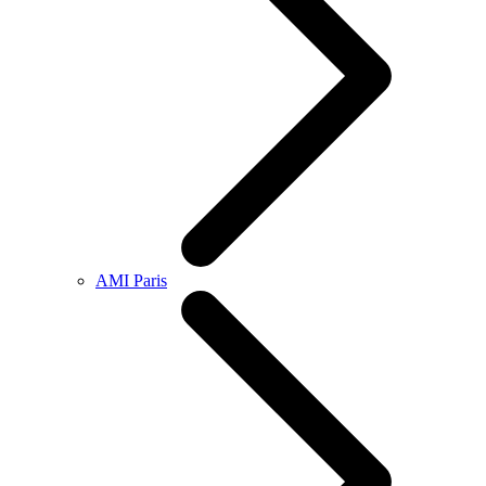
AMI Paris