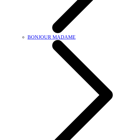
BONJOUR MADAME