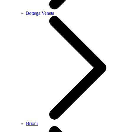
Bottega Veneta
Brioni