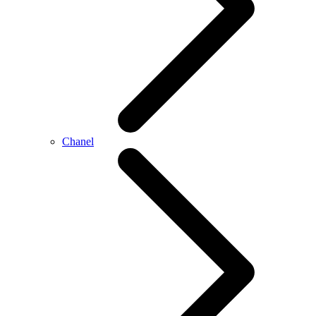
Chanel