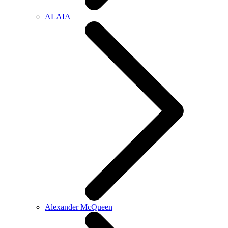
ALAIA
Alexander McQueen