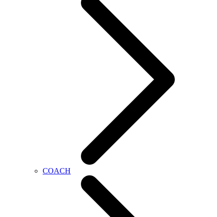
COACH