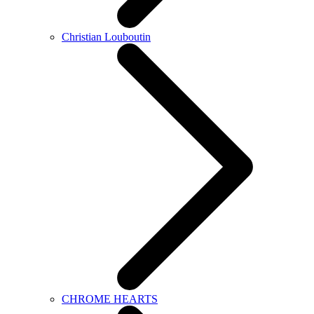
Christian Louboutin
CHROME HEARTS