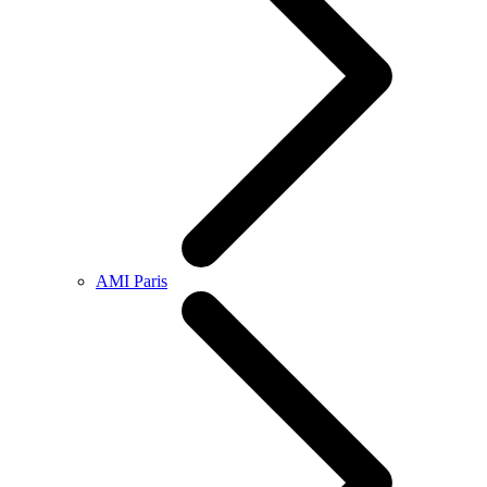
AMI Paris