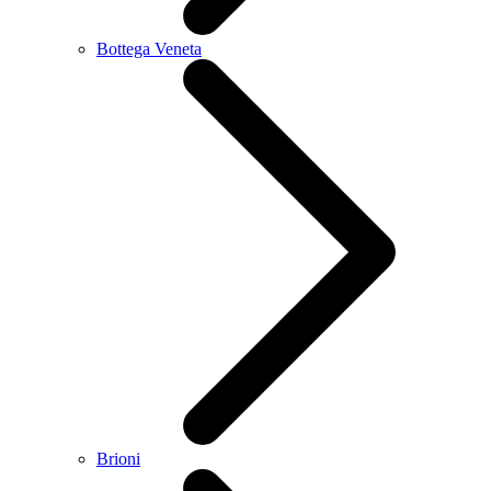
Bottega Veneta
Brioni