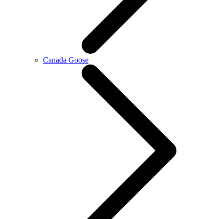
Canada Goose