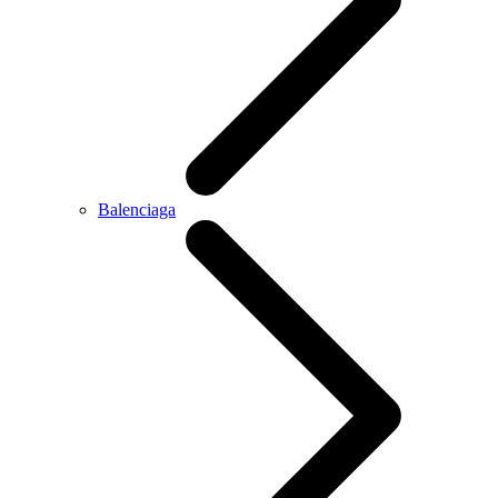
Balenciaga