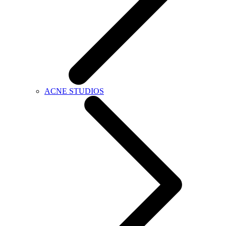
ACNE STUDIOS