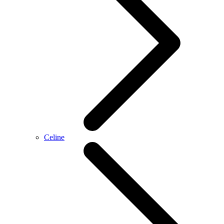
Celine