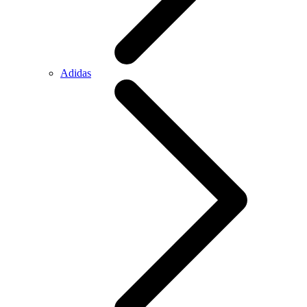
Adidas