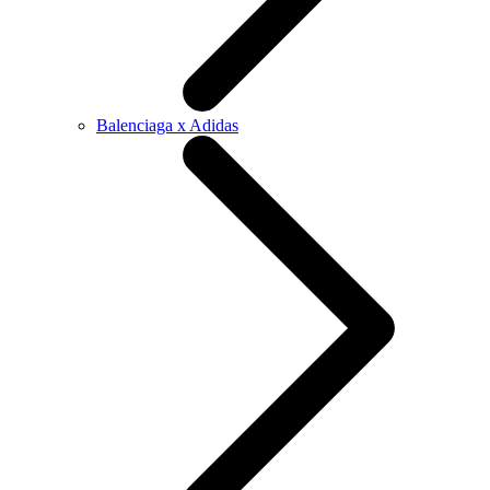
Balenciaga x Adidas