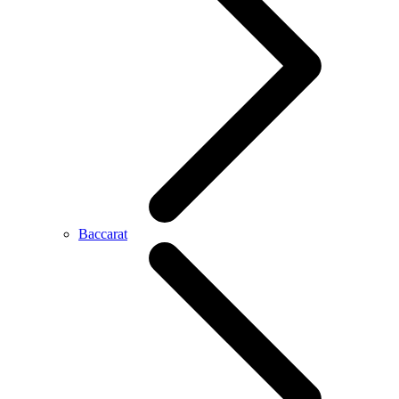
Baccarat