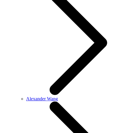
Alexander Wang