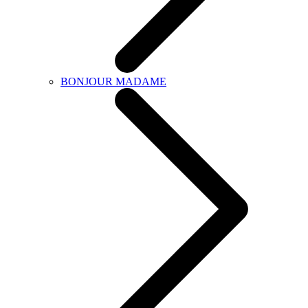
BONJOUR MADAME