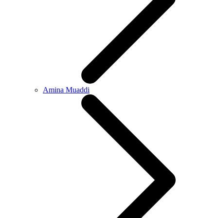
Amina Muaddi