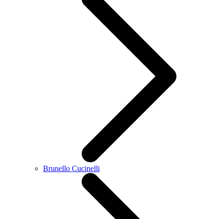
Brunello Cucinelli