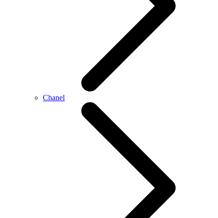
Chanel