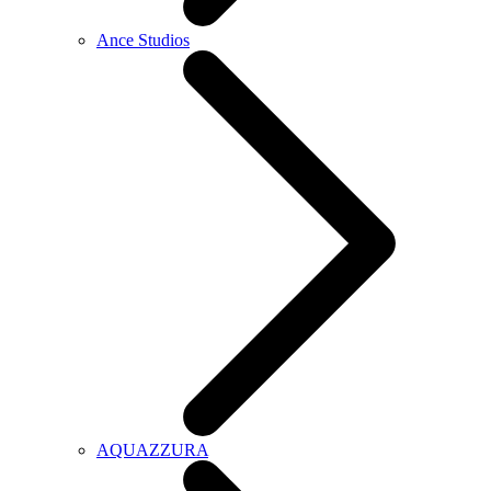
Ance Studios
AQUAZZURA