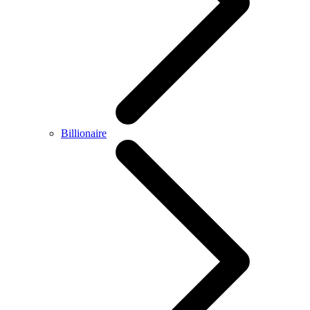
Billionaire