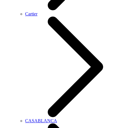
Cartier
CASABLANCA