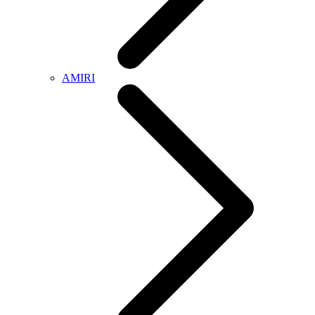
AMIRI