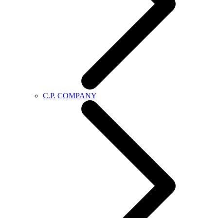
C.P. COMPANY