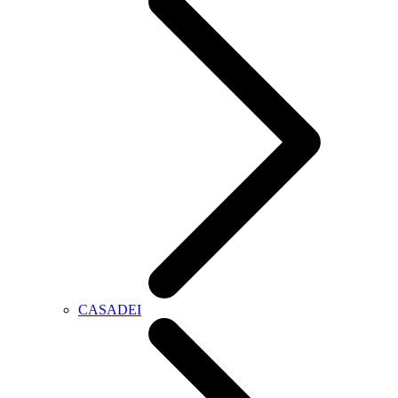
CASADEI