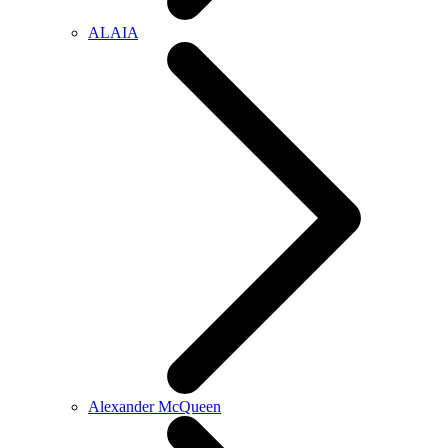
ALAIA
Alexander McQueen