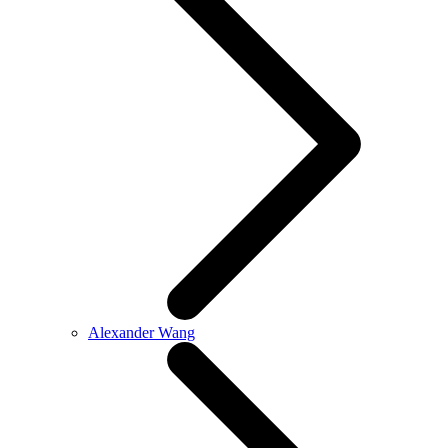
Alexander Wang