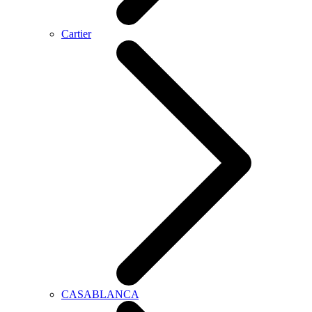
Cartier
CASABLANCA