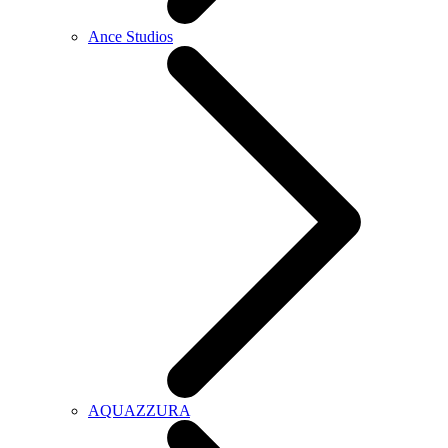
Ance Studios
AQUAZZURA