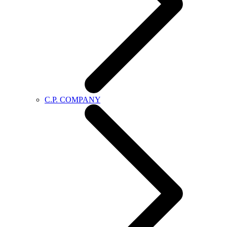
C.P. COMPANY