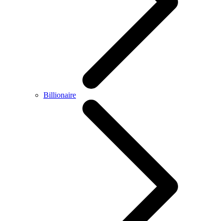
Billionaire