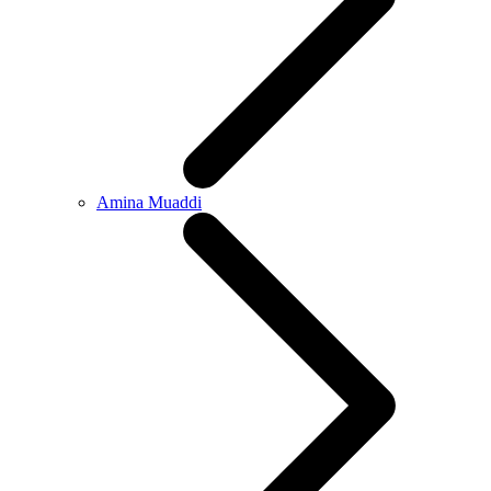
Amina Muaddi