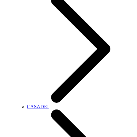
CASADEI