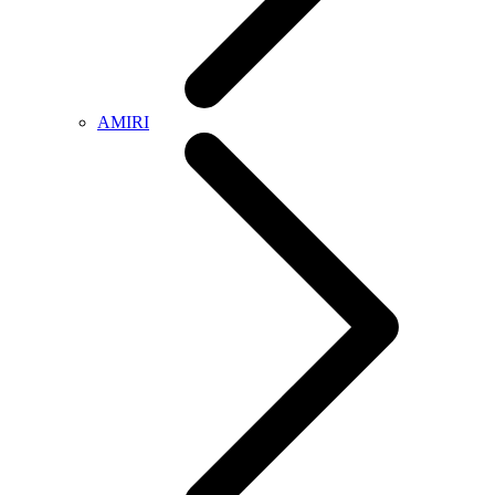
AMIRI