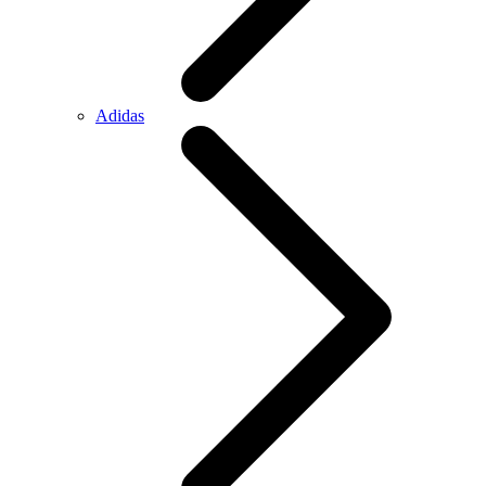
Adidas