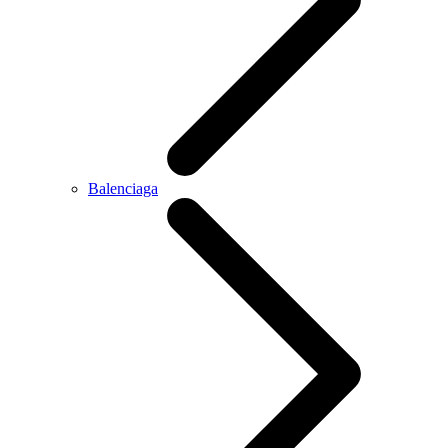
Balenciaga