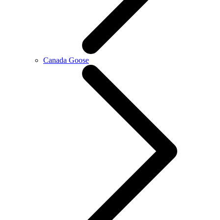
Canada Goose