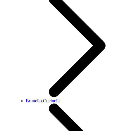
Brunello Cucinelli