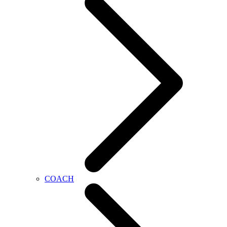
COACH