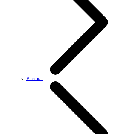
Baccarat