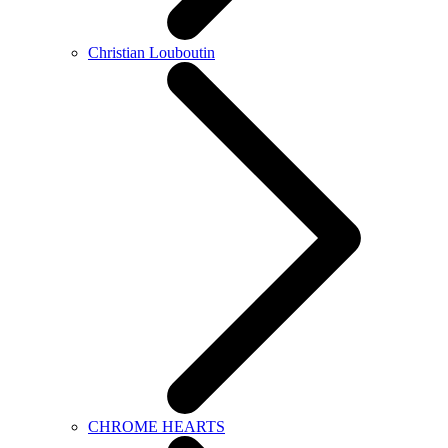
Christian Louboutin
CHROME HEARTS