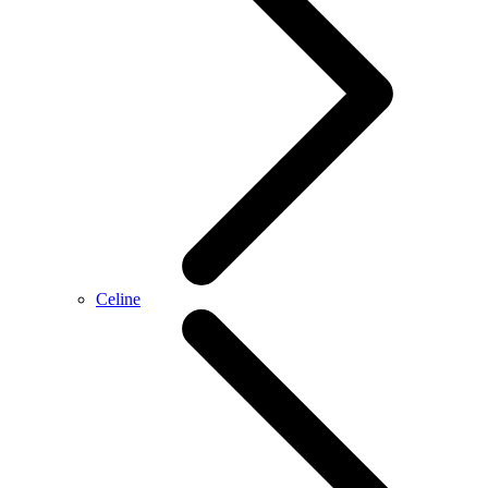
Celine