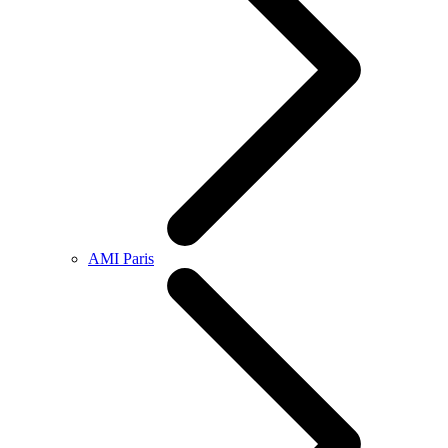
AMI Paris