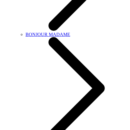
BONJOUR MADAME