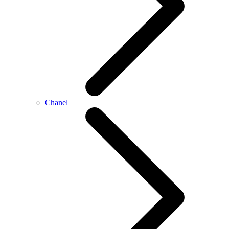
Chanel