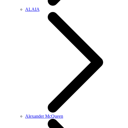
ALAIA
Alexander McQueen