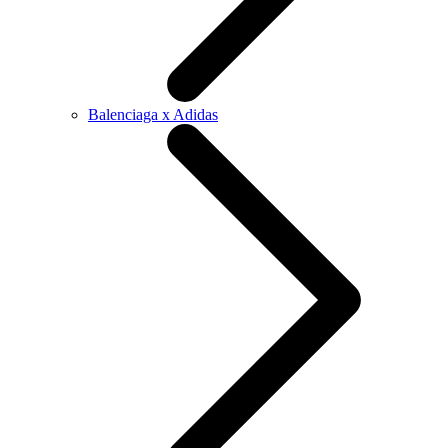
Balenciaga x Adidas