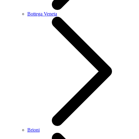
Bottega Veneta
Brioni