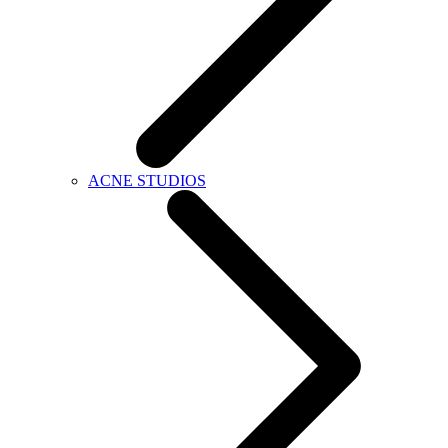
ACNE STUDIOS