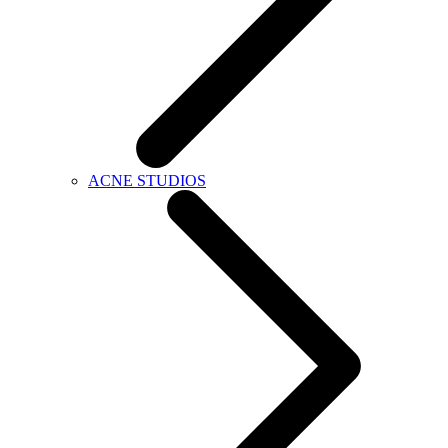
ACNE STUDIOS