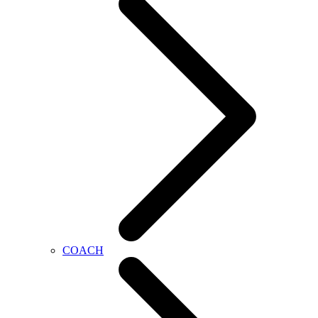
COACH