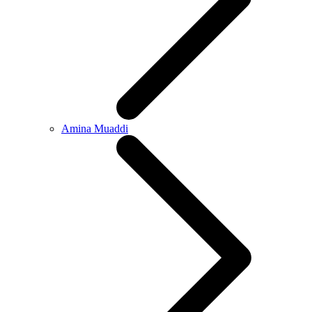
Amina Muaddi