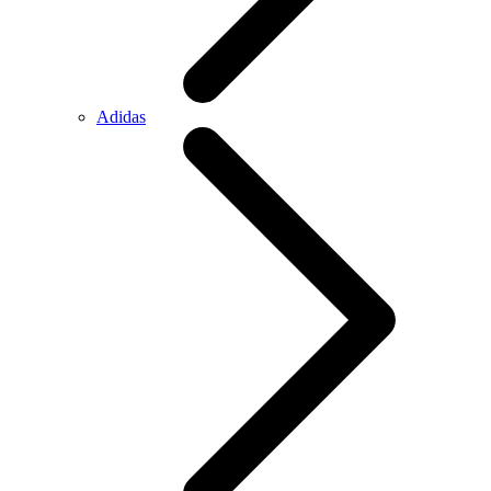
Adidas