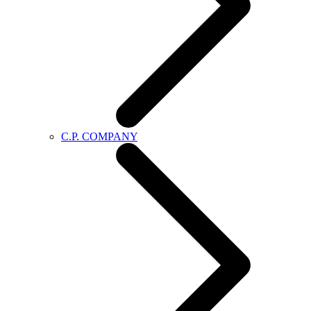
C.P. COMPANY