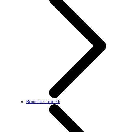
Brunello Cucinelli