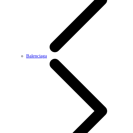
Balenciaga