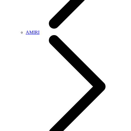
AMIRI