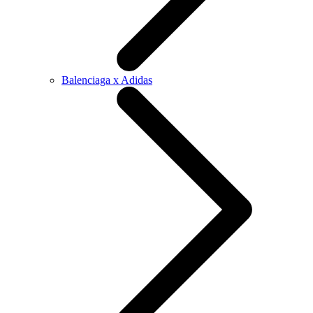
Balenciaga x Adidas