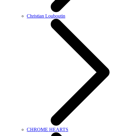
Christian Louboutin
CHROME HEARTS