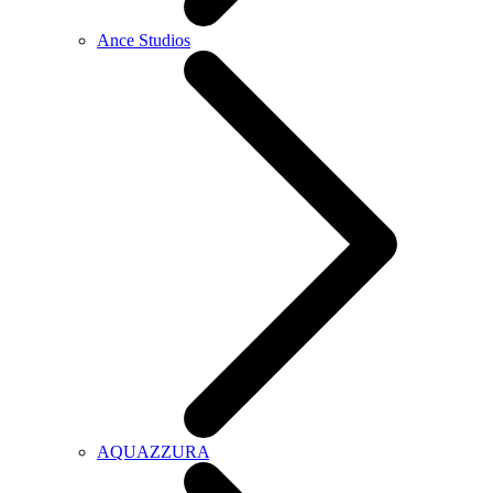
Ance Studios
AQUAZZURA