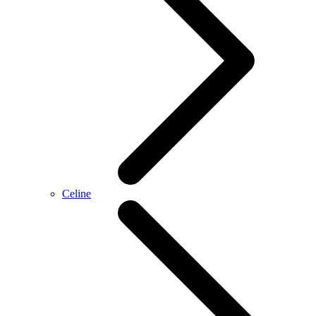
Celine