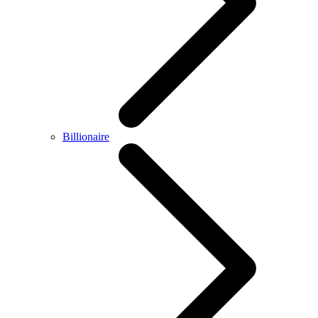
Billionaire