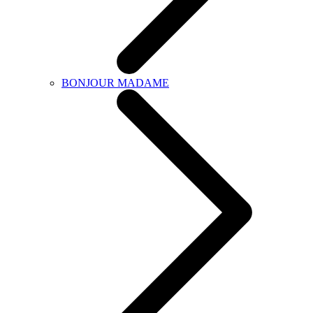
BONJOUR MADAME