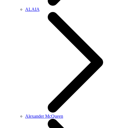
ALAIA
Alexander McQueen