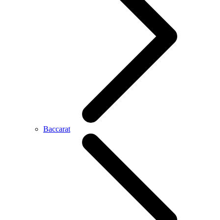
Baccarat