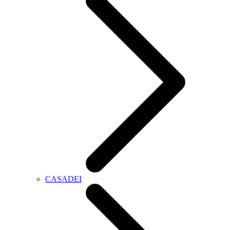
CASADEI