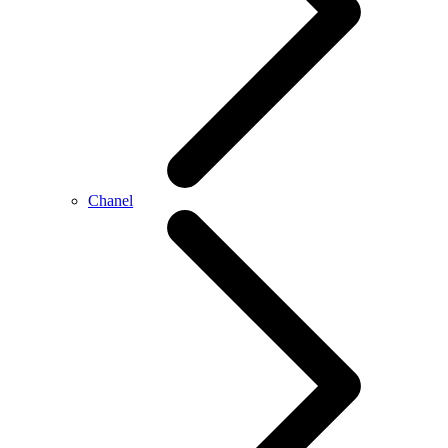
Chanel