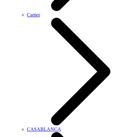
Cartier
CASABLANCA