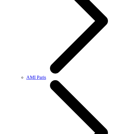
AMI Paris