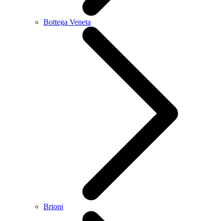
Bottega Veneta
Brioni