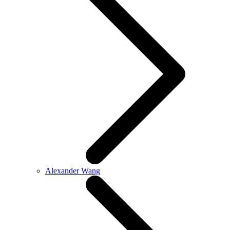
Alexander Wang