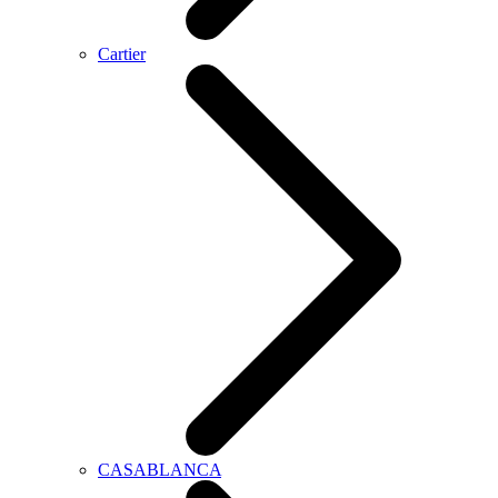
Cartier
CASABLANCA