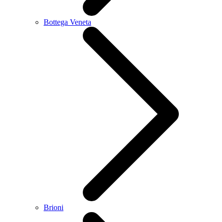
Bottega Veneta
Brioni