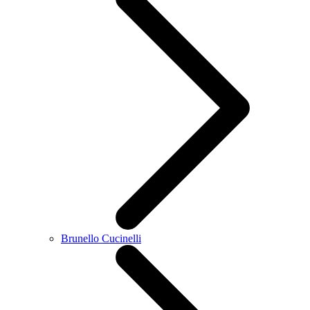
Brunello Cucinelli