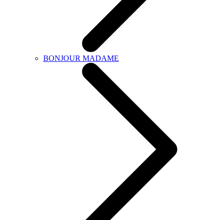
BONJOUR MADAME