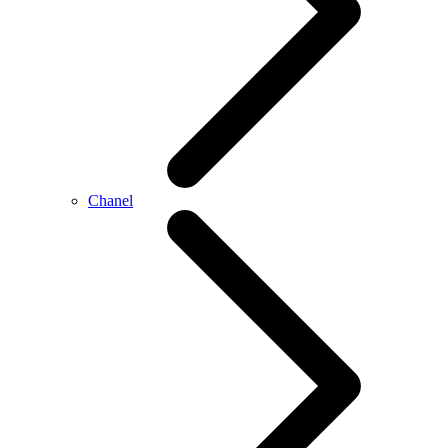
Chanel