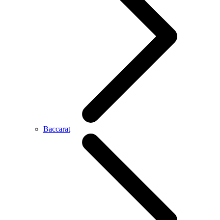
Baccarat