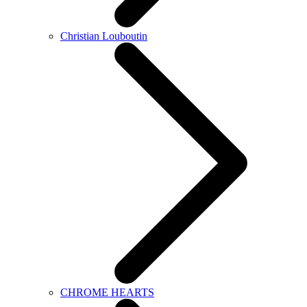
Christian Louboutin
CHROME HEARTS