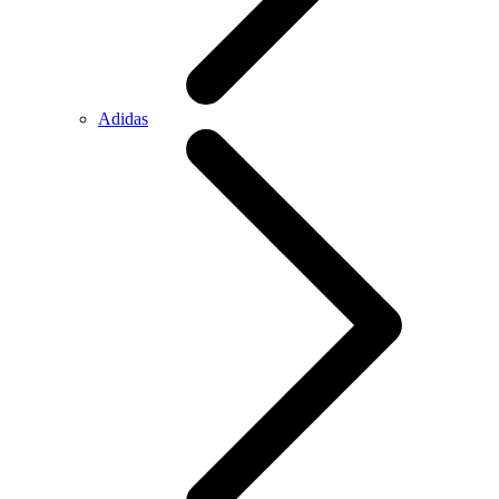
Adidas