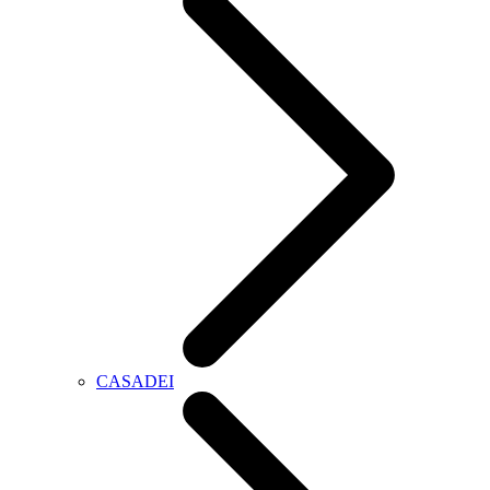
CASADEI