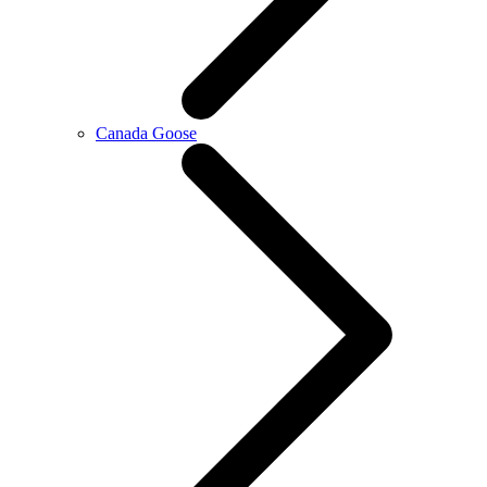
Canada Goose