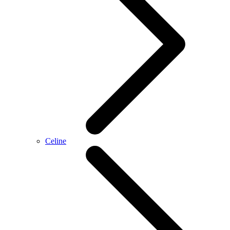
Celine