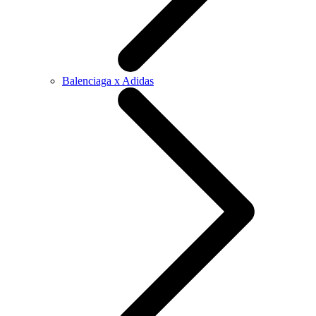
Balenciaga x Adidas