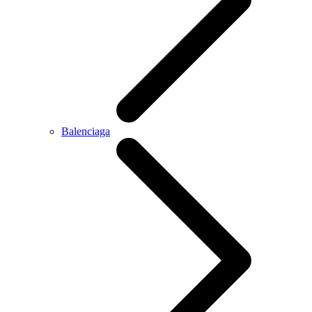
Balenciaga