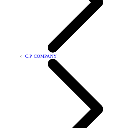
C.P. COMPANY