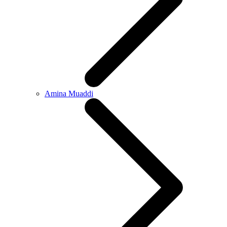
Amina Muaddi