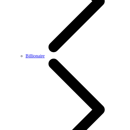
Billionaire