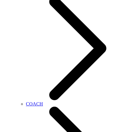
COACH