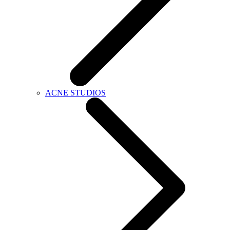
ACNE STUDIOS