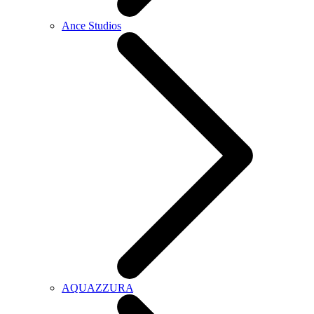
Ance Studios
AQUAZZURA