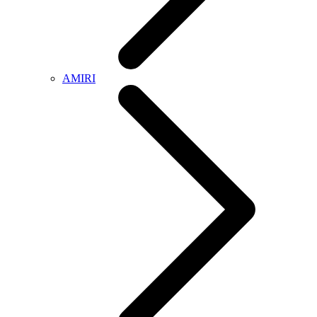
AMIRI