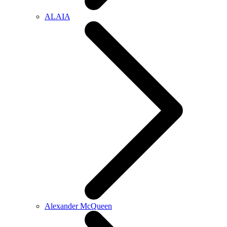
ALAIA
Alexander McQueen