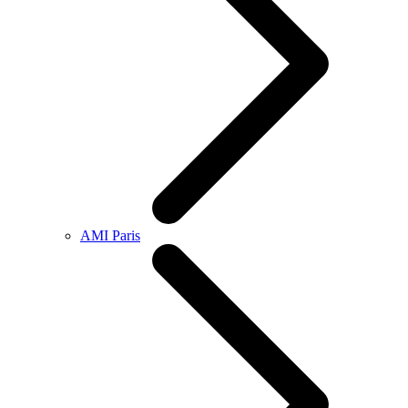
AMI Paris