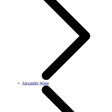
Alexander Wang