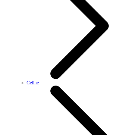
Celine