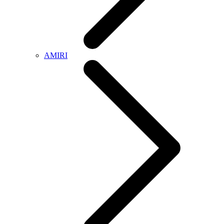
AMIRI