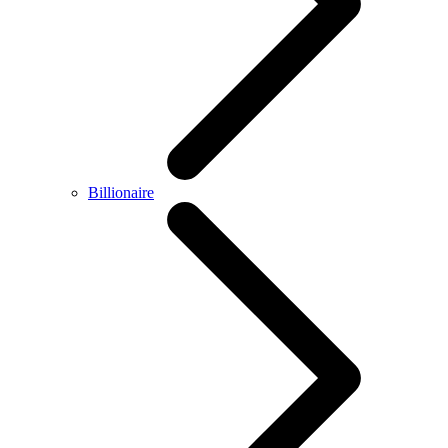
Billionaire