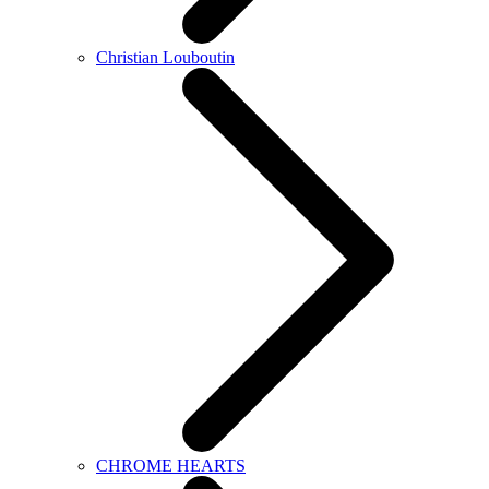
Christian Louboutin
CHROME HEARTS