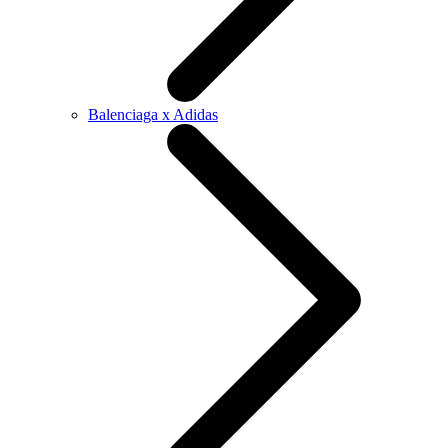
Balenciaga x Adidas