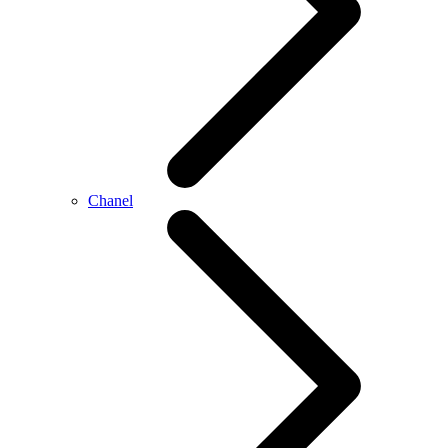
Chanel