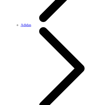
Adidas