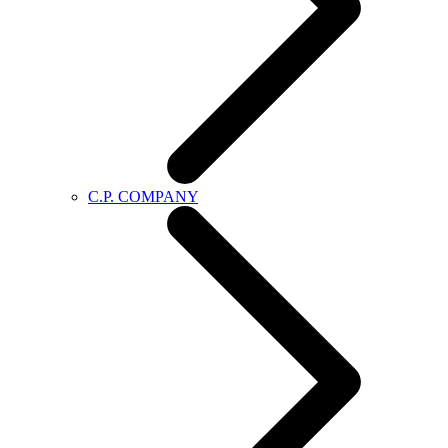
C.P. COMPANY