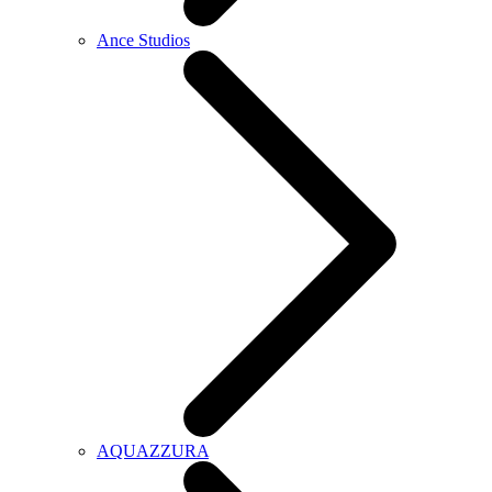
Ance Studios
AQUAZZURA