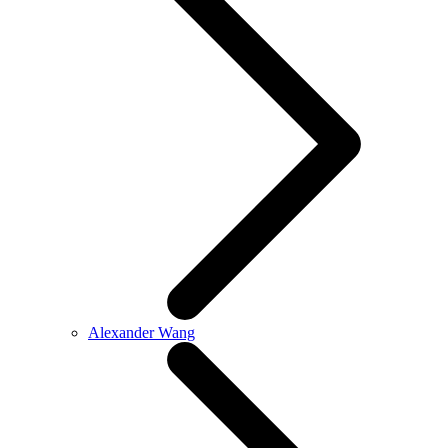
Alexander Wang