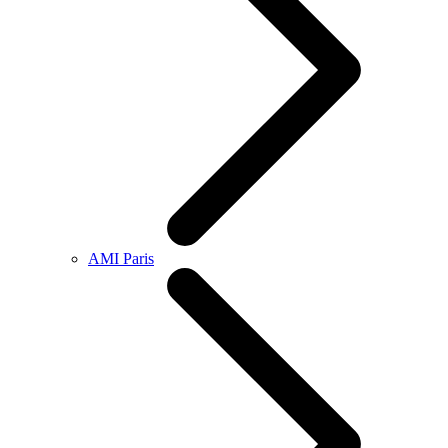
AMI Paris