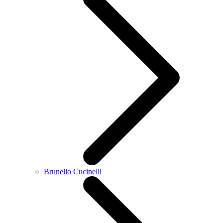
Brunello Cucinelli