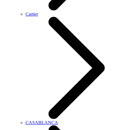
Cartier
CASABLANCA