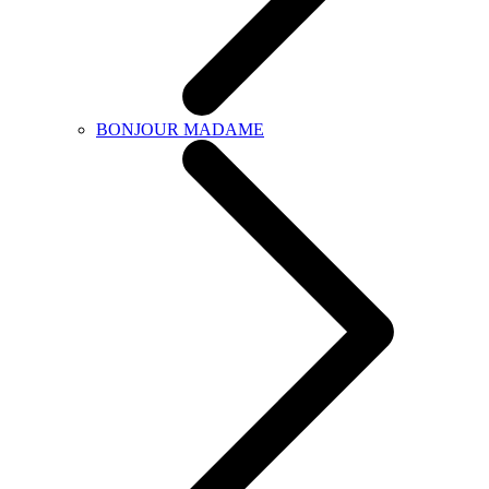
BONJOUR MADAME