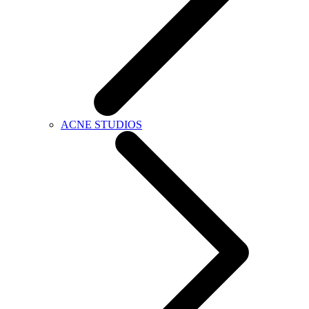
ACNE STUDIOS