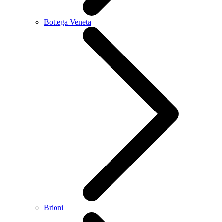
Bottega Veneta
Brioni