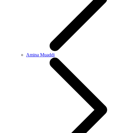
Amina Muaddi