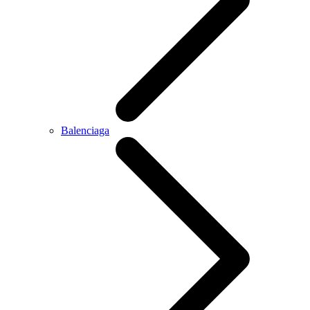
Balenciaga