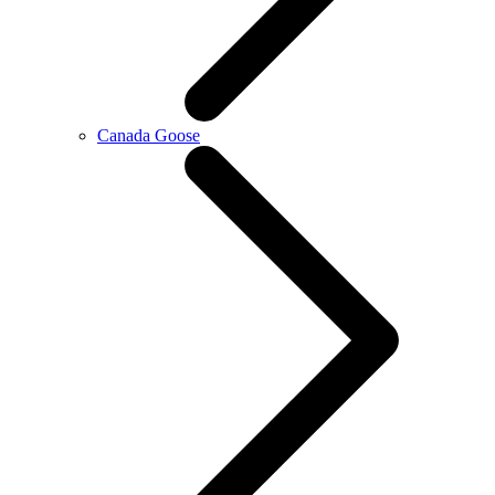
Canada Goose