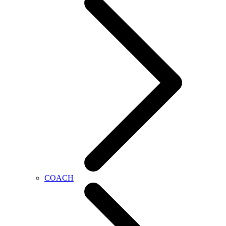
COACH