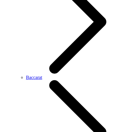
Baccarat