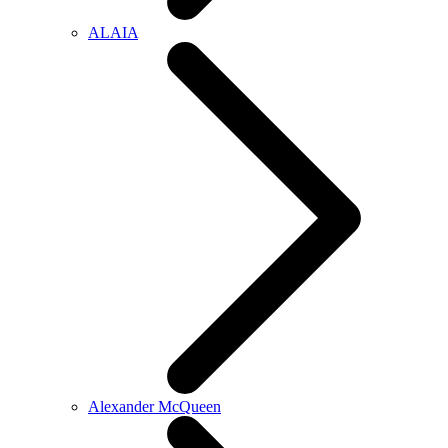
ALAIA
Alexander McQueen