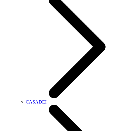
CASADEI