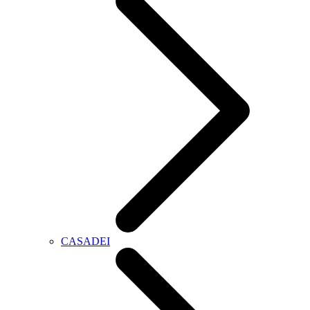
CASADEI