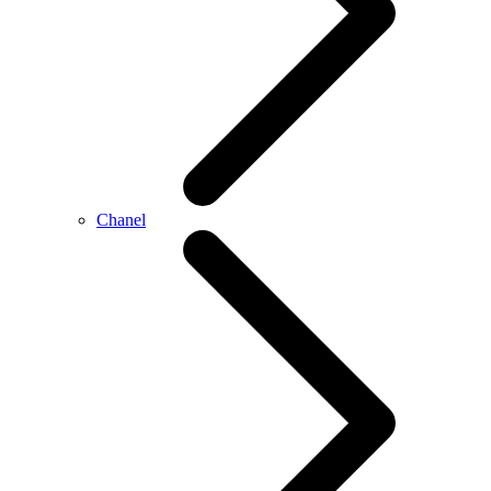
Chanel