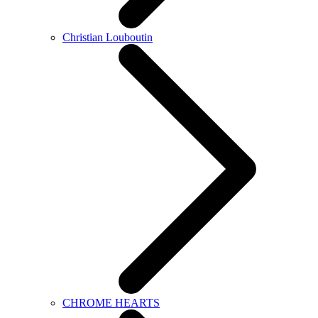
Christian Louboutin
CHROME HEARTS