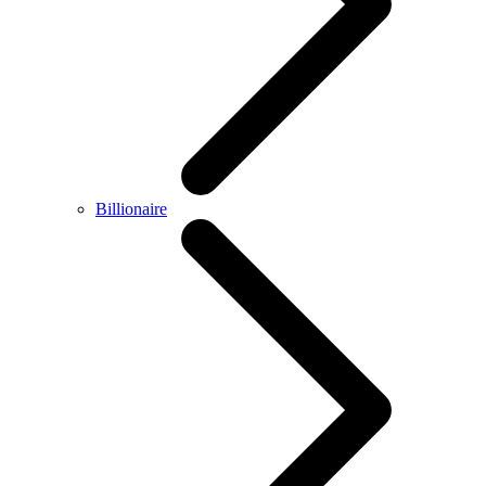
Billionaire