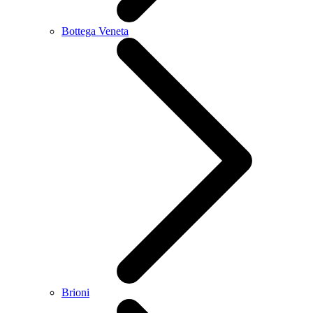
Bottega Veneta
Brioni