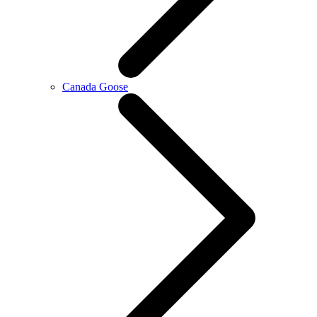
Canada Goose