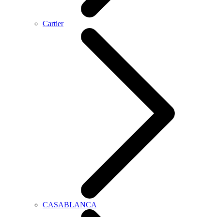
Cartier
CASABLANCA