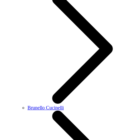
Brunello Cucinelli