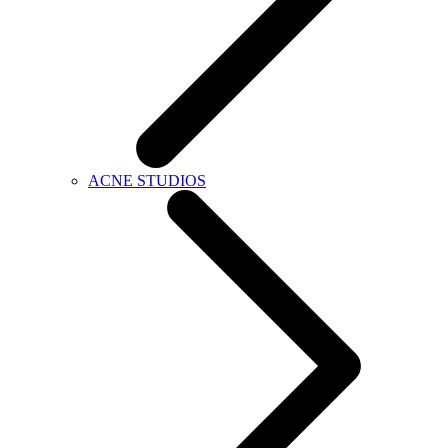
ACNE STUDIOS