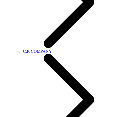
C.P. COMPANY