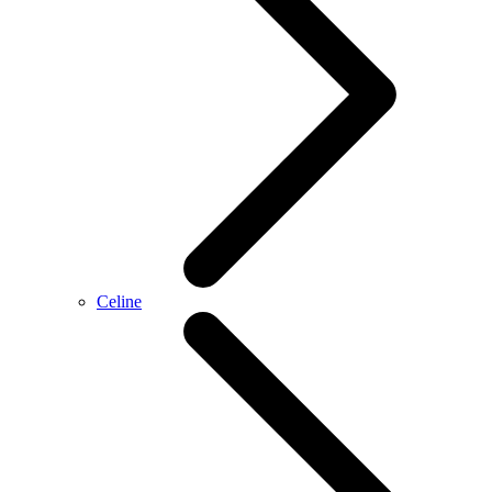
Celine