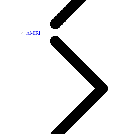
AMIRI