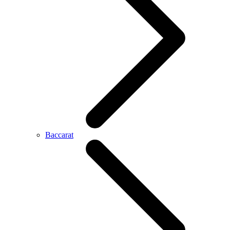
Baccarat