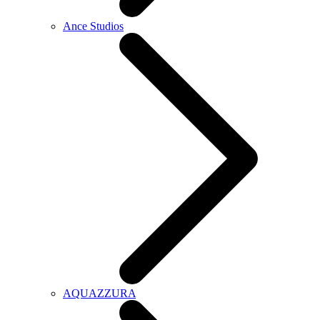
Ance Studios
AQUAZZURA