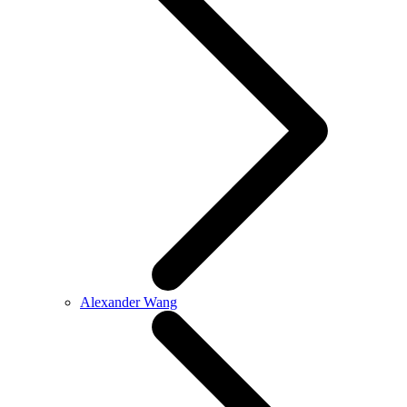
Alexander Wang