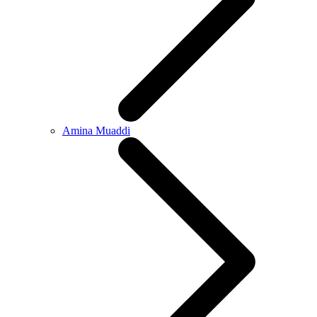
Amina Muaddi