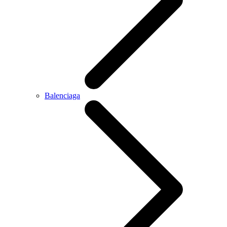
Balenciaga