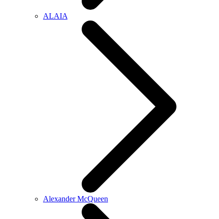
ALAIA
Alexander McQueen