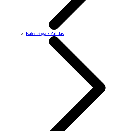
Balenciaga x Adidas