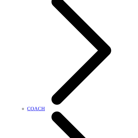
COACH