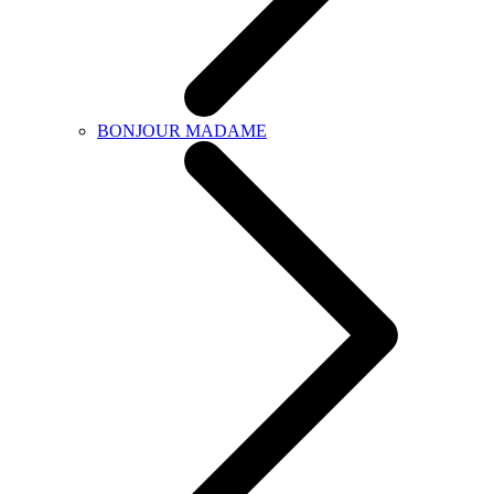
BONJOUR MADAME