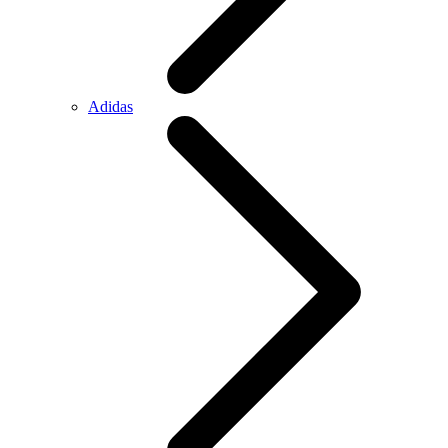
Adidas