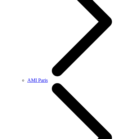
AMI Paris