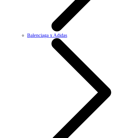
Balenciaga x Adidas