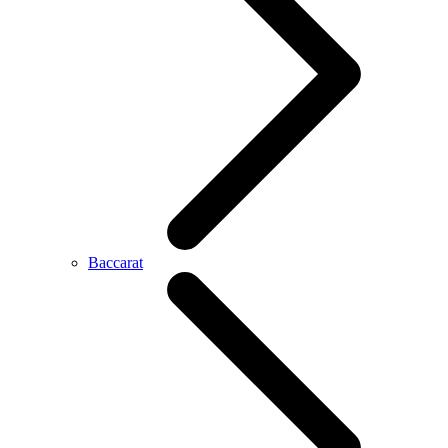
Baccarat