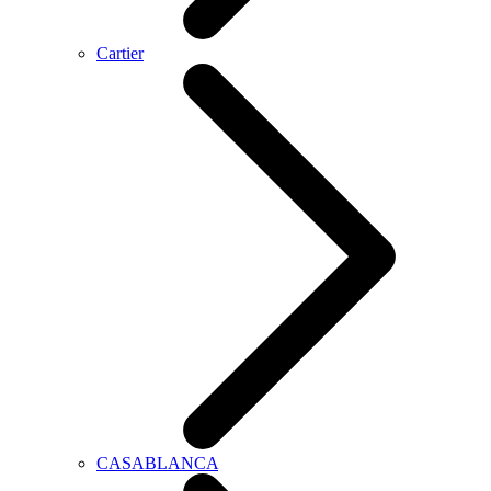
Cartier
CASABLANCA