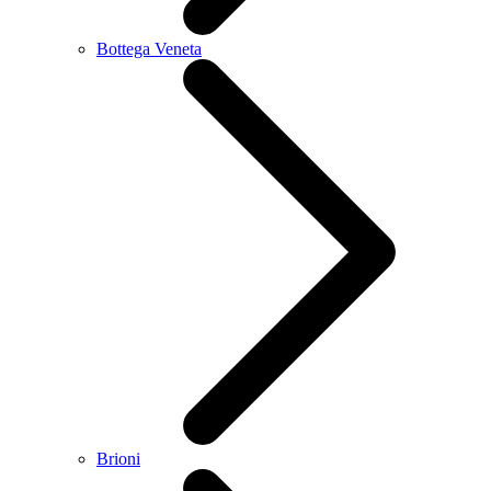
Bottega Veneta
Brioni