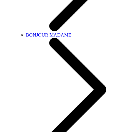
BONJOUR MADAME