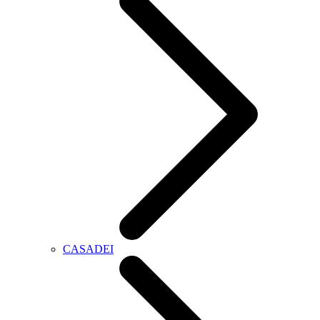
CASADEI