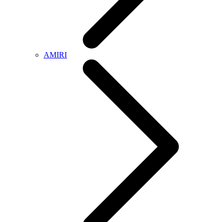
AMIRI