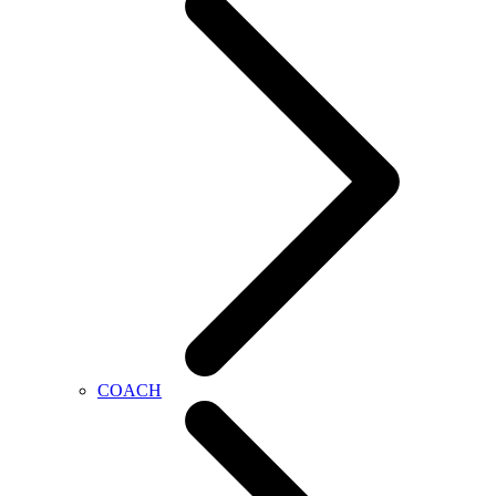
COACH