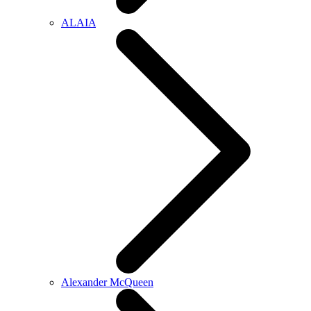
ALAIA
Alexander McQueen