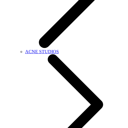
ACNE STUDIOS