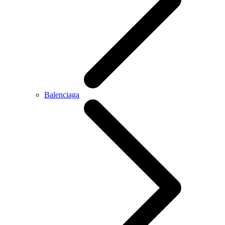
Balenciaga