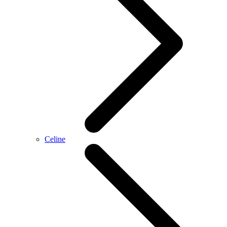
Celine