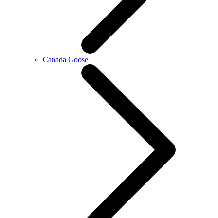
Canada Goose