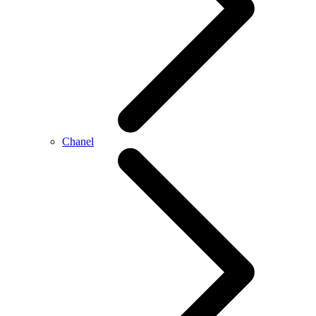
Chanel