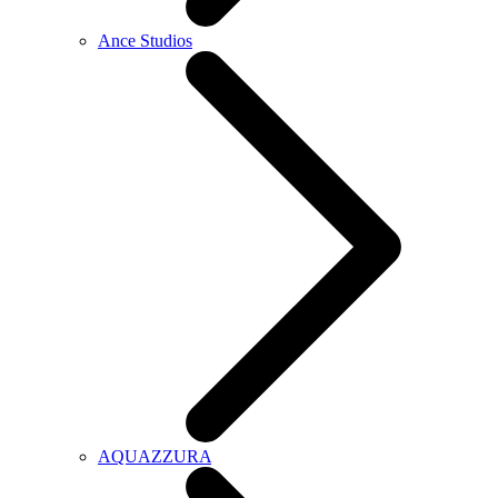
Ance Studios
AQUAZZURA