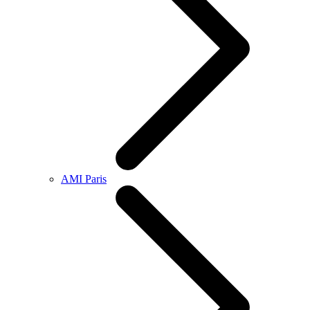
AMI Paris