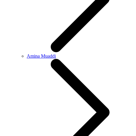
Amina Muaddi