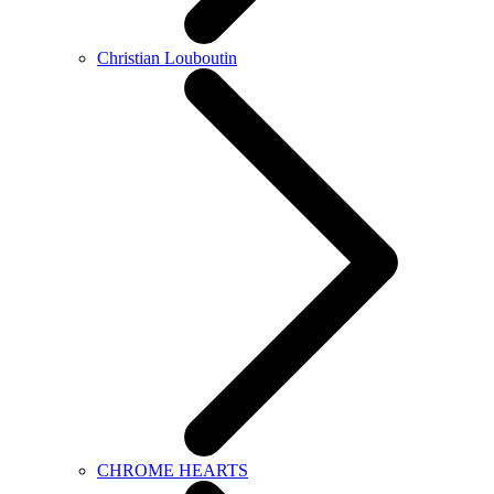
Christian Louboutin
CHROME HEARTS