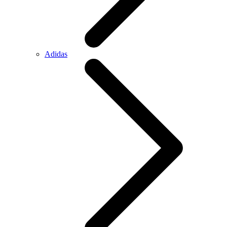
Adidas