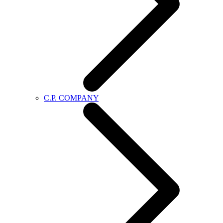
C.P. COMPANY