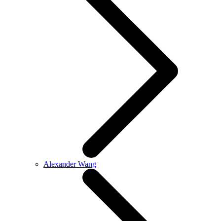
Alexander Wang