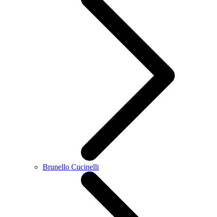
Brunello Cucinelli