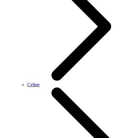
Celine