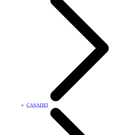
CASADEI