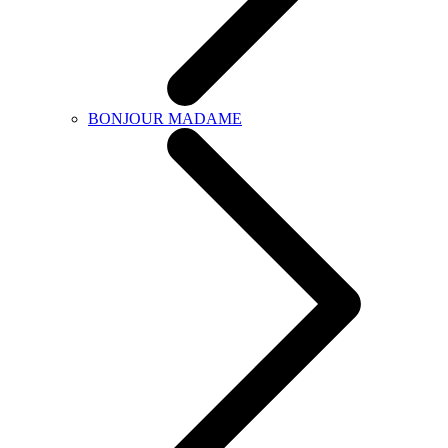
BONJOUR MADAME