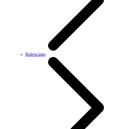
Balenciaga