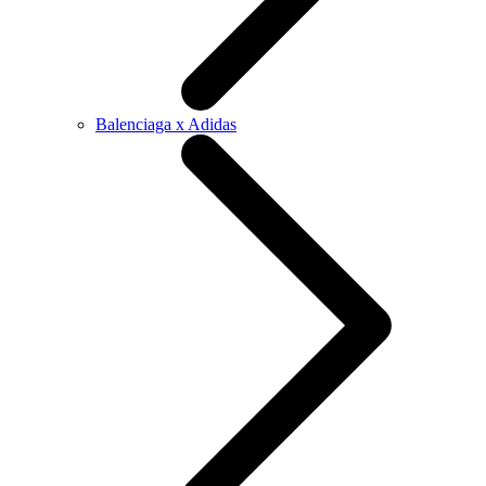
Balenciaga x Adidas