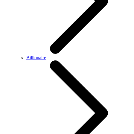
Billionaire