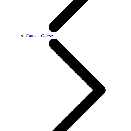
Canada Goose