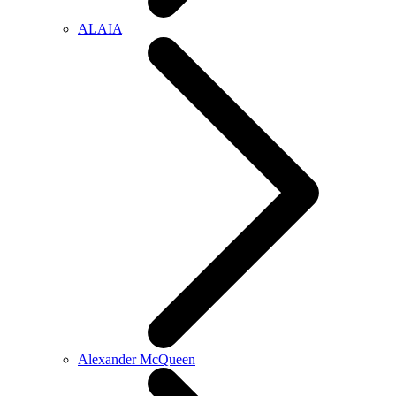
ALAIA
Alexander McQueen