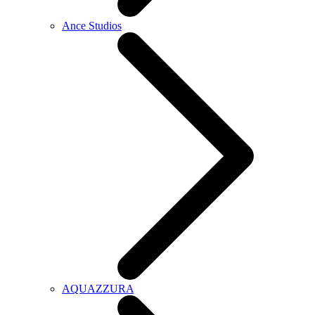
Ance Studios
AQUAZZURA