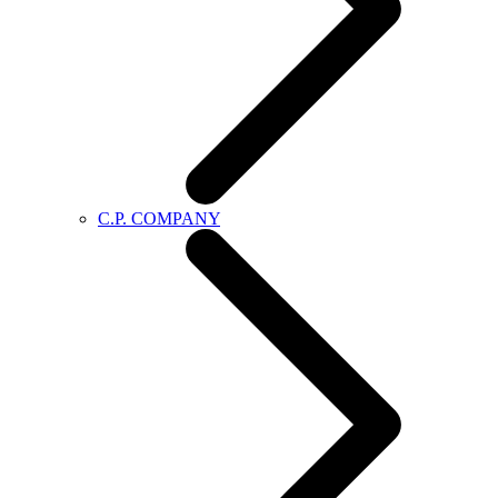
C.P. COMPANY