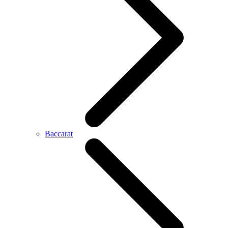
Baccarat