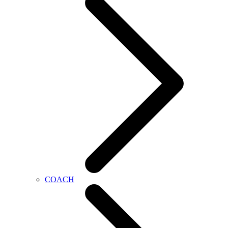
COACH