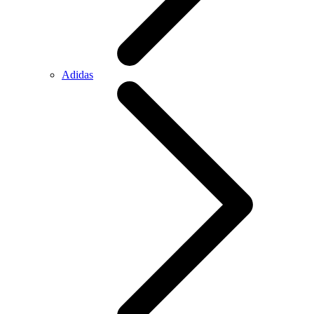
Adidas