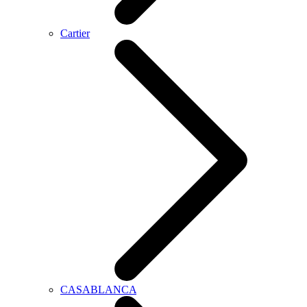
Cartier
CASABLANCA