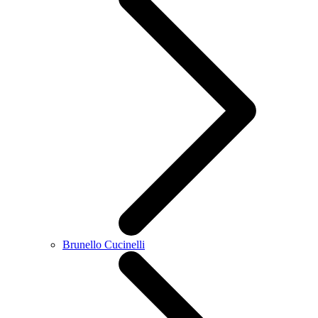
Brunello Cucinelli