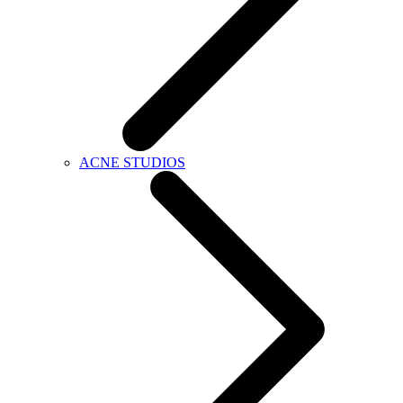
ACNE STUDIOS