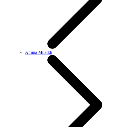
Amina Muaddi