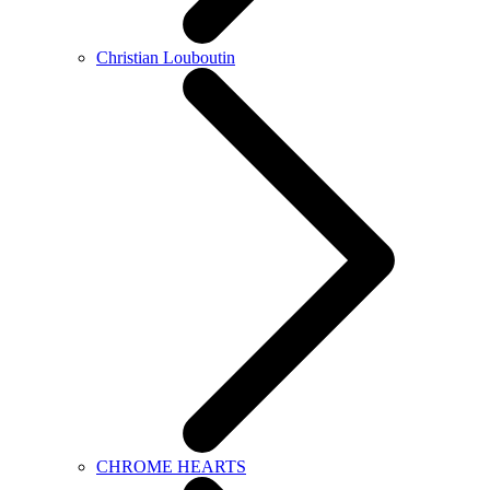
Christian Louboutin
CHROME HEARTS