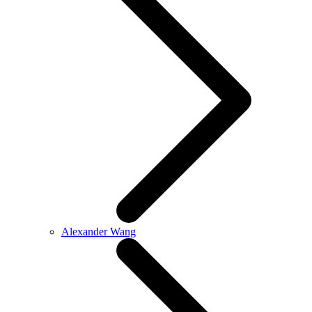
Alexander Wang