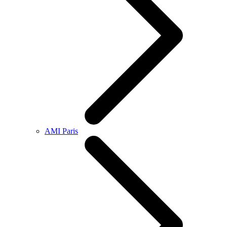
AMI Paris