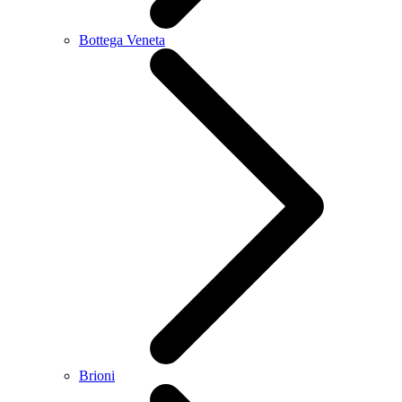
Bottega Veneta
Brioni