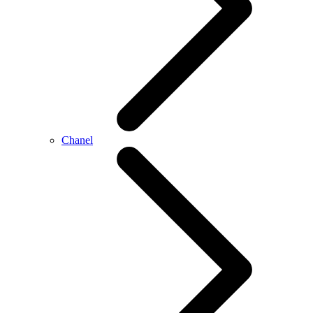
Chanel