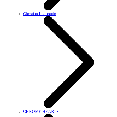
Christian Louboutin
CHROME HEARTS