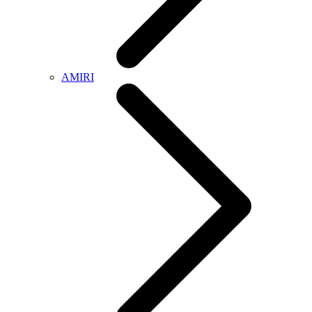
AMIRI