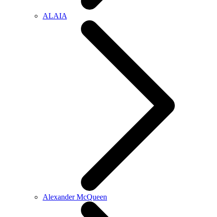
ALAIA
Alexander McQueen