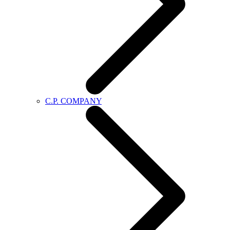
C.P. COMPANY