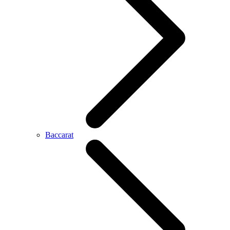
Baccarat