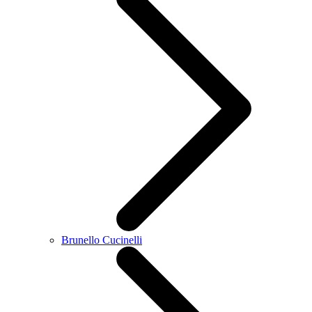
Brunello Cucinelli