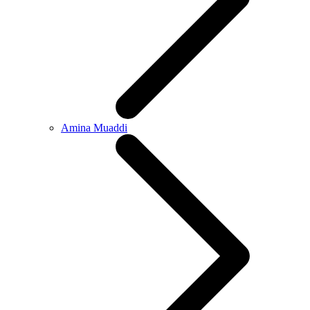
Amina Muaddi