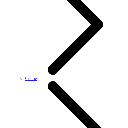
Celine