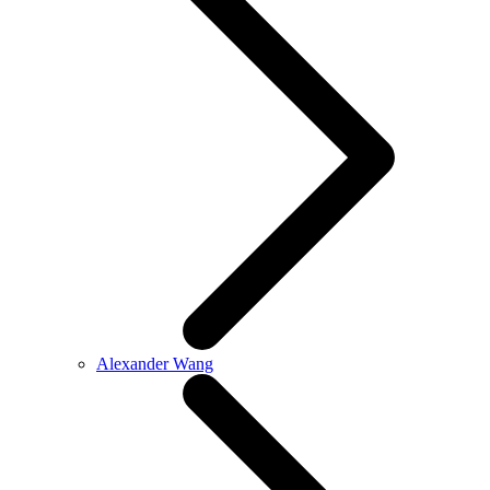
Alexander Wang