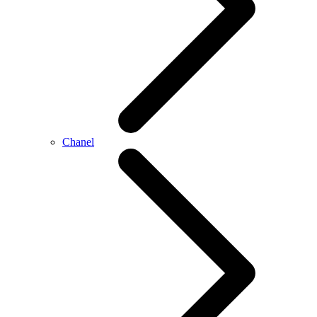
Chanel