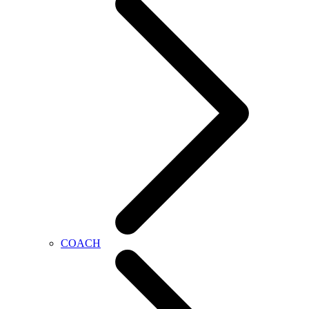
COACH