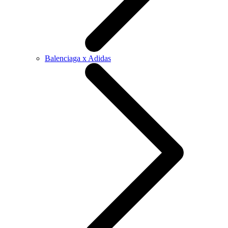
Balenciaga x Adidas