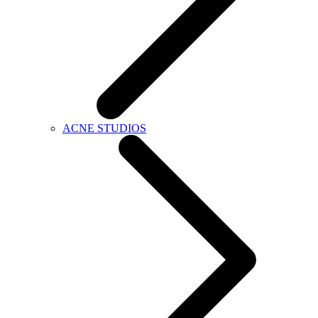
ACNE STUDIOS