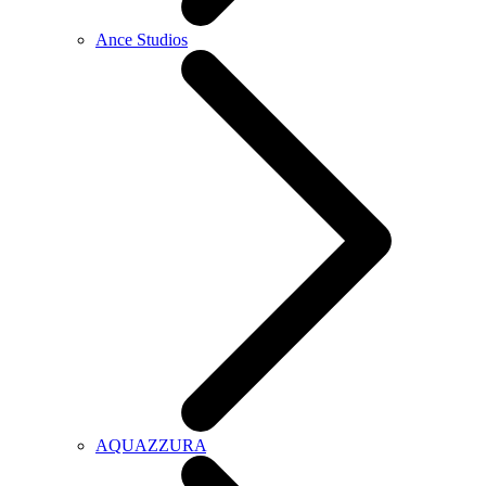
Ance Studios
AQUAZZURA