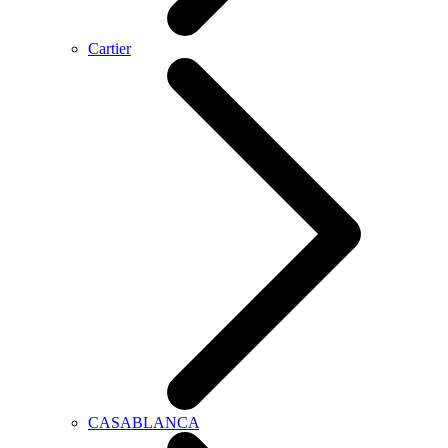
Cartier
CASABLANCA