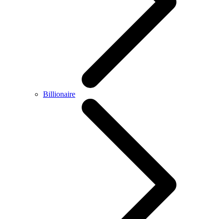
Billionaire