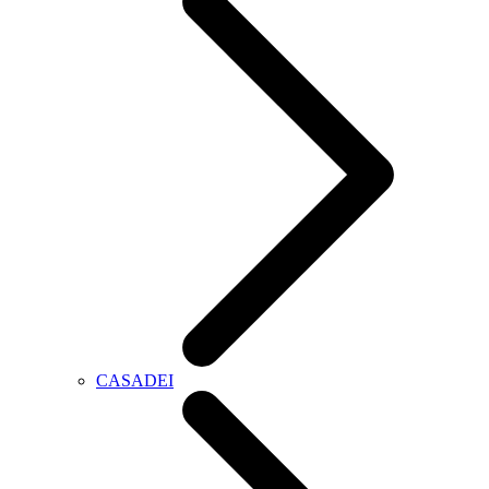
CASADEI