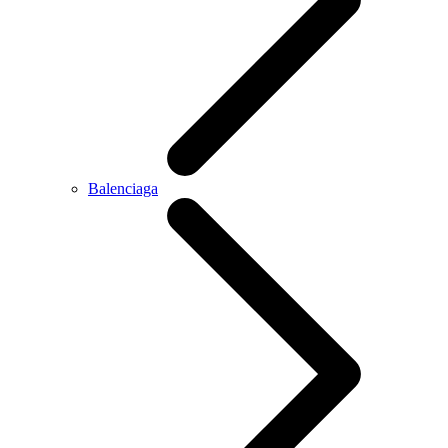
Balenciaga