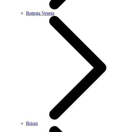
Bottega Veneta
Brioni