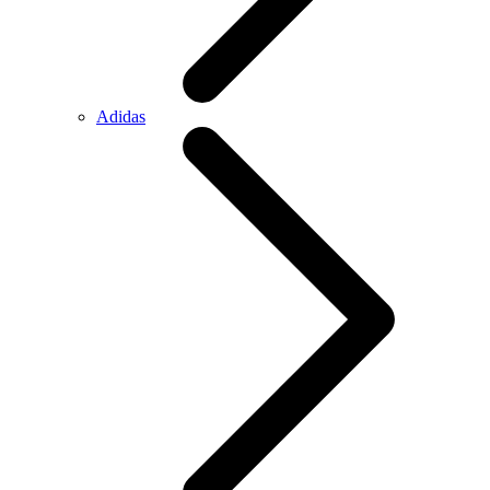
Adidas