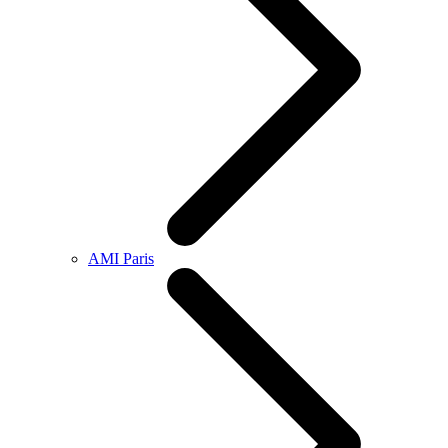
AMI Paris