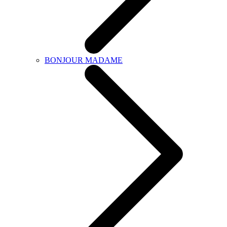
BONJOUR MADAME