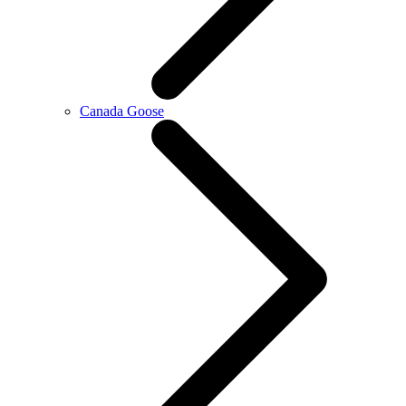
Canada Goose